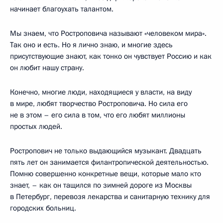
начинает благоухать талантом.
Мы знаем, что Ростроповича называют «человеком мира».
Так оно и есть. Но я лично знаю, и многие здесь
присутствующие знают, как тонко он чувствует Россию и как
он любит нашу страну.
Конечно, многие люди, находящиеся у власти, на виду
в мире, любят творчество Ростроповича. Но сила его
не в этом – его сила в том, что его любят миллионы
простых людей.
Ростропович не только выдающийся музыкант. Двадцать
пять лет он занимается филантропической деятельностью.
Помню совершенно конкретные вещи, которые мало кто
знает, – как он тащился по зимней дороге из Москвы
в Петербург, перевозя лекарства и санитарную технику для
городских больниц.