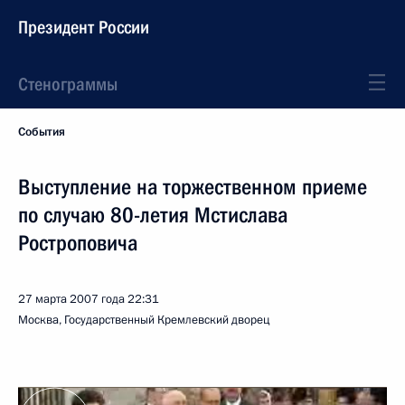
Президент России
Стенограммы
События
Выступление на торжественном приеме
по случаю 80-летия Мстислава
Ростроповича
27 марта 2007 года
22:31
Москва, Государственный Кремлевский дворец