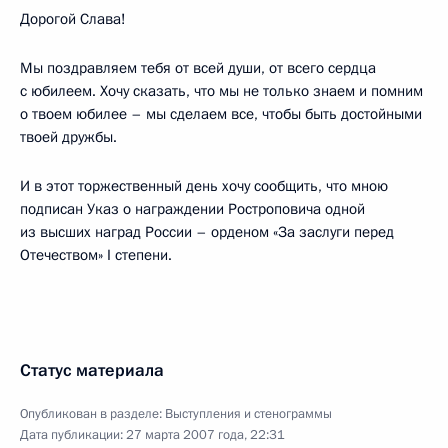
Дорогой Слава!
Мы поздравляем тебя от всей души, от всего сердца
с юбилеем. Хочу сказать, что мы не только знаем и помним
о твоем юбилее – мы сделаем все, чтобы быть достойными
твоей дружбы.
И в этот торжественный день хочу сообщить, что мною
подписан Указ о награждении Ростроповича одной
из высших наград России – орденом «За заслуги перед
Отечеством» I степени.
Статус материала
Опубликован в разделе:
Выступления и стенограммы
Дата публикации:
27 марта 2007 года, 22:31