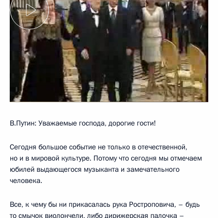
В.Путин: Уважаемые господа, дорогие гости!
Сегодня большое событие не только в отечественной,
но и в мировой культуре. Потому что сегодня мы отмечаем
юбилей выдающегося музыканта и замечательного
человека.
Все, к чему бы ни прикасалась рука Ростроповича, – будь
то смычок виолончели, либо дирижерская палочка –