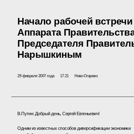
Начало рабочей встречи
Аппарата Правительства
Председателя Правител
Нарышкиным
28 февраля 2007 года
17:21
Ново-Огарево
В.Путин: Добрый день, Сергей Евгеньевич!
Одним из известных способов диверсификации экономики