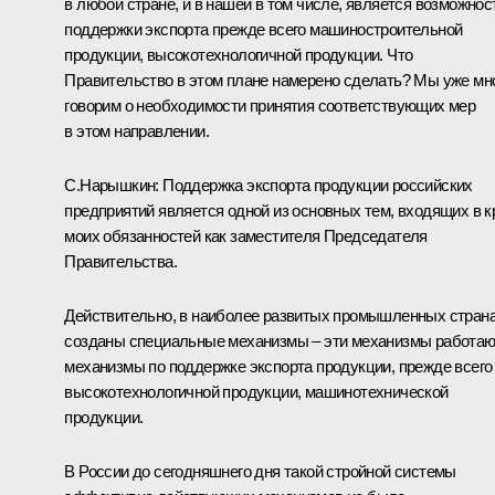
в любой стране, и в нашей в том числе, является возможнос
поддержки экспорта прежде всего машиностроительной
продукции, высокотехнологичной продукции. Что
Правительство в этом плане намерено сделать? Мы уже мн
говорим о необходимости принятия соответствующих мер
в этом направлении.
С.Нарышкин: Поддержка экспорта продукции российских
предприятий является одной из основных тем, входящих в к
моих обязанностей как заместителя Председателя
Правительства.
Действительно, в наиболее развитых промышленных стран
созданы специальные механизмы – эти механизмы работаю
механизмы по поддержке экспорта продукции, прежде всего
высокотехнологичной продукции, машинотехнической
продукции.
В России до сегодняшнего дня такой стройной системы