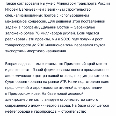
Также согласовали мы уже с Министром транспорта России
Игорем Евгеньевичем Левитиным строительство
специализированных портов с использованием
механизмов концессии. Для решения этой поставленной
задачи в программу Дальний Восток – Забайкалье
заложено более 70 миллиардов рублей. Если удастся
реализовать эти проекты, мы к 2020 году получим рост
товарооборота до 200 миллионов тонн перевалки грузов
экспортно-импортного назначения.
Вторая задача – мы считаем, что Приморский край может
и должен стать базой формирования нового промышленно-
экономического центра нашей страны, продукция которого
будет ориентирована на рынки АТР. Нами подготовлен пакет
предложений о строительстве атомной электростанции
в Приморском крае. На базе новой дешевой
электроэнергии мы планируем строительство самого
современного алюминиевого завода. На базе строящегося
нефтепровода и газопровода – строительство