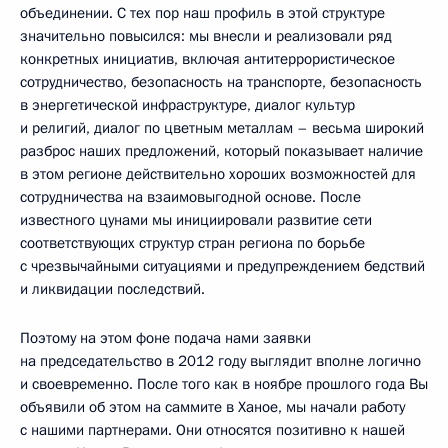
объединении. С тех пор наш профиль в этой структуре
значительно повысился: мы внесли и реализовали ряд
конкретных инициатив, включая антитеррористическое
сотрудничество, безопасность на транспорте, безопасность
в энергетической инфраструктуре, диалог культур
и религий, диалог по цветным металлам – весьма широкий
разброс наших предложений, который показывает наличие
в этом регионе действительно хороших возможностей для
сотрудничества на взаимовыгодной основе. После
известного цунами мы инициировали развитие сети
соответствующих структур стран региона по борьбе
с чрезвычайными ситуациями и предупреждением бедствий
и ликвидации последствий.
Поэтому на этом фоне подача нами заявки
на председательство в 2012 году выглядит вполне логично
и своевременно. После того как в ноябре прошлого года Вы
объявили об этом на саммите в Ханое, мы начали работу
с нашими партнерами. Они относятся позитивно к нашей