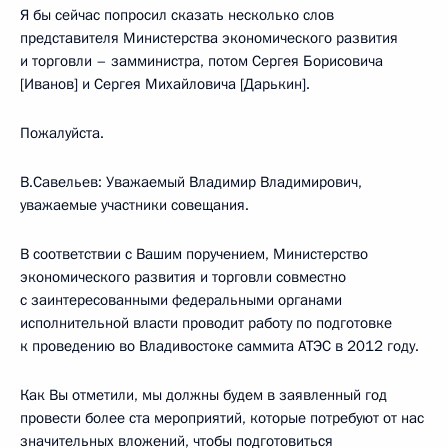
Я бы сейчас попросил сказать несколько слов
представителя Министерства экономического развития
и торговли – замминистра, потом Сергея Борисовича
[Иванов] и Сергея Михайловича [Дарькин].
Пожалуйста.
В.Савельев: Уважаемый Владимир Владимирович,
уважаемые участники совещания.
В соответствии с Вашим поручением, Министерство
экономического развития и торговли совместно
с заинтересованными федеральными органами
исполнительной власти проводит работу по подготовке
к проведению во Владивостоке саммита АТЭС в 2012 году.
Как Вы отметили, мы должны будем в заявленный год
провести более ста мероприятий, которые потребуют от нас
значительных вложений, чтобы подготовиться