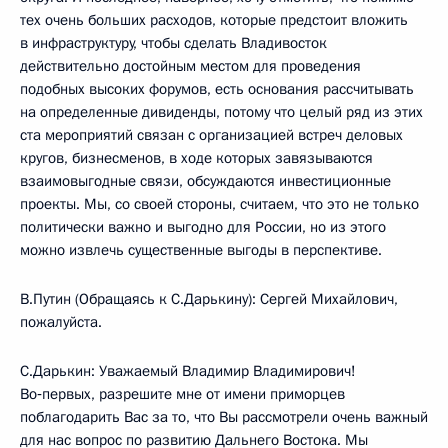
тех очень больших расходов, которые предстоит вложить
в инфраструктуру, чтобы сделать Владивосток
действительно достойным местом для проведения
подобных высоких форумов, есть основания рассчитывать
на определенные дивиденды, потому что целый ряд из этих
ста мероприятий связан с организацией встреч деловых
кругов, бизнесменов, в ходе которых завязываются
взаимовыгодные связи, обсуждаются инвестиционные
проекты. Мы, со своей стороны, считаем, что это не только
политически важно и выгодно для России, но из этого
можно извлечь существенные выгоды в перспективе.
В.Путин (Обращаясь к С.Дарькину): Сергей Михайлович,
пожалуйста.
С.Дарькин: Уважаемый Владимир Владимирович!
Во‑первых, разрешите мне от имени приморцев
поблагодарить Вас за то, что Вы рассмотрели очень важный
для нас вопрос по развитию Дальнего Востока. Мы