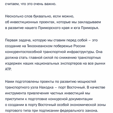
считаем, что это очень важно.
Несколько слов буквально, если можно,
об инвестиционных проектах, которые мы закладываем
в развитие нашего Приморского края и юга Приморья.
Первая задача, которую мы ставим перед собой – это
создание на Тихоокеанском побережье России
конкурентоспособной транспортной инфраструктуры. Она
должна стать главной силой по снижению транспортных
издержек наших национальных экспортеров на все рынки
АТР.
Нами подготовлены проекты по развитию мощностей
транспортного узла Находка – порт Восточный. В качестве
инструмента привлечения частных инвестиций мы
приступили к подготовке конкурсной документации
о создании в порту Восточный особой экономической зоны
портового типа при подписании федерального закона.