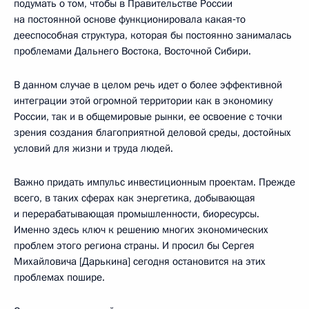
подумать о том, чтобы в Правительстве России
на постоянной основе функционировала какая‑то
дееспособная структура, которая бы постоянно занималась
проблемами Дальнего Востока, Восточной Сибири.
В данном случае в целом речь идет о более эффективной
интеграции этой огромной территории как в экономику
России, так и в общемировые рынки, ее освоение с точки
зрения создания благоприятной деловой среды, достойных
условий для жизни и труда людей.
Важно придать импульс инвестиционным проектам. Прежде
всего, в таких сферах как энергетика, добывающая
и перерабатывающая промышленности, биоресурсы.
Именно здесь ключ к решению многих экономических
проблем этого региона страны. И просил бы Сергея
Михайловича [Дарькина] сегодня остановится на этих
проблемах пошире.