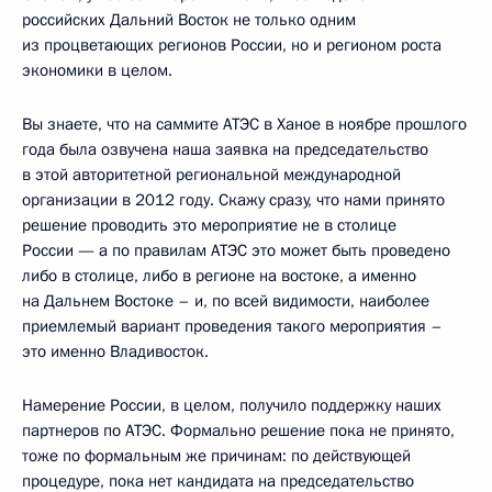
российских Дальний Восток не только одним
из процветающих регионов России, но и регионом роста
экономики в целом.
Вы знаете, что на саммите АТЭС в Ханое в ноябре прошлого
года была озвучена наша заявка на председательство
в этой авторитетной региональной международной
организации в 2012 году. Скажу сразу, что нами принято
решение проводить это мероприятие не в столице
России — а по правилам АТЭС это может быть проведено
либо в столице, либо в регионе на востоке, а именно
на Дальнем Востоке – и, по всей видимости, наиболее
приемлемый вариант проведения такого мероприятия –
это именно Владивосток.
Намерение России, в целом, получило поддержку наших
партнеров по АТЭС. Формально решение пока не принято,
тоже по формальным же причинам: по действующей
процедуре, пока нет кандидата на председательство