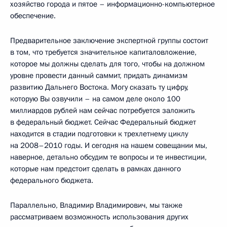
хозяйство города и пятое – информационно-компьютерное
обеспечение.
Предварительное заключение экспертной группы состоит
в том, что требуется значительное капиталовложение,
которое мы должны сделать для того, чтобы на должном
уровне провести данный саммит, придать динамизм
развитию Дальнего Востока. Могу сказать ту цифру,
которую Вы озвучили – на самом деле около 100
миллиардов рублей нам сейчас потребуется заложить
в федеральный бюджет. Сейчас Федеральный бюджет
находится в стадии подготовки к трехлетнему циклу
на 2008–2010 годы. И сегодня на нашем совещании мы,
наверное, детально обсудим те вопросы и те инвестиции,
которые нам предстоит сделать в рамках данного
федерального бюджета.
Параллельно, Владимир Владимирович, мы также
рассматриваем возможность использования других