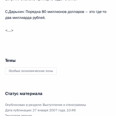
С.Дарькин: Порядка 80 миллионов долларов – это где‑то
два миллиарда рублей.
<…>
Темы
Особые экономические зоны
Статус материала
Опубликован в разделе:
Выступления и стенограммы
Дата публикации:
27 января 2007 года, 10:49
Текстовая версия