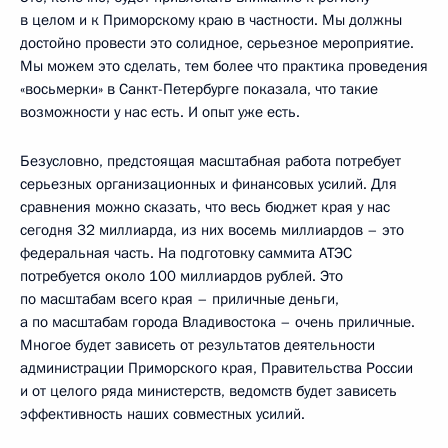
в целом и к Приморскому краю в частности. Мы должны
достойно провести это солидное, серьезное мероприятие.
Мы можем это сделать, тем более что практика проведения
«восьмерки» в Санкт-Петербурге показала, что такие
возможности у нас есть. И опыт уже есть.
Безусловно, предстоящая масштабная работа потребует
серьезных организационных и финансовых усилий. Для
сравнения можно сказать, что весь бюджет края у нас
сегодня 32 миллиарда, из них восемь миллиардов – это
федеральная часть. На подготовку саммита АТЭС
потребуется около 100 миллиардов рублей. Это
по масштабам всего края – приличные деньги,
а по масштабам города Владивостока – очень приличные.
Многое будет зависеть от результатов деятельности
администрации Приморского края, Правительства России
и от целого ряда министерств, ведомств будет зависеть
эффективность наших совместных усилий.