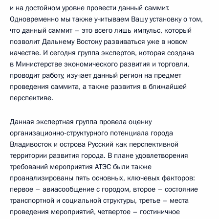
и на достойном уровне провести данный саммит.
Одновременно мы также учитываем Вашу установку о том,
что данный саммит – это всего лишь импульс, который
позволит Дальнему Востоку развиваться уже в новом
качестве. И сегодня группа экспертов, которая создана
в Министерстве экономического развития и торговли,
проводит работу, изучает данный регион на предмет
проведения саммита, а также развития в ближайшей
перспективе.
Данная экспертная группа провела оценку
организационно-структурного потенциала города
Владивосток и острова Русский как перспективной
территории развития города. В плане удовлетворения
требований мероприятия АТЭС были также
проанализированы пять основных, ключевых факторов:
первое – авиасообщение с городом, второе – состояние
транспортной и социальной структуры, третье – места
проведения мероприятий, четвертое – гостиничное