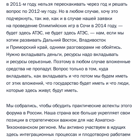
в 2011-м году, нельзя перескакивать через год и решать
вопрос по 2012-му году. Но в любом случае, хочу это
подчеркнуть, так же, как и в случае нашей заявки
на проведение Олимпийских игр в Сочи в 2014 году, —
будет здесь АТЭС, не будет здесь АТЭС, — нам, если мы
хотим развивать Дальний Восток, Владивосток
и Приморский край, одними разговорами не обойтись.
Нужно вкладывать деньги, ресурсы надо вкладывать
и ресурсы серьезные. Поэтому в любом случае вложенные
средства не пропадут. Вопрос только в том, куда
вкладывать, как вкладывать и что потом мы будем иметь
от этих вложений, что государство будет иметь и что люди,
которые здесь живут, будут иметь.
Мы собрались, чтобы обсудить практические аспекты этого
форума в России. Наша страна все больше укрепляет свои
позиции в стратегически важном для нас Азиатско-
Тихоокеанском регионе. Мы активно участвуем в идущих
здесь интеграционных процессах и плодотворно работаем