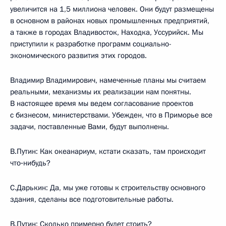
увеличится на 1,5 миллиона человек. Они будут размещены
в основном в районах новых промышленных предприятий,
а также в городах Владивосток, Находка, Уссурийск. Мы
приступили к разработке программ социально-
экономического развития этих городов.
Владимир Владимирович, намеченные планы мы считаем
реальными, механизмы их реализации нам понятны.
В настоящее время мы ведем согласование проектов
с бизнесом, министерствами. Убежден, что в Приморье все
задачи, поставленные Вами, будут выполнены.
В.Путин: Как океанариум, кстати сказать, там происходит
что‑нибудь?
С.Дарькин: Да, мы уже готовы к строительству основного
здания, сделаны все подготовительные работы.
В.Путин: Сколько примерно будет стоить?