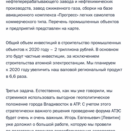
нефтеперерабатывающего завода и нефтехимических
производств, завод сжиженного газа, сборки на базе
авиационного комплекса «Прогресс» легких самолетов
коммерческого типа. Перечень промышленных объектов
и предприятий представлен на карте.
Общий объем инвестиций в строительство промышленных
объектов к 2020 году – 2 триллиона рублей. В основном
это будут частные инвестиции, за исключением
строительства атомной электростанции. Мы планируем
к 2020 году увеличить наш валовой региональный продукт
в 6,6 раза.
Третья задача. Естественно, как мы уже говорили, мы
стремимся использовать выгодное геополитическое
положение города Владивосток в АТР. С учетом этого
стратегически важного решения проведение форума АТЭС
будет очень и очень важным. Игорь Евгеньевич [Левитин]
уже доложил о большой работе, которую мы провели