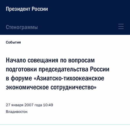
Президент России
Стенограммы
События
Начало совещания по вопросам
подготовки председательства России
в форуме «Азиатско-тихоокеанское
экономическое сотрудничество»
27 января 2007 года
10:49
Владивосток