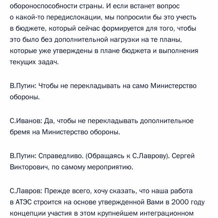
обороноспособности страны. И если встанет вопрос
о какой‑то передислокации, мы попросили бы это учесть
в бюджете, который сейчас формируется для того, чтобы
это было без дополнительной нагрузки на те планы,
которые уже утверждены в плане бюджета и выполнения
текущих задач.
В.Путин: Чтобы не перекладывать на само Министерство
обороны.
С.Иванов: Да, чтобы не перекладывать дополнительное
бремя на Министерство обороны.
В.Путин: Справедливо. (Обращаясь к С.Лаврову). Сергей
Викторович, по самому мероприятию.
С.Лавров: Прежде всего, хочу сказать, что наша работа
в АТЭС строится на основе утвержденной Вами в 2000 году
концепции участия в этом крупнейшем интеграционном