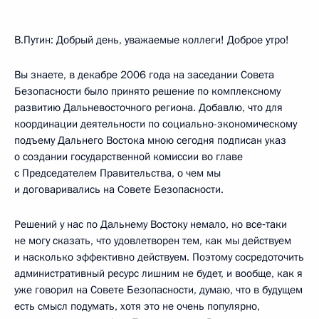
В.Путин: Добрый день, уважаемые коллеги! Доброе утро!
Вы знаете, в декабре 2006 года на заседании Совета
Безопасности было принято решение по комплексному
развитию Дальневосточного региона. Добавлю, что для
координации деятельности по социально-экономическому
подъему Дальнего Востока мною сегодня подписан указ
о создании государственной комиссии во главе
с Председателем Правительства, о чем мы
и договаривались на Совете Безопасности.
Решений у нас по Дальнему Востоку немало, но все‑таки
не могу сказать, что удовлетворен тем, как мы действуем
и насколько эффективно действуем. Поэтому сосредоточить
административный ресурс лишним не будет, и вообще, как я
уже говорил на Совете Безопасности, думаю, что в будущем
есть смысл подумать, хотя это не очень популярно,