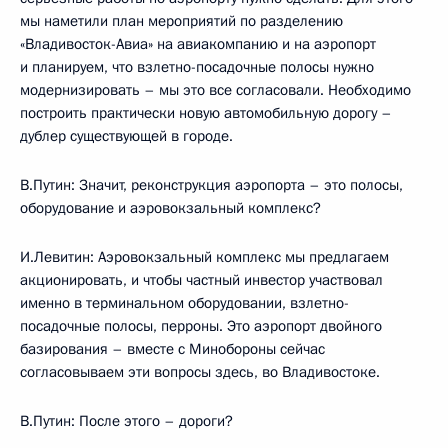
мы наметили план мероприятий по разделению
«Владивосток-Авиа» на авиакомпанию и на аэропорт
и планируем, что взлетно-посадочные полосы нужно
модернизировать – мы это все согласовали. Необходимо
построить практически новую автомобильную дорогу –
дублер существующей в городе.
В.Путин: Значит, реконструкция аэропорта – это полосы,
оборудование и аэровокзальный комплекс?
И.Левитин: Аэровокзальный комплекс мы предлагаем
акционировать, и чтобы частный инвестор участвовал
именно в терминальном оборудовании, взлетно-
посадочные полосы, перроны. Это аэропорт двойного
базирования – вместе с Минобороны сейчас
согласовываем эти вопросы здесь, во Владивостоке.
В.Путин: После этого – дороги?