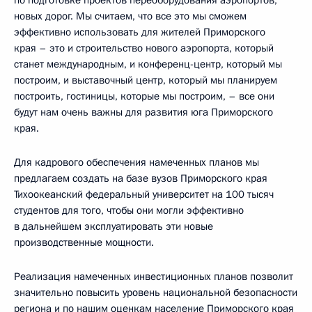
по подготовке проектов переоборудования аэропортов,
новых дорог. Мы считаем, что все это мы сможем
эффективно использовать для жителей Приморского
края – это и строительство нового аэропорта, который
станет международным, и конференц-центр, который мы
построим, и выставочный центр, который мы планируем
построить, гостиницы, которые мы построим, – все они
будут нам очень важны для развития юга Приморского
края.
Для кадрового обеспечения намеченных планов мы
предлагаем создать на базе вузов Приморского края
Тихоокеанский федеральный университет на 100 тысяч
студентов для того, чтобы они могли эффективно
в дальнейшем эксплуатировать эти новые
производственные мощности.
Реализация намеченных инвестиционных планов позволит
значительно повысить уровень национальной безопасности
региона и по нашим оценкам население Приморского края