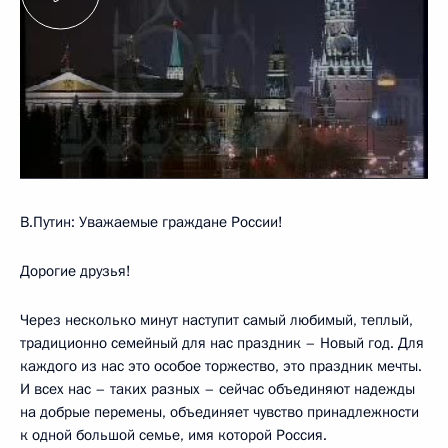
В.Путин: Уважаемые граждане России!
Дорогие друзья!
Через несколько минут наступит самый любимый, теплый,
традиционно семейный для нас праздник – Новый год. Для
каждого из нас это особое торжество, это праздник мечты.
И всех нас – таких разных – сейчас объединяют надежды
на добрые перемены, объединяет чувство принадлежности
к одной большой семье, имя которой Россия.