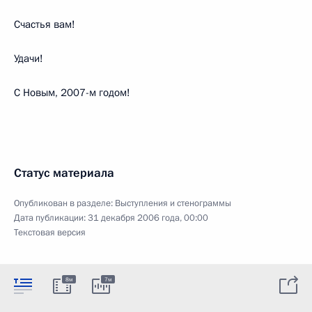
Счастья вам!
Удачи!
С Новым, 2007-м годом!
Статус материала
Опубликован в разделе:
Выступления и стенограммы
Дата публикации:
31 декабря 2006 года, 00:00
Текстовая версия
8м
7м