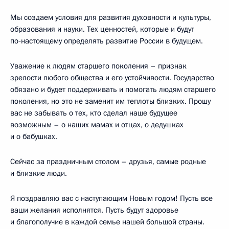
Мы создаем условия для развития духовности и культуры,
образования и науки. Тех ценностей, которые и будут
по‑настоящему определять развитие России в будущем.
Уважение к людям старшего поколения – признак
зрелости любого общества и его устойчивости. Государство
обязано и будет поддерживать и помогать людям старшего
поколения, но это не заменит им теплоты близких. Прошу
вас не забывать о тех, кто сделал наше будущее
возможным – о наших мамах и отцах, о дедушках
и о бабушках.
Сейчас за праздничным столом – друзья, самые родные
и близкие люди.
Я поздравляю вас с наступающим Новым годом! Пусть все
ваши желания исполнятся. Пусть будут здоровье
и благополучие в каждой семье нашей большой страны.