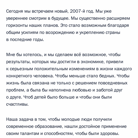
Сегодня мы встречаем новый, 2007-й год. Мы уже
увереннее смотрим в будущее. Мы существенно расширяем
горизонты наших планов. Это стало возможным благодаря
общим усилиям по возрождению и укреплению страны
в последние годы.
Мне бы хотелось, и мы сделаем всё возможное, чтобы
результаты, которых мы достигли в экономике, привели
к серьезным положительным изменениям в жизни каждого
конкретного человека. Чтобы меньше стало бедных. Чтобы
жизнь была связана не только с решением повседневных
проблем, а была бы наполнена любовью и заботой друг
о друге. Чтоб детей было больше и чтобы они были
счастливы.
Наша задача в том, чтобы молодые люди получили
современное образование, нашли достойное применение
своим талантам и способностям, чтобы были здоровы.