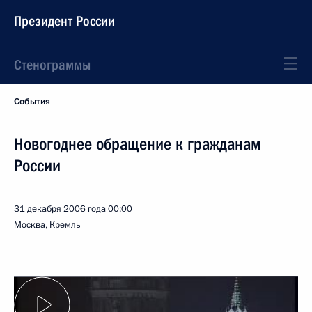
Президент России
Стенограммы
События
Новогоднее обращение к гражданам
России
31 декабря 2006 года
00:00
Москва, Кремль