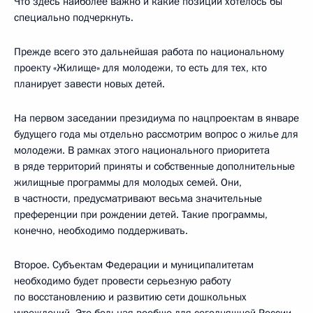
Что здесь наиболее важно и какие позиции хотелось бы
специально подчеркнуть.
Прежде всего это дальнейшая работа по национальному
проекту «Жилище» для молодежи, то есть для тех, кто
планирует завести новых детей.
На первом заседании президиума по нацпроектам в январе
будущего года мы отдельно рассмотрим вопрос о жилье для
молодежи. В рамках этого национального приоритета
в ряде территорий приняты и собственные дополнительные
жилищные программы для молодых семей. Они,
в частности, предусматривают весьма значительные
преференции при рождении детей. Такие программы,
конечно, необходимо поддерживать.
Второе. Субъектам Федерации и муниципалитетам
необходимо будет провести серьезную работу
по восстановлению и развитию сети дошкольных