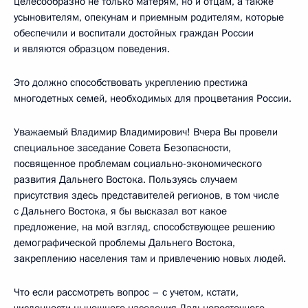
целесообразно не только матерям, но и отцам, а также
усыновителям, опекунам и приемным родителям, которые
обеспечили и воспитали достойных граждан России
и являются образцом поведения.
Это должно способствовать укреплению престижа
многодетных семей, необходимых для процветания России.
Уважаемый Владимир Владимирович! Вчера Вы провели
специальное заседание Совета Безопасности,
посвященное проблемам социально-экономического
развития Дальнего Востока. Пользуясь случаем
присутствия здесь представителей регионов, в том числе
с Дальнего Востока, я бы высказал вот какое
предложение, на мой взгляд, способствующее решению
демографической проблемы Дальнего Востока,
закреплению населения там и привлечению новых людей.
Что если рассмотреть вопрос – с учетом, кстати,