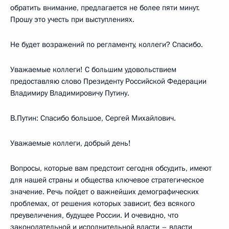
обратить внимание, предлагается не более пяти минут.
Прошу это учесть при выступлениях.
Не будет возражений по регламенту, коллеги? Спасибо.
Уважаемые коллеги! С большим удовольствием
предоставляю слово Президенту Российской Федерации
Владимиру Владимировичу Путину.
В.Путин: Спасибо большое, Сергей Михайлович.
Уважаемые коллеги, добрый день!
Вопросы, которые вам предстоит сегодня обсудить, имеют
для нашей страны и общества ключевое стратегическое
значение. Речь пойдет о важнейших демографических
проблемах, от решения которых зависит, без всякого
преувеличения, будущее России. И очевидно, что
законодательной и исполнительной власти – власти