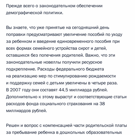
Прежде всего о законодательном обеспечении
демографической политики.
Вы знаете, что уже принятые на сегодняшний день
поправки предусматривают увеличение пособий по уходу
за ребенком и введение единовременного пособия при
всех формах семейного устройства сирот и детей,
оставшихся без попечения родителей. Важно, что эти
законодательные новеллы получили ресурсное
подкрепление. Расходы федерального бюджета
на реализацию мер по стимулированию рождаемости
и поддержку семей с детьми увеличены в четыре раза.
В 2007 году они составят 44,5 миллиарда рублей.
Дополнительно к этому вырастут и соответствующие статьи
расходов фонда социального страхования на 38
миллиардов рублей.
Решен и вопрос с компенсацией части родительской платы
за пребывание ребенка в дошкольных образовательных