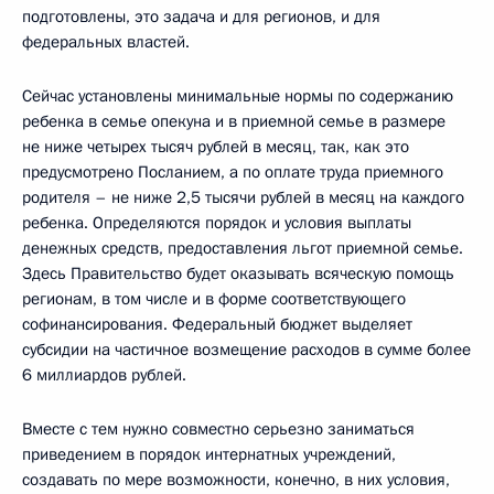
подготовлены, это задача и для регионов, и для
федеральных властей.
Сейчас установлены минимальные нормы по содержанию
ребенка в семье опекуна и в приемной семье в размере
не ниже четырех тысяч рублей в месяц, так, как это
предусмотрено Посланием, а по оплате труда приемного
родителя – не ниже 2,5 тысячи рублей в месяц на каждого
ребенка. Определяются порядок и условия выплаты
денежных средств, предоставления льгот приемной семье.
Здесь Правительство будет оказывать всяческую помощь
регионам, в том числе и в форме соответствующего
софинансирования. Федеральный бюджет выделяет
субсидии на частичное возмещение расходов в сумме более
6 миллиардов рублей.
Вместе с тем нужно совместно серьезно заниматься
приведением в порядок интернатных учреждений,
создавать по мере возможности, конечно, в них условия,