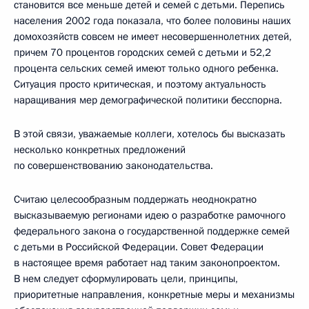
становится все меньше детей и семей с детьми. Перепись
населения 2002 года показала, что более половины наших
домохозяйств совсем не имеет несовершеннолетних детей,
причем 70 процентов городских семей с детьми и 52,2
процента сельских семей имеют только одного ребенка.
Ситуация просто критическая, и поэтому актуальность
наращивания мер демографической политики бесспорна.
В этой связи, уважаемые коллеги, хотелось бы высказать
несколько конкретных предложений
по совершенствованию законодательства.
Считаю целесообразным поддержать неоднократно
высказываемую регионами идею о разработке рамочного
федерального закона о государственной поддержке семей
с детьми в Российской Федерации. Совет Федерации
в настоящее время работает над таким законопроектом.
В нем следует сформулировать цели, принципы,
приоритетные направления, конкретные меры и механизмы