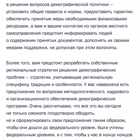
в решении вопросов демографической политики –
установить общие правила и нормы, предоставить гарантии,
обеспечить принятые меры необходимыми финансовыми
ресурсами, а вам и вашим коллегам из органов местного
самоуправления предстоит информировать людей
о содержании принятых документов, дополнять их своими
мерами поддержки, не допуская при этом волокиты.
Более того, вам предстоит разработать собственные
региональные стратегии решения демографических
проблем – стратегии, учитывающие региональную
специфику, традиции и особенности. У вас наверняка есть
предложения по вопросам методологического, кадрового
и организационного обеспечения демографических
программ. Очень рассчитываю, что все это вы сегодня
не только сможете плодотворно обсудить,
но и сформулировать свои предложения таким образом,
чтобы они дошли до федерального уровня, были учтены
федеральным уровнем, и с тем, чтобы у нас в конце концов