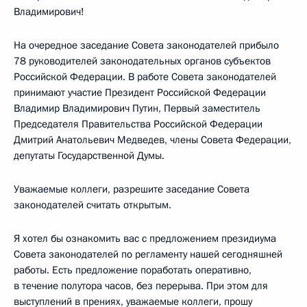
Владимирович!
На очередное заседание Совета законодателей прибыло
78 руководителей законодательных органов субъектов
Российской Федерации. В работе Совета законодателей
принимают участие Президент Российской Федерации
Владимир Владимирович Путин, Первый заместитель
Председателя Правительства Российской Федерации
Дмитрий Анатольевич Медведев, члены Совета Федерации,
депутаты Государственной Думы.
Уважаемые коллеги, разрешите заседание Совета
законодателей считать открытым.
Я хотел бы ознакомить вас с предложением президиума
Совета законодателей по регламенту нашей сегодняшней
работы. Есть предложение поработать оперативно,
в течение полутора часов, без перерыва. При этом для
выступлений в прениях, уважаемые коллеги, прошу