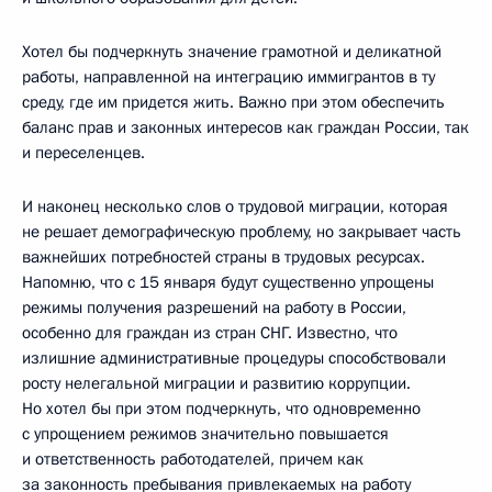
Хотел бы подчеркнуть значение грамотной и деликатной
работы, направленной на интеграцию иммигрантов в ту
среду, где им придется жить. Важно при этом обеспечить
баланс прав и законных интересов как граждан России, так
и переселенцев.
И наконец несколько слов о трудовой миграции, которая
не решает демографическую проблему, но закрывает часть
важнейших потребностей страны в трудовых ресурсах.
Напомню, что с 15 января будут существенно упрощены
режимы получения разрешений на работу в России,
особенно для граждан из стран СНГ. Известно, что
излишние административные процедуры способствовали
росту нелегальной миграции и развитию коррупции.
Но хотел бы при этом подчеркнуть, что одновременно
с упрощением режимов значительно повышается
и ответственность работодателей, причем как
за законность пребывания привлекаемых на работу