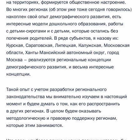
на территориях, формируется общественное настроение.
Во многих регионах (об этом уже тоже сегодня говорилось)
накоплен свой опыт демографического развития, есть
интересные модели дошкольного образования, работы
с детьми-сиротами и с детьми, которые остались без
попечения родителей. В ряде субъектов, я назову их:
Курская, Саратовская, Липецкая, Калужская, Московская
области, Ханты-Мансийский автономный округ, город
Москва – реализуются региональные концепции
демографического развития, и весьма интересные
концепции.
Такой опыт с учетом разработки регионального
законодательства мы внимательно изучаем в настоящий
момент и будем думать о том, как его распространить
в других регионах. В целом будем оказывать
методологическую и правовую поддержку регионам,
которые этим занимаются.