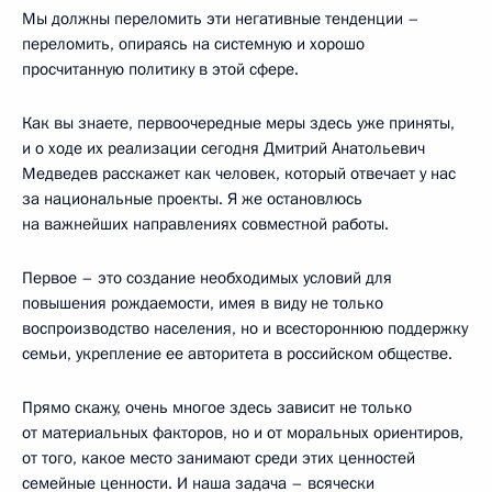
Мы должны переломить эти негативные тенденции –
переломить, опираясь на системную и хорошо
просчитанную политику в этой сфере.
Как вы знаете, первоочередные меры здесь уже приняты,
и о ходе их реализации сегодня Дмитрий Анатольевич
Медведев расскажет как человек, который отвечает у нас
за национальные проекты. Я же остановлюсь
на важнейших направлениях совместной работы.
Первое – это создание необходимых условий для
повышения рождаемости, имея в виду не только
воспроизводство населения, но и всестороннюю поддержку
семьи, укрепление ее авторитета в российском обществе.
Прямо скажу, очень многое здесь зависит не только
от материальных факторов, но и от моральных ориентиров,
от того, какое место занимают среди этих ценностей
семейные ценности. И наша задача – всячески