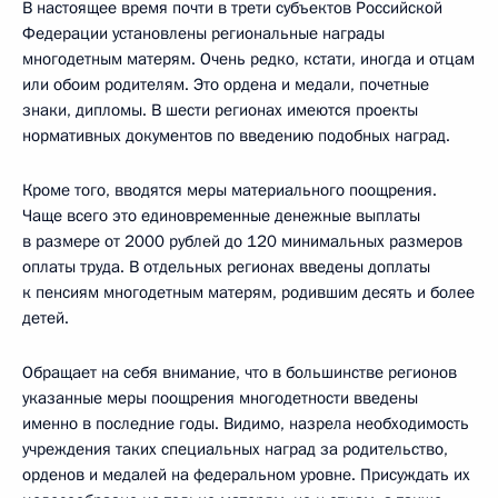
В настоящее время почти в трети субъектов Российской
Федерации установлены региональные награды
многодетным матерям. Очень редко, кстати, иногда и отцам
или обоим родителям. Это ордена и медали, почетные
знаки, дипломы. В шести регионах имеются проекты
нормативных документов по введению подобных наград.
Кроме того, вводятся меры материального поощрения.
Чаще всего это единовременные денежные выплаты
в размере от 2000 рублей до 120 минимальных размеров
оплаты труда. В отдельных регионах введены доплаты
к пенсиям многодетным матерям, родившим десять и более
детей.
Обращает на себя внимание, что в большинстве регионов
указанные меры поощрения многодетности введены
именно в последние годы. Видимо, назрела необходимость
учреждения таких специальных наград за родительство,
орденов и медалей на федеральном уровне. Присуждать их