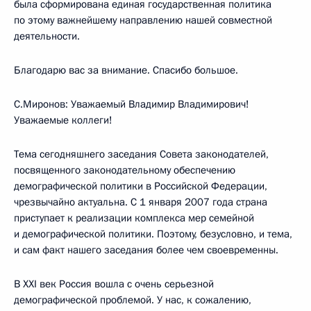
была сформирована единая государственная политика
по этому важнейшему направлению нашей совместной
деятельности.
Благодарю вас за внимание. Спасибо большое.
С.Миронов: Уважаемый Владимир Владимирович!
Уважаемые коллеги!
Тема сегодняшнего заседания Совета законодателей,
посвященного законодательному обеспечению
демографической политики в Российской Федерации,
чрезвычайно актуальна. С 1 января 2007 года страна
приступает к реализации комплекса мер семейной
и демографической политики. Поэтому, безусловно, и тема,
и сам факт нашего заседания более чем своевременны.
В XXI век Россия вошла с очень серьезной
демографической проблемой. У нас, к сожалению,