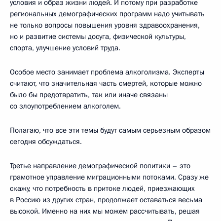
условия и образ жизни людей. И потому при разработке
региональных демографических программ надо учитывать
не только вопросы повышения уровня здравоохранения,
но и развитие системы досуга, физической культуры,
спорта, улучшение условий труда.
Особое место занимает проблема алкоголизма. Эксперты
считают, что значительная часть смертей, которые можно
было бы предотвратить, так или иначе связаны
со злоупотреблением алкоголем.
Полагаю, что все эти темы будут самым серьезным образом
сегодня обсуждаться.
Третье направление демографической политики – это
грамотное управление миграционными потоками. Сразу же
скажу, что потребность в притоке людей, приезжающих
в Россию из других стран, продолжает оставаться весьма
высокой. Именно на них мы можем рассчитывать, решая