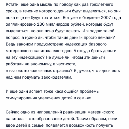
Кстати, еще одна мысль по поводу как раз трехлетнего
срока, в течение которого деньги будут выделяться, но они
пока еще не будут тратиться. Вот уже в бюджете 2007 года
запланировано 130 миллиардов рублей, которые будут
выделяться, но они пока будут лежать. И я задаю такой
вопрос: а нужно ли, чтобы такие деньги просто лежали?
Ведь законом предусмотрена индексация базового
материнского капитала ежегодно. А откуда брать деньги
на эту индексацию? Не лучше ли, чтобы эти деньги
работали на экономику, в частности,
в высокотехнологичных отраслях? Я думаю, что здесь есть
над чем подумать законодателям.
И еще один аспект, тоже касающийся проблемы
стимулирования увеличения детей в семьях.
Сейчас одно из направлений реализации материнского
капитала – это образование детей. Таким образом, если
двое детей в семье, появляется возможность получить