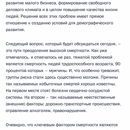
развитие малого бизнеса, формирование свободного
делового климата и в целом повышение качества жизни
людей. Решение всех этих проблем имеет прямое
отношение к созданию условий для демографического
развития.
Следующий вопрос, который будет обсуждаться сегодня, –
это пути преодоления высокой смертности. Как уже
отмечалось, и отмечалось не раз, тяжелой проблемой
является смертность людей трудоспособного возраста, 90
процентов которых – мужчины. И, что особенно тревожит,
группы риска стали здесь существенно моложе. Причины
так называемых избыточных смертей хорошо известны.
На первом месте стоят болезни сердечно-сосудистой
системы. На втором – так называемые неестественные
(внешние) факторы: дорожно-транспортные происшествия,
отравление алкоголем, правонарушения.
Очевидно, что ключевым фактором смертности являются