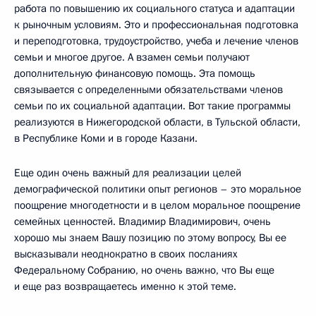
работа по повышению их социального статуса и адаптации
к рыночным условиям. Это и профессиональная подготовка
и переподготовка, трудоустройство, учеба и лечение членов
семьи и многое другое. А взамен семьи получают
дополнительную финансовую помощь. Эта помощь
связывается с определенными обязательствами членов
семьи по их социальной адаптации. Вот такие программы
реализуются в Нижегородской области, в Тульской области,
в Республике Коми и в городе Казани.
Еще один очень важный для реализации целей
демографической политики опыт регионов – это моральное
поощрение многодетности и в целом моральное поощрение
семейных ценностей. Владимир Владимирович, очень
хорошо мы знаем Вашу позицию по этому вопросу, Вы ее
высказывали неоднократно в своих посланиях
Федеральному Собранию, но очень важно, что Вы еще
и еще раз возвращаетесь именно к этой теме.