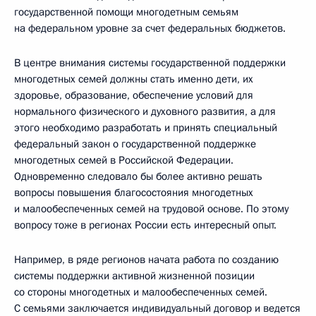
государственной помощи многодетным семьям
на федеральном уровне за счет федеральных бюджетов.
В центре внимания системы государственной поддержки
многодетных семей должны стать именно дети, их
здоровье, образование, обеспечение условий для
нормального физического и духовного развития, а для
этого необходимо разработать и принять специальный
федеральный закон о государственной поддержке
многодетных семей в Российской Федерации.
Одновременно следовало бы более активно решать
вопросы повышения благосостояния многодетных
и малообеспеченных семей на трудовой основе. По этому
вопросу тоже в регионах России есть интересный опыт.
Например, в ряде регионов начата работа по созданию
системы поддержки активной жизненной позиции
со стороны многодетных и малообеспеченных семей.
С семьями заключается индивидуальный договор и ведется