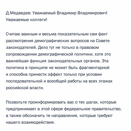
Д.Медведев: Уважаемый Владимир Владимирович!
Уважаемые коллеги!
Считаю важным и весьма показательным сам факт
рассмотрения демографических вопросов на Совете
законодателей. Дело тут не только в правовом
сопровождении демографической политики, хотя это
важнейшая функция законодательных органов. Эта
политика в принципе не может быть фрагментарной
и способна принести эффект только при условии
последовательной и всеобщей работы на всех этажах
российской власти.
Позвольте проинформировать вас о тех шагах, которые
предпринимает в этой сфере федеральное правительство,
а также обозначить те направления, которые требуют
нашего взаимодействия.