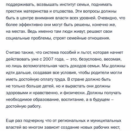
поддерживать, возвышать институт семьи, поднимать
престиж материнства и отцовства. Эти вопросы должны
быть в центре внимания власти всех уровней. Очевидно, что
более эффективно они могут быть решены, конечно же,
на местах. Ведь именно там люди живут, решают свои
социальные проблемы, строят семейные отношения.
Считаю также, что система пособий и льгот, которая начнет
действовать уже с 2007 года, – это, безусловно, весомая,
но лишь вспомогательная часть доходов семьи. Мы должны
идти дальше, создавая все условия, чтобы родители могли
иметь достойную оплату труда. В стране должно быть
не только больше детей, но и вырастать они должны
здоровыми и нравственно, и физически. Должны получать
необходимое образование, воспитание, а в будущем –
достойную работу.
Еще раз подчеркну, что от региональных и муниципальных
властей во многом зависит создание новых рабочих мест,