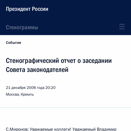
Президент России
Стенограммы
События
Стенографический отчет о заседании
Совета законодателей
21 декабря 2006 года
20:20
Москва, Кремль
С.Миронов: Уважаемые коллеги! Уважаемый Владимир