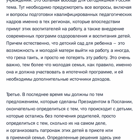
учреждений. Это больная вообще для сегодняшней России
тема. Тут необходимо предусмотреть все вопросы, включая
и вопросы подготовки квалифицированных педагогических
кадров именно в тех регионах, которые впоследствии
примут этих воспитателей на работу, а также внедрение
современных программ оздоровления и воспитания детей.
Причем естественно, что детский сад для ребенка – это
возможность и молодой матери выйти на работу, а иногда,
что греха таить, и просто не потерять эту работу. Это очень
важно, тем более что молодая семья, как правило, именно
она и должна участвовать в ипотечной программе, и ей
необходимы дополнительные источники доходов.
Третье. В последнее время мы должны по тем
предложениям, которые сделаны Президентом в Послании,
окончательно определиться с тем, что происходит с детьми,
которые остались без попечения родителей, просто
определиться с тем, сколько их на самом деле,
и организовать патронаж этих детей в приюте или
в приемной семье. Определенные решения здесь уже