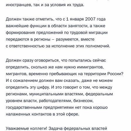
иностранцев, так и за условия их труда.
Должен также отметить, что с 1 января 2007 года
важнейшие функции в области занятости, а также
формирования предложений по трудовой миграции
передаются в регионы – разумеется, вместе
с ответственностью за исполнение этих полномочий.
Должен сразу оговориться, что попытались сейчас
определить, сколько же нам нужно иммигрантов,
мигрантов, временно пребывающих на территории России?
И с сожалением должен вам сказать, даже не можем
определить эту цифру. И это говорит о том, что между
регионами, муниципальными властями, федеральным
уровнем власти, работодателями, бизнесом,
государственными предприятиями нет пока хорошо
налаженных контактов в этой сфере.
Уважаемые коллеги! Задача федеральных властей