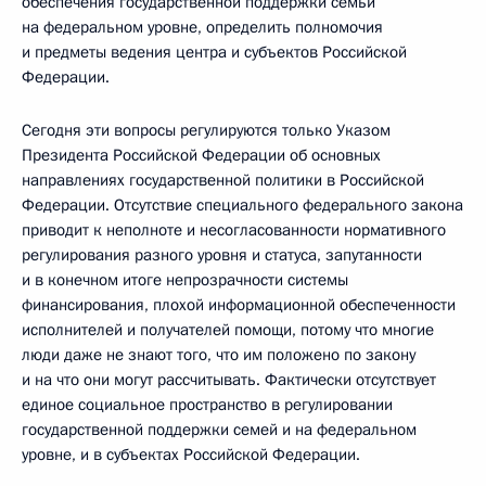
обеспечения государственной поддержки семьи
на федеральном уровне, определить полномочия
и предметы ведения центра и субъектов Российской
Федерации.
Сегодня эти вопросы регулируются только Указом
Президента Российской Федерации об основных
направлениях государственной политики в Российской
Федерации. Отсутствие специального федерального закона
приводит к неполноте и несогласованности нормативного
регулирования разного уровня и статуса, запутанности
и в конечном итоге непрозрачности системы
финансирования, плохой информационной обеспеченности
исполнителей и получателей помощи, потому что многие
люди даже не знают того, что им положено по закону
и на что они могут рассчитывать. Фактически отсутствует
единое социальное пространство в регулировании
государственной поддержки семей и на федеральном
уровне, и в субъектах Российской Федерации.