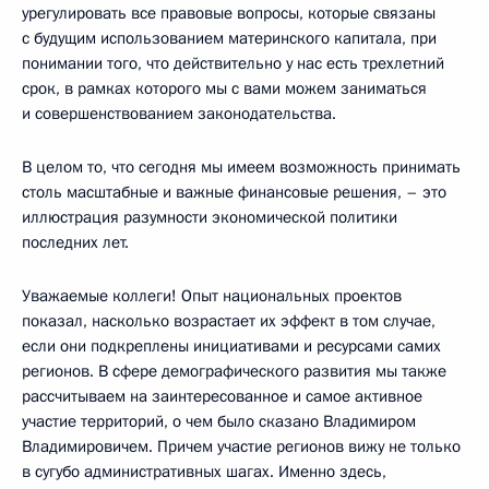
урегулировать все правовые вопросы, которые связаны
с будущим использованием материнского капитала, при
понимании того, что действительно у нас есть трехлетний
срок, в рамках которого мы с вами можем заниматься
и совершенствованием законодательства.
В целом то, что сегодня мы имеем возможность принимать
столь масштабные и важные финансовые решения, – это
иллюстрация разумности экономической политики
последних лет.
Уважаемые коллеги! Опыт национальных проектов
показал, насколько возрастает их эффект в том случае,
если они подкреплены инициативами и ресурсами самих
регионов. В сфере демографического развития мы также
рассчитываем на заинтересованное и самое активное
участие территорий, о чем было сказано Владимиром
Владимировичем. Причем участие регионов вижу не только
в сугубо административных шагах. Именно здесь,