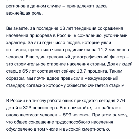
регионов в данном случае – принадлежит здесь
важнейшая роль.
Вы знаете, за последние 13 лет тенденция сокращения
населения приобрела в России, к сожалению, устойчивый
характер. За эти годы число людей, которые ушли
из жизни, превысило число родившихся на 11,2 миллиона
человек. Еще один тревожный демографический фактор –
это стремительное старение населения страны. Доля людей
старше 65 лет составляет сейчас 13,7 процента. Таким
образом, мы почти вдвое превысили международный
стандарт, согласно которому общество считается старым.
В России на тысячу работающих приходится сегодня 276
детей и 323 пенсионера. Вот посчитайте, кто работает:
около шестисот человек – 599 человек. При этом замечу,
что общее сокращение трудоспособного населения
обусловлено в том числе и высокой смертностью.