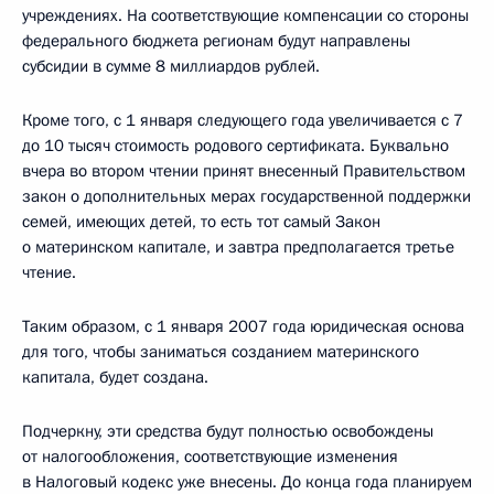
учреждениях. На соответствующие компенсации со стороны
федерального бюджета регионам будут направлены
субсидии в сумме 8 миллиардов рублей.
Кроме того, с 1 января следующего года увеличивается с 7
до 10 тысяч стоимость родового сертификата. Буквально
вчера во втором чтении принят внесенный Правительством
закон о дополнительных мерах государственной поддержки
семей, имеющих детей, то есть тот самый Закон
о материнском капитале, и завтра предполагается третье
чтение.
Таким образом, с 1 января 2007 года юридическая основа
для того, чтобы заниматься созданием материнского
капитала, будет создана.
Подчеркну, эти средства будут полностью освобождены
от налогообложения, соответствующие изменения
в Налоговый кодекс уже внесены. До конца года планируем