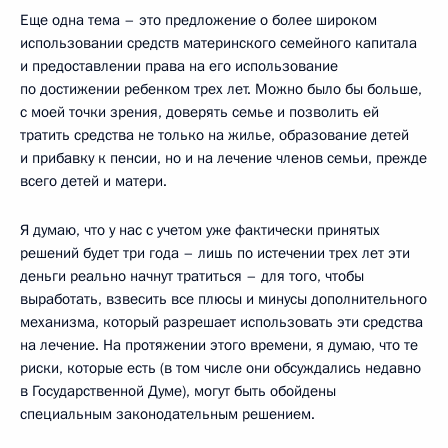
Еще одна тема – это предложение о более широком
использовании средств материнского семейного капитала
и предоставлении права на его использование
по достижении ребенком трех лет. Можно было бы больше,
с моей точки зрения, доверять семье и позволить ей
тратить средства не только на жилье, образование детей
и прибавку к пенсии, но и на лечение членов семьи, прежде
всего детей и матери.
Я думаю, что у нас с учетом уже фактически принятых
решений будет три года – лишь по истечении трех лет эти
деньги реально начнут тратиться – для того, чтобы
выработать, взвесить все плюсы и минусы дополнительного
механизма, который разрешает использовать эти средства
на лечение. На протяжении этого времени, я думаю, что те
риски, которые есть (в том числе они обсуждались недавно
в Государственной Думе), могут быть обойдены
специальным законодательным решением.