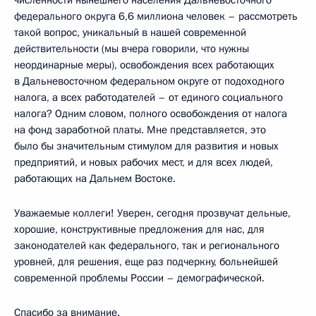
численности нынешнего населения Дальневосточного
федерального округа 6,6 миллиона человек – рассмотреть
такой вопрос, уникальный в нашей современной
действительности (мы вчера говорили, что нужны
неординарные меры), освобождения всех работающих
в Дальневосточном федеральном округе от подоходного
налога, а всех работодателей – от единого социального
налога? Одним словом, полного освобождения от налога
на фонд заработной платы. Мне представляется, это
было бы значительным стимулом для развития и новых
предприятий, и новых рабочих мест, и для всех людей,
работающих на Дальнем Востоке.
Уважаемые коллеги! Уверен, сегодня прозвучат дельные,
хорошие, конструктивные предложения для нас, для
законодателей как федерального, так и регионального
уровней, для решения, еще раз подчеркну, больнейшей
современной проблемы России – демографической.
Спасибо за внимание.