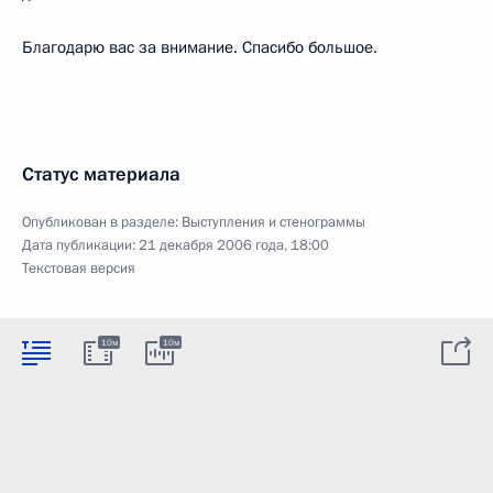
Благодарю вас за внимание. Спасибо большое.
Статус материала
Опубликован в разделе:
Выступления и стенограммы
Дата публикации:
21 декабря 2006 года, 18:00
Текстовая версия
10м
10м