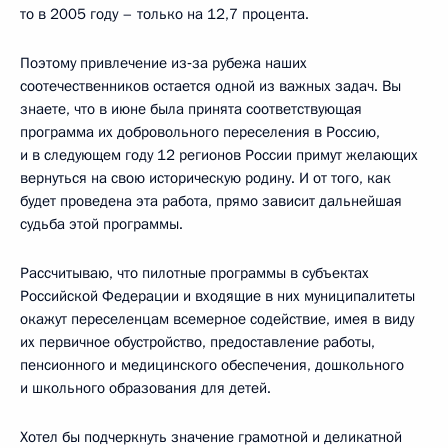
то в 2005 году – только на 12,7 процента.
Поэтому привлечение из‑за рубежа наших
соотечественников остается одной из важных задач. Вы
знаете, что в июне была принята соответствующая
программа их добровольного переселения в Россию,
и в следующем году 12 регионов России примут желающих
вернуться на свою историческую родину. И от того, как
будет проведена эта работа, прямо зависит дальнейшая
судьба этой программы.
Рассчитываю, что пилотные программы в субъектах
Российской Федерации и входящие в них муниципалитеты
окажут переселенцам всемерное содействие, имея в виду
их первичное обустройство, предоставление работы,
пенсионного и медицинского обеспечения, дошкольного
и школьного образования для детей.
Хотел бы подчеркнуть значение грамотной и деликатной