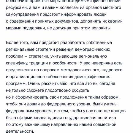
обеспечить принятые меры необходимыми финансовыми
ресурсами, а вам и вашим коллегам из органов местного
самоуправления предстоит информировать людей
о содержании принятых документов, дополнять их своими
мерами поддержки, не допуская при этом волокиты.
Более того, вам предстоит разработать собственные
региональные стратегии решения демографических
проблем – стратегии, учитывающие региональную
специфику, традиции и особенности. У вас наверняка есть
предложения по вопросам методологического, кадрового
и организационного обеспечения демографических
программ. Очень рассчитываю, что все это вы сегодня
не только сможете плодотворно обсудить,
но и сформулировать свои предложения таким образом,
чтобы они дошли до федерального уровня, были учтены
федеральным уровнем, и с тем, чтобы у нас в конце концов
была сформирована единая государственная политика
по этому важнейшему направлению нашей совместной
деятельности.