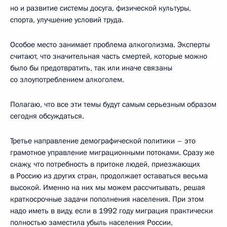
но и развитие системы досуга, физической культуры,
спорта, улучшение условий труда.
Особое место занимает проблема алкоголизма. Эксперты
считают, что значительная часть смертей, которые можно
было бы предотвратить, так или иначе связаны
со злоупотреблением алкоголем.
Полагаю, что все эти темы будут самым серьезным образом
сегодня обсуждаться.
Третье направление демографической политики – это
грамотное управление миграционными потоками. Сразу же
скажу, что потребность в притоке людей, приезжающих
в Россию из других стран, продолжает оставаться весьма
высокой. Именно на них мы можем рассчитывать, решая
краткосрочные задачи пополнения населения. При этом
надо иметь в виду, если в 1992 году миграция практически
полностью заместила убыль населения России,