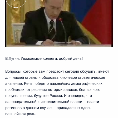
В.Путин: Уважаемые коллеги, добрый день!
Вопросы, которые вам предстоит сегодня обсудить, имеют
для нашей страны и общества ключевое стратегическое
значение. Речь пойдет о важнейших демографических
проблемах, от решения которых зависит, без всякого
преувеличения, будущее России. И очевидно, что
законодательной и исполнительной власти – власти
регионов в данном случае – принадлежит здесь
важнейшая роль.