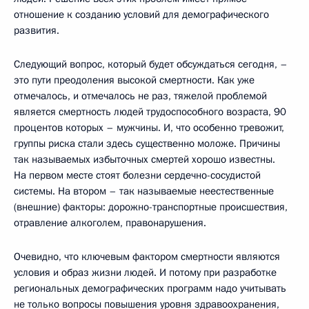
отношение к созданию условий для демографического
развития.
Следующий вопрос, который будет обсуждаться сегодня, –
это пути преодоления высокой смертности. Как уже
отмечалось, и отмечалось не раз, тяжелой проблемой
является смертность людей трудоспособного возраста, 90
процентов которых – мужчины. И, что особенно тревожит,
группы риска стали здесь существенно моложе. Причины
так называемых избыточных смертей хорошо известны.
На первом месте стоят болезни сердечно-сосудистой
системы. На втором – так называемые неестественные
(внешние) факторы: дорожно-транспортные происшествия,
отравление алкоголем, правонарушения.
Очевидно, что ключевым фактором смертности являются
условия и образ жизни людей. И потому при разработке
региональных демографических программ надо учитывать
не только вопросы повышения уровня здравоохранения,