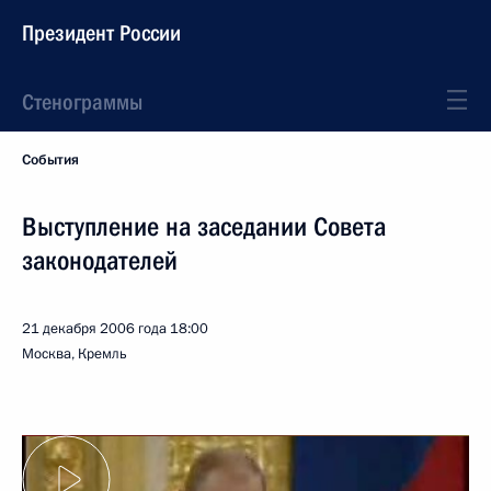
Президент России
Стенограммы
События
Выступление на заседании Совета
законодателей
21 декабря 2006 года
18:00
Москва, Кремль