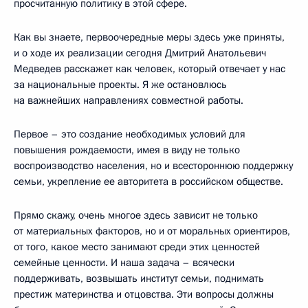
просчитанную политику в этой сфере.
Как вы знаете, первоочередные меры здесь уже приняты,
и о ходе их реализации сегодня Дмитрий Анатольевич
Медведев расскажет как человек, который отвечает у нас
за национальные проекты. Я же остановлюсь
на важнейших направлениях совместной работы.
Первое – это создание необходимых условий для
повышения рождаемости, имея в виду не только
воспроизводство населения, но и всестороннюю поддержку
семьи, укрепление ее авторитета в российском обществе.
Прямо скажу, очень многое здесь зависит не только
от материальных факторов, но и от моральных ориентиров,
от того, какое место занимают среди этих ценностей
семейные ценности. И наша задача – всячески
поддерживать, возвышать институт семьи, поднимать
престиж материнства и отцовства. Эти вопросы должны