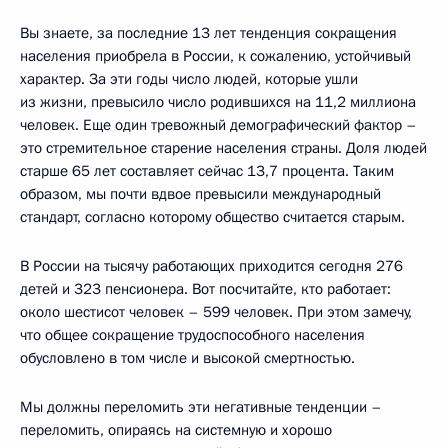
Вы знаете, за последние 13 лет тенденция сокращения
населения приобрела в России, к сожалению, устойчивый
характер. За эти годы число людей, которые ушли
из жизни, превысило число родившихся на 11,2 миллиона
человек. Еще один тревожный демографический фактор –
это стремительное старение населения страны. Доля людей
старше 65 лет составляет сейчас 13,7 процента. Таким
образом, мы почти вдвое превысили международный
стандарт, согласно которому общество считается старым.
В России на тысячу работающих приходится сегодня 276
детей и 323 пенсионера. Вот посчитайте, кто работает:
около шестисот человек – 599 человек. При этом замечу,
что общее сокращение трудоспособного населения
обусловлено в том числе и высокой смертностью.
Мы должны переломить эти негативные тенденции –
переломить, опираясь на системную и хорошо