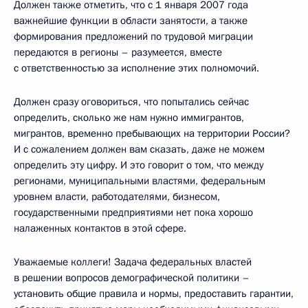
Должен также отметить, что с 1 января 2007 года
важнейшие функции в области занятости, а также
формирования предложений по трудовой миграции
передаются в регионы – разумеется, вместе
с ответственностью за исполнение этих полномочий.
Должен сразу оговориться, что попытались сейчас
определить, сколько же нам нужно иммигрантов,
мигрантов, временно пребывающих на территории России?
И с сожалением должен вам сказать, даже не можем
определить эту цифру. И это говорит о том, что между
регионами, муниципальными властями, федеральным
уровнем власти, работодателями, бизнесом,
государственными предприятиями нет пока хорошо
налаженных контактов в этой сфере.
Уважаемые коллеги! Задача федеральных властей
в решении вопросов демографической политики –
установить общие правила и нормы, предоставить гарантии,