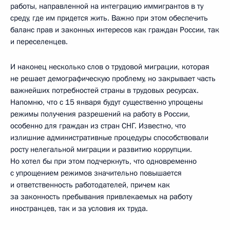
работы, направленной на интеграцию иммигрантов в ту
среду, где им придется жить. Важно при этом обеспечить
баланс прав и законных интересов как граждан России, так
и переселенцев.
И наконец несколько слов о трудовой миграции, которая
не решает демографическую проблему, но закрывает часть
важнейших потребностей страны в трудовых ресурсах.
Напомню, что с 15 января будут существенно упрощены
режимы получения разрешений на работу в России,
особенно для граждан из стран СНГ. Известно, что
излишние административные процедуры способствовали
росту нелегальной миграции и развитию коррупции.
Но хотел бы при этом подчеркнуть, что одновременно
с упрощением режимов значительно повышается
и ответственность работодателей, причем как
за законность пребывания привлекаемых на работу
иностранцев, так и за условия их труда.