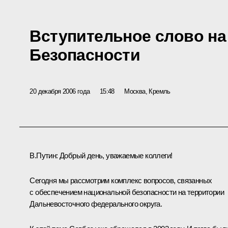
Вступительное слово на
Безопасности
20 декабря 2006 года
15:48
Москва, Кремль
В.Путин: Добрый день, уважаемые коллеги!
Сегодня мы рассмотрим комплекс вопросов, связанных
с обеспечением национальной безопасности на территории
Дальневосточного федерального округа.