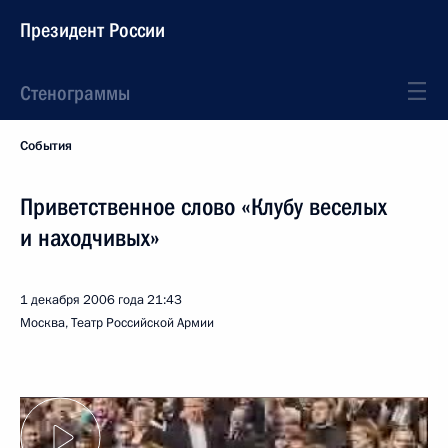
Президент России
Стенограммы
События
Приветственное слово «Клубу веселых
и находчивых»
1 декабря 2006 года
21:43
Москва, Театр Российской Армии