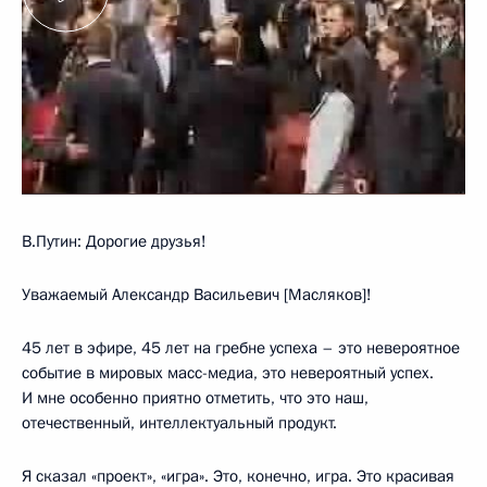
В.Путин: Дорогие друзья!
Уважаемый Александр Васильевич [Масляков]!
45 лет в эфире, 45 лет на гребне успеха – это невероятное
событие в мировых масс-медиа, это невероятный успех.
И мне особенно приятно отметить, что это наш,
отечественный, интеллектуальный продукт.
Я сказал «проект», «игра». Это, конечно, игра. Это красивая