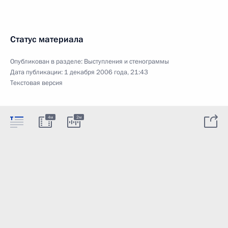
Статус материала
Опубликован в разделе:
Выступления и стенограммы
Дата публикации:
1 декабря 2006 года, 21:43
Текстовая версия
4м
2м