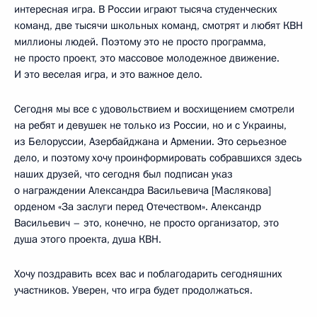
интересная игра. В России играют тысяча студенческих
команд, две тысячи школьных команд, смотрят и любят КВН
миллионы людей. Поэтому это не просто программа,
не просто проект, это массовое молодежное движение.
И это веселая игра, и это важное дело.
Сегодня мы все с удовольствием и восхищением смотрели
на ребят и девушек не только из России, но и с Украины,
из Белоруссии, Азербайджана и Армении. Это серьезное
дело, и поэтому хочу проинформировать собравшихся здесь
наших друзей, что сегодня был подписан указ
о награждении Александра Васильевича [Маслякова]
орденом «За заслуги перед Отечеством». Александр
Васильевич – это, конечно, не просто организатор, это
душа этого проекта, душа КВН.
Хочу поздравить всех вас и поблагодарить сегодняшних
участников. Уверен, что игра будет продолжаться.