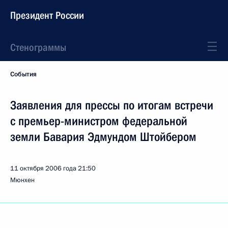
Президент России
Стенограммы
События
Заявления для прессы по итогам встречи
с премьер-министром федеральной
земли Бавария Эдмундом Штойбером
11 октября 2006 года
21:50
Мюнхен