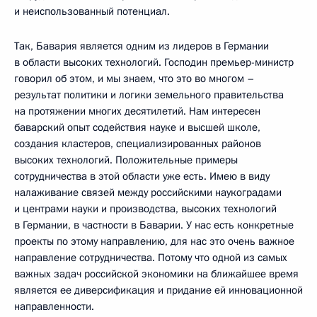
и неиспользованный потенциал.
Так, Бавария является одним из лидеров в Германии
в области высоких технологий. Господин премьер-министр
говорил об этом, и мы знаем, что это во многом –
результат политики и логики земельного правительства
на протяжении многих десятилетий. Нам интересен
баварский опыт содействия науке и высшей школе,
создания кластеров, специализированных районов
высоких технологий. Положительные примеры
сотрудничества в этой области уже есть. Имею в виду
налаживание связей между российскими наукоградами
и центрами науки и производства, высоких технологий
в Германии, в частности в Баварии. У нас есть конкретные
проекты по этому направлению, для нас это очень важное
направление сотрудничества. Потому что одной из самых
важных задач российской экономики на ближайшее время
является ее диверсификация и придание ей инновационной
направленности.