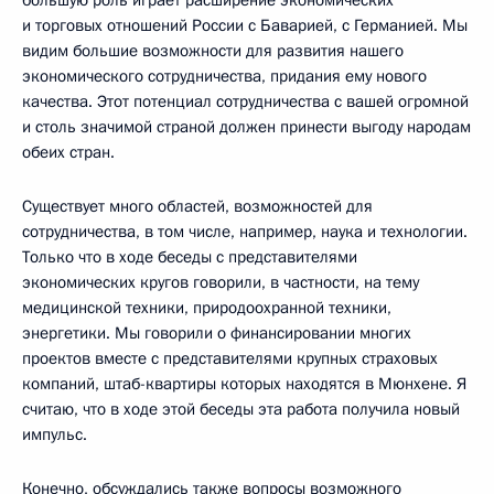
большую роль играет расширение экономических
и торговых отношений России с Баварией, с Германией. Мы
видим большие возможности для развития нашего
экономического сотрудничества, придания ему нового
качества. Этот потенциал сотрудничества с вашей огромной
и столь значимой страной должен принести выгоду народам
обеих стран.
Существует много областей, возможностей для
сотрудничества, в том числе, например, наука и технологии.
Только что в ходе беседы с представителями
экономических кругов говорили, в частности, на тему
медицинской техники, природоохранной техники,
энергетики. Мы говорили о финансировании многих
проектов вместе с представителями крупных страховых
компаний, штаб-квартиры которых находятся в Мюнхене. Я
считаю, что в ходе этой беседы эта работа получила новый
импульс.
Конечно, обсуждались также вопросы возможного