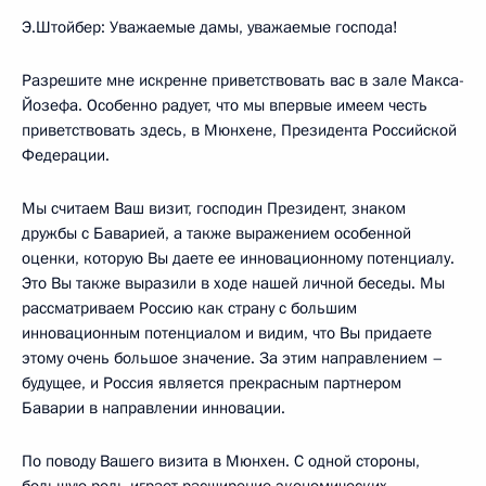
Э.Штойбер: Уважаемые дамы, уважаемые господа!
Разрешите мне искренне приветствовать вас в зале Макса-
Йозефа. Особенно радует, что мы впервые имеем честь
приветствовать здесь, в Мюнхене, Президента Российской
Федерации.
Мы считаем Ваш визит, господин Президент, знаком
дружбы с Баварией, а также выражением особенной
оценки, которую Вы даете ее инновационному потенциалу.
Это Вы также выразили в ходе нашей личной беседы. Мы
рассматриваем Россию как страну с большим
инновационным потенциалом и видим, что Вы придаете
этому очень большое значение. За этим направлением –
будущее, и Россия является прекрасным партнером
Баварии в направлении инновации.
По поводу Вашего визита в Мюнхен. С одной стороны,