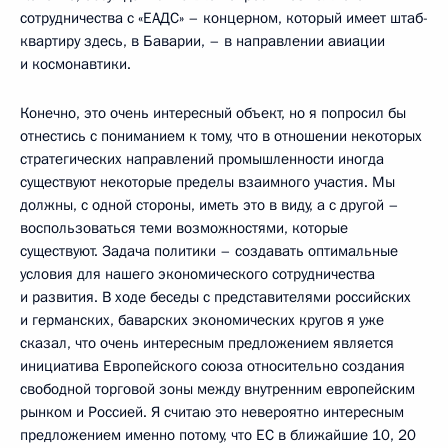
сотрудничества с «ЕАДС» – концерном, который имеет штаб-
квартиру здесь, в Баварии, – в направлении авиации
и космонавтики.
Конечно, это очень интересный объект, но я попросил бы
отнестись с пониманием к тому, что в отношении некоторых
стратегических направлений промышленности иногда
существуют некоторые пределы взаимного участия. Мы
должны, с одной стороны, иметь это в виду, а с другой –
воспользоваться теми возможностями, которые
существуют. Задача политики – создавать оптимальные
условия для нашего экономического сотрудничества
и развития. В ходе беседы с представителями российских
и германских, баварских экономических кругов я уже
сказал, что очень интересным предложением является
инициатива Европейского союза относительно создания
свободной торговой зоны между внутренним европейским
рынком и Россией. Я считаю это невероятно интересным
предложением именно потому, что ЕС в ближайшие 10, 20