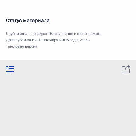
Статус материала
Опубликован в разделе:
Выступления и стенограммы
Дата публикации:
11 октября 2006 года, 21:50
Текстовая версия