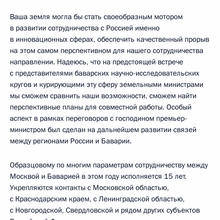
Ваша земля могла бы стать своеобразным мотором
в развитии сотрудничества с Россией именно
в инновационных сферах, обеспечить качественный прорыв
на этом самом перспективном для нашего сотрудничества
направлении. Надеюсь, что на предстоящей встрече
с представителями баварских научно-исследовательских
кругов и курирующими эту сферу земельными министрами
мы сможем сравнить наши возможности, сможем найти
перспективные планы для совместной работы. Особый
аспект в рамках переговоров с господином премьер-
министром был сделан на дальнейшем развитии связей
между регионами России и Баварии.
Образцовому по многим параметрам сотрудничеству между
Москвой и Баварией в этом году исполняется 15 лет.
Укрепляются контакты с Московской областью,
с Краснодарским краем, с Ленинградской областью,
с Новгородской, Свердловской и рядом других субъектов