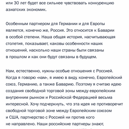
или 30 лет будет все сильнее чувствовать конкуренцию
азиатских экономик.
Особенным партнером для Германии и для Европы
является, конечно же, Россия. Это относится к Баварии
в особой степени. Наша общая история, насчитывающая
столетия, показывает, каковы особенности наших
отношений, насколько наши страны были связаны
в прошлом и как они будут связаны в будущем.
Нам, естественно, нужны особые отношения с Россией.
Когда я говорю «нам», я имею в виду, конечно, Европейский
союз, Германию, а также Баварию. Поэтому я считаю идею
создания свободной торговой зоны между европейским
внутренним рынком и Российской Федерацией весьма
интересной. Хочу подчеркнуть, что эта идея не противоречит
свободной торговой зоне между Европейским союзом
и США, партнерство с Россией ни против кого
не направлено. Наши российские партнеры знают,