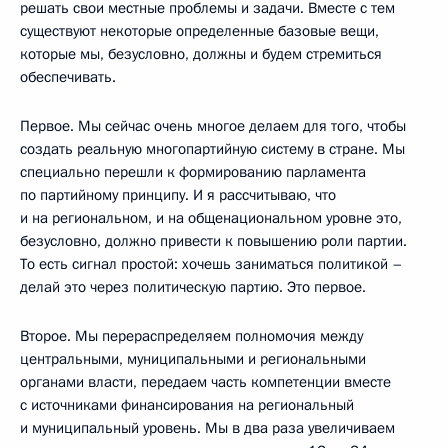
решать свои местные проблемы и задачи. Вместе с тем
существуют некоторые определенные базовые вещи,
которые мы, безусловно, должны и будем стремиться
обеспечивать.
Первое. Мы сейчас очень многое делаем для того, чтобы
создать реальную многопартийную систему в стране. Мы
специально перешли к формированию парламента
по партийному принципу. И я рассчитываю, что
и на региональном, и на общенациональном уровне это,
безусловно, должно привести к повышению роли партии.
То есть сигнал простой: хочешь заниматься политикой –
делай это через политическую партию. Это первое.
Второе. Мы перераспределяем полномочия между
центральными, муниципальными и региональными
органами власти, передаем часть компетенции вместе
с источниками финансирования на региональный
и муниципальный уровень. Мы в два раза увеличиваем