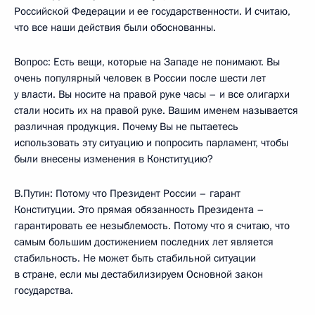
Российской Федерации и ее государственности. И считаю,
что все наши действия были обоснованны.
Вопрос: Есть вещи, которые на Западе не понимают. Вы
очень популярный человек в России после шести лет
у власти. Вы носите на правой руке часы – и все олигархи
стали носить их на правой руке. Вашим именем называется
различная продукция. Почему Вы не пытаетесь
использовать эту ситуацию и попросить парламент, чтобы
были внесены изменения в Конституцию?
В.Путин: Потому что Президент России – гарант
Конституции. Это прямая обязанность Президента –
гарантировать ее незыблемость. Потому что я считаю, что
самым большим достижением последних лет является
стабильность. Не может быть стабильной ситуации
в стране, если мы дестабилизируем Основной закон
государства.