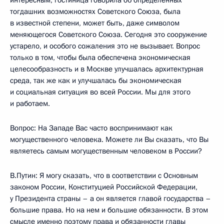
интересным, гостиница говорила об определенных
тогдашних возможностях Советского Союза, была
в известной степени, может быть, даже символом
меняющегося Советского Союза. Сегодня это сооружение
устарело, и особого сожаления это не вызывает. Вопрос
только в том, чтобы была обеспечена экономическая
целесообразность и в Москве улучшалась архитектурная
среда, так же как и улучшалась бы экономическая
и социальная ситуация во всей России. Мы для этого
и работаем.
Вопрос: На Западе Вас часто воспринимают как
могущественного человека. Можете ли Вы сказать, что Вы
являетесь самым могущественным человеком в России?
В.Путин: Я могу сказать, что в соответствии с Основным
законом России, Конституцией Российской Федерации,
у Президента страны – а он является главой государства –
большие права. Но на нем и большие обязанности. В этом
смысле именно поэтому права и обязанности главы