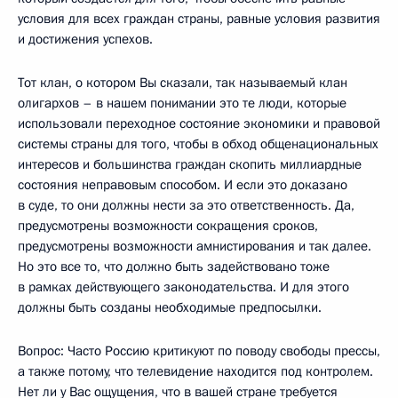
условия для всех граждан страны, равные условия развития
и достижения успехов.
Тот клан, о котором Вы сказали, так называемый клан
олигархов – в нашем понимании это те люди, которые
использовали переходное состояние экономики и правовой
системы страны для того, чтобы в обход общенациональных
интересов и большинства граждан скопить миллиардные
состояния неправовым способом. И если это доказано
в суде, то они должны нести за это ответственность. Да,
предусмотрены возможности сокращения сроков,
предусмотрены возможности амнистирования и так далее.
Но это все то, что должно быть задействовано тоже
в рамках действующего законодательства. И для этого
должны быть созданы необходимые предпосылки.
Вопрос: Часто Россию критикуют по поводу свободы прессы,
а также потому, что телевидение находится под контролем.
Нет ли у Вас ощущения, что в вашей стране требуется