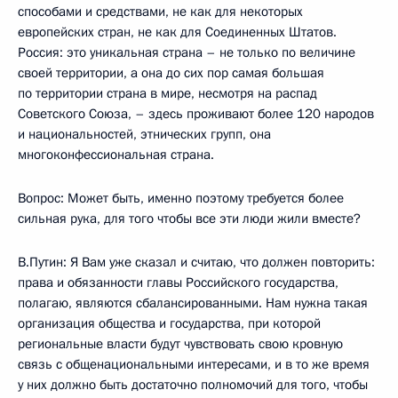
способами и средствами, не как для некоторых
европейских стран, не как для Соединенных Штатов.
Россия: это уникальная страна – не только по величине
своей территории, а она до сих пор самая большая
по территории страна в мире, несмотря на распад
Советского Союза, – здесь проживают более 120 народов
и национальностей, этнических групп, она
многоконфессиональная страна.
Вопрос: Может быть, именно поэтому требуется более
сильная рука, для того чтобы все эти люди жили вместе?
В.Путин: Я Вам уже сказал и считаю, что должен повторить:
права и обязанности главы Российского государства,
полагаю, являются сбалансированными. Нам нужна такая
организация общества и государства, при которой
региональные власти будут чувствовать свою кровную
связь с общенациональными интересами, и в то же время
у них должно быть достаточно полномочий для того, чтобы