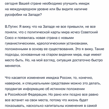
сегодня Вашей стране необходимо улучшить имидж
на международном уровне или Вы видите наличие
русофобии на Западе?
В.Путин: Я вижу, что на Западе не все привыкли, не все
поняли, что с политической карты мира исчез Советский
Союз и появилась новая страна с новыми
гуманистическими, идеологическими установками,
положенными в основу ее существования. Это я вижу. Такие
подходы, основанные на старом видении мира, еще имеют
место быть. Но, на мой взгляд, ситуация достаточно быстро
меняется.
Что касается изменения имиджа России, то, конечно,
наверное, и специальными средствами можно это делать,
продвигая информацию об истинном положении
в Российской Федерации. Но рано или поздно все равно
все встанет на свои места, потому что жизнь будет
показывать, насколько капитальны изменения в самой