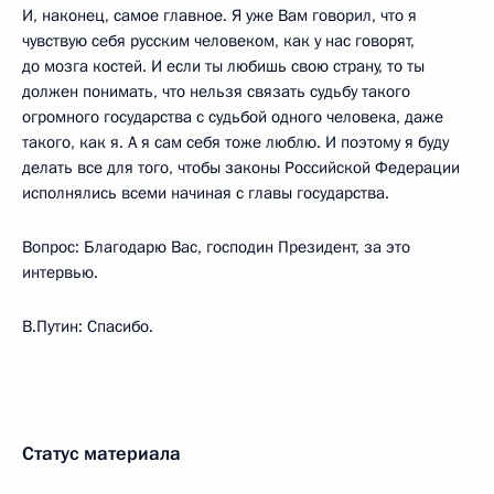
И, наконец, самое главное. Я уже Вам говорил, что я
чувствую себя русским человеком, как у нас говорят,
до мозга костей. И если ты любишь свою страну, то ты
должен понимать, что нельзя связать судьбу такого
огромного государства с судьбой одного человека, даже
такого, как я. А я сам себя тоже люблю. И поэтому я буду
делать все для того, чтобы законы Российской Федерации
исполнялись всеми начиная с главы государства.
Вопрос: Благодарю Вас, господин Президент, за это
интервью.
В.Путин: Спасибо.
Статус материала