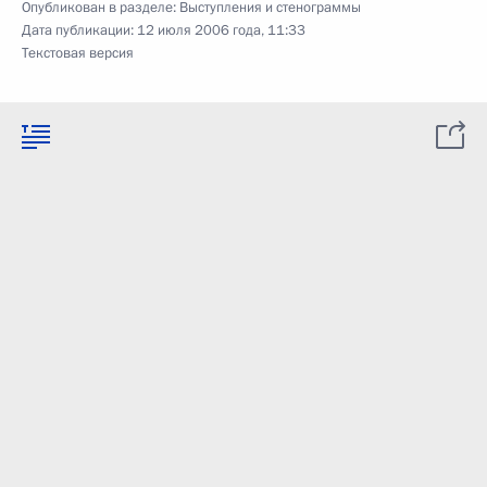
Опубликован в разделе:
Выступления и стенограммы
Дата публикации:
12 июля 2006 года, 11:33
Текстовая версия