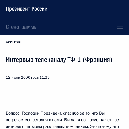
Президент России
Стенограммы
События
Интервью телеканалу ТФ-1 (Франция)
12 июля 2006 года
11:33
Вопрос: Господин Президент, спасибо за то, что Вы
встречаетесь сегодня с нами. Вы дали согласие на четыре
интервью четырем различным компаниям. Это потому, что