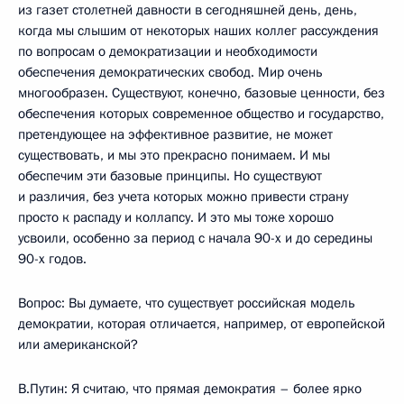
из газет столетней давности в сегодняшней день, день,
когда мы слышим от некоторых наших коллег рассуждения
по вопросам о демократизации и необходимости
обеспечения демократических свобод. Мир очень
многообразен. Существуют, конечно, базовые ценности, без
обеспечения которых современное общество и государство,
претендующее на эффективное развитие, не может
существовать, и мы это прекрасно понимаем. И мы
обеспечим эти базовые принципы. Но существуют
и различия, без учета которых можно привести страну
просто к распаду и коллапсу. И это мы тоже хорошо
усвоили, особенно за период с начала 90-х и до середины
90-х годов.
Вопрос: Вы думаете, что существует российская модель
демократии, которая отличается, например, от европейской
или американской?
В.Путин: Я считаю, что прямая демократия – более ярко