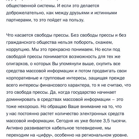
общественной системы. И если это делается
доброжелательно, как между друзьями и истинными
партнерами, то это пойдет на пользу.
Что касается свободы прессы. Без свободы прессы и без
гражданского общества нельзя побороть, скажем,
коррупцию. Мы это прекрасно понимаем. Но если под
свободой прессы понимается возможность для тех же
олигархов, о которых Вы упомянули выше, скупить все
средства массовой информации и потом продвигать свои
корпоративные и групповые интересы, защищая прежде
всего интересы финансового характера, то я не считаю, что
это свобода прессы. Да, когда государство начинает
доминировать в средствах массовой информации – это
тоже нехорошо. Но обращаю Ваше внимание на то, что
у нас постоянно растет количество электронных средств
массовой информации. Сегодня их уже более 3,5 тысячи.
Активно развивается кабельное телевидение, мы
переходим на «цифру», особенно на региональном уровне.