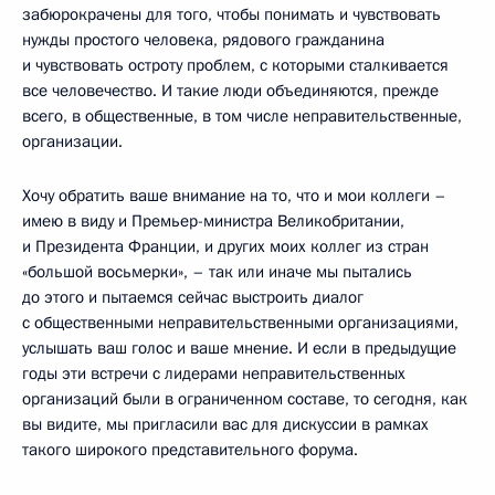
забюрокрачены для того, чтобы понимать и чувствовать
нужды простого человека, рядового гражданина
и чувствовать остроту проблем, с которыми сталкивается
все человечество. И такие люди объединяются, прежде
всего, в общественные, в том числе неправительственные,
организации.
Хочу обратить ваше внимание на то, что и мои коллеги –
имею в виду и Премьер-министра Великобритании,
и Президента Франции, и других моих коллег из стран
«большой восьмерки», – так или иначе мы пытались
до этого и пытаемся сейчас выстроить диалог
с общественными неправительственными организациями,
услышать ваш голос и ваше мнение. И если в предыдущие
годы эти встречи с лидерами неправительственных
организаций были в ограниченном составе, то сегодня, как
вы видите, мы пригласили вас для дискуссии в рамках
такого широкого представительного форума.