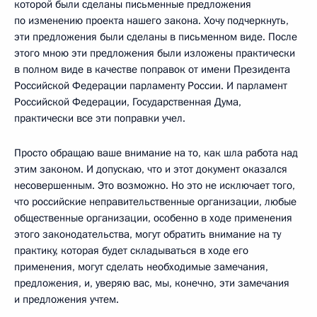
которой были сделаны письменные предложения
по изменению проекта нашего закона. Хочу подчеркнуть,
эти предложения были сделаны в письменном виде. После
этого мною эти предложения были изложены практически
в полном виде в качестве поправок от имени Президента
Российской Федерации парламенту России. И парламент
Российской Федерации, Государственная Дума,
практически все эти поправки учел.
Просто обращаю ваше внимание на то, как шла работа над
этим законом. И допускаю, что и этот документ оказался
несовершенным. Это возможно. Но это не исключает того,
что российские неправительственные организации, любые
общественные организации, особенно в ходе применения
этого законодательства, могут обратить внимание на ту
практику, которая будет складываться в ходе его
применения, могут сделать необходимые замечания,
предложения, и, уверяю вас, мы, конечно, эти замечания
и предложения учтем.