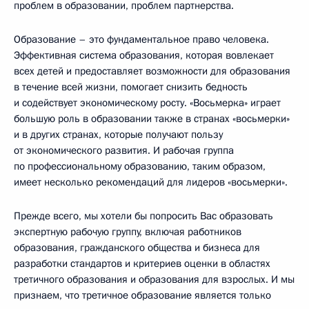
проблем в образовании, проблем партнерства.
Образование – это фундаментальное право человека.
Эффективная система образования, которая вовлекает
всех детей и предоставляет возможности для образования
в течение всей жизни, помогает снизить бедность
и содействует экономическому росту. «Восьмерка» играет
большую роль в образовании также в странах «восьмерки»
и в других странах, которые получают пользу
от экономического развития. И рабочая группа
по профессиональному образованию, таким образом,
имеет несколько рекомендаций для лидеров «восьмерки».
Прежде всего, мы хотели бы попросить Вас образовать
экспертную рабочую группу, включая работников
образования, гражданского общества и бизнеса для
разработки стандартов и критериев оценки в областях
третичного образования и образования для взрослых. И мы
признаем, что третичное образование является только