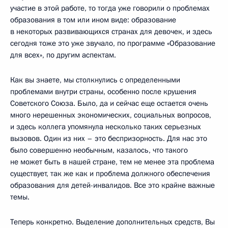
участие в этой работе, то тогда уже говорили о проблемах
образования в том или ином виде: образование
в некоторых развивающихся странах для девочек, и здесь
сегодня тоже это уже звучало, по программе «Образование
для всех», по другим аспектам.
Как вы знаете, мы столкнулись с определенными
проблемами внутри страны, особенно после крушения
Советского Союза. Было, да и сейчас еще остается очень
много нерешенных экономических, социальных вопросов,
и здесь коллега упомянула несколько таких серьезных
вызовов. Один из них – это беспризорность. Для нас это
было совершенно необычным, казалось, что такого
не может быть в нашей стране, тем не менее эта проблема
существует, так же как и проблема должного обеспечения
образования для детей-инвалидов. Все это крайне важные
темы.
Теперь конкретно. Выделение дополнительных средств, Вы