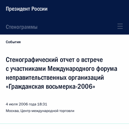
Президент России
Стенограммы
События
Стенографический отчет о встрече
с участниками Международного форума
неправительственных организаций
«Гражданская восьмерка-2006»
4 июля 2006 года
18:31
Москва, Центр международной торговли