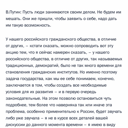
В.Путин: Пусть люди занимаются своим делом. Не будем им
мешать. Они же пришли, чтобы заявить о себе, надо дать
им такую возможность.
У нашего российского гражданского общества, в отличие
от других, – кстати сказать, можно сопроводить вот эту
акцию тем, что я сейчас намерен сказать, – у нашего
российского общества, в отличие от других, так называемых
традиционных, демократий, было не так много времени для
становления гражданских институтов. Но именно поэтому
задача государства, как мы ее себе понимаем, конечно,
заключается в том, чтобы создать все необходимые
условия для их развития – и в первую очередь
законодательные. На этом позволю остановиться чуть
подробнее, тем более что наверняка так или иначе эта
проблема, особенно применительно к России, будет звучать
либо уже звучала – я не в курсе всех деталей вашей
дискуссии до данного момента времени – я имею в виду