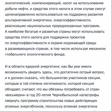
экологический, компенсирующий, налог на использование
добычи нефти, и средства этого налога в этом случае смогут
целенаправленно использоваться на поддержку развития
альтернативной энергетики, энергоэффективности,
реализацию национальных природоохранных программ.
А наиболее богатые и развитые страны могут использовать
средства этого налога для поддержки проектов
по энергоэффективности и охране окружающей среды
в развивающихся странах, в том числе используя механизм
глобального экологического фонда.
И в области ядерной энергетики: как Вы уже имели
возможность увидеть здесь, это достаточно острый вопрос,
и я должен сказать, что большинство участников секции,
которые в той степени легитимности, которой секция
обладает, считают, что мы обязаны потребовать от стран
«восьмерки» в год 20-летия Чернобыльской катастрофы
свернуть программу строительства новых действующих
атомных энергоблоков, поскольку атомная энергетика