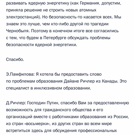
развивать ядерную энергетику (как Германия, допустим,
приняла решение не строить новых атомных
электростанций). Но безопасность‑то касается всех. Мы
знаем это лучше, чем кто‑либо другой по трагедии
Чернобыля. Поэтому в конечном итоге все согласились
с тем, что будем в Петербурге обсуждать проблемы
безопасности ядерной энергетики.
Спасибо.
Э.Памфилова: Я хотела бы предоставить слово
по проблемам образования Дайане Ричлер из Канады. Это
специалист в инклюзивном образовании.
Д.Ричлер: Господин Путин, спасибо Вам за предоставленную
возможность для гражданского общества и его
организаций вместе с работниками образования из России,
из стран «восьмерки», из других стран во всем мире
встретиться здесь для обсуждения профессиональных