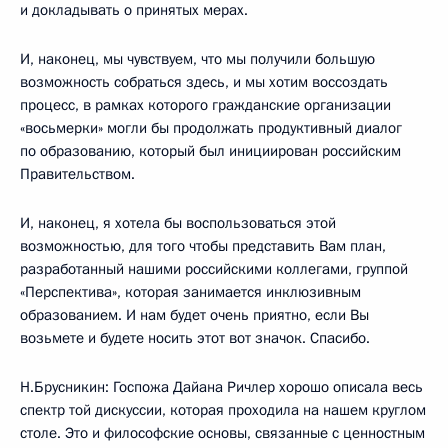
и докладывать о принятых мерах.
И, наконец, мы чувствуем, что мы получили большую
возможность собраться здесь, и мы хотим воссоздать
процесс, в рамках которого гражданские организации
«восьмерки» могли бы продолжать продуктивный диалог
по образованию, который был инициирован российским
Правительством.
И, наконец, я хотела бы воспользоваться этой
возможностью, для того чтобы представить Вам план,
разработанный нашими российскими коллегами, группой
«Перспектива», которая занимается инклюзивным
образованием. И нам будет очень приятно, если Вы
возьмете и будете носить этот вот значок. Спасибо.
Н.Брусникин: Госпожа Дайана Ричлер хорошо описала весь
спектр той дискуссии, которая проходила на нашем круглом
столе. Это и философские основы, связанные с ценностным