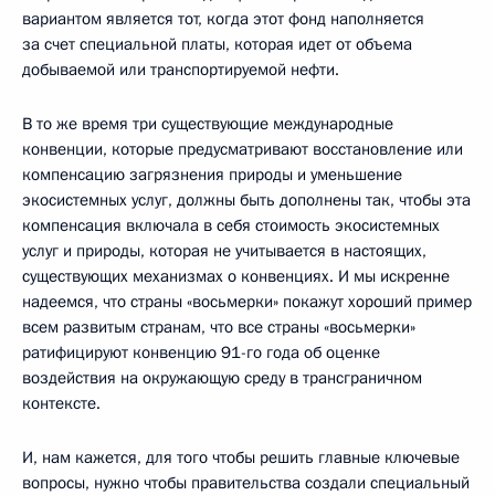
вариантом является тот, когда этот фонд наполняется
за счет специальной платы, которая идет от объема
добываемой или транспортируемой нефти.
В то же время три существующие международные
конвенции, которые предусматривают восстановление или
компенсацию загрязнения природы и уменьшение
экосистемных услуг, должны быть дополнены так, чтобы эта
компенсация включала в себя стоимость экосистемных
услуг и природы, которая не учитывается в настоящих,
существующих механизмах о конвенциях. И мы искренне
надеемся, что страны «восьмерки» покажут хороший пример
всем развитым странам, что все страны «восьмерки»
ратифицируют конвенцию 91-го года об оценке
воздействия на окружающую среду в трансграничном
контексте.
И, нам кажется, для того чтобы решить главные ключевые
вопросы, нужно чтобы правительства создали специальный