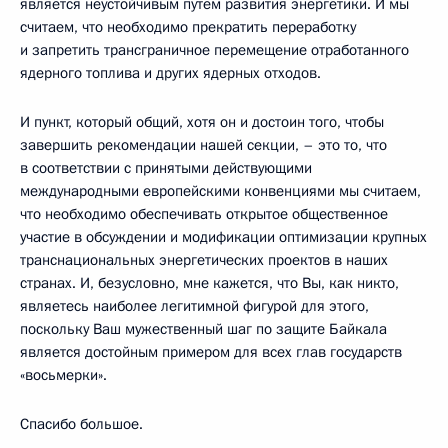
является неустойчивым путем развития энергетики. И мы
считаем, что необходимо прекратить переработку
и запретить трансграничное перемещение отработанного
ядерного топлива и других ядерных отходов.
И пункт, который общий, хотя он и достоин того, чтобы
завершить рекомендации нашей секции, – это то, что
в соответствии с принятыми действующими
международными европейскими конвенциями мы считаем,
что необходимо обеспечивать открытое общественное
участие в обсуждении и модификации оптимизации крупных
транснациональных энергетических проектов в наших
странах. И, безусловно, мне кажется, что Вы, как никто,
являетесь наиболее легитимной фигурой для этого,
поскольку Ваш мужественный шаг по защите Байкала
является достойным примером для всех глав государств
«восьмерки».
Спасибо большое.