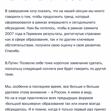
В завершение хочу сказать, что на нашей секции мы много
говорили о том, чтобы продолжить тренд, который
сформировался в рамках вчерашнего и сегодняшнего
обсуждения. Нам бы хотелось, чтобы в рамках саммита
2007 года в Германии результаты, достигнутые странами
как в сфере образования, так и по другим ключевым
обстоятельствам, получили свою оценку и свое развитие.
Спасибо.
В.Путин: Позволю себе тоже короткое замечание сделать,
поскольку следующий коллега уже будет говорить по другой
теме.
Мы, особенно в последнее время, все больше и больше
уделяем этому внимание – в России, я имею в виду.
Но на в ходе практически всех предыдущих форумов
«большой восьмерки» образование так или иначе всегда
обсуждалось. И я помню, когда я только первый раз принял