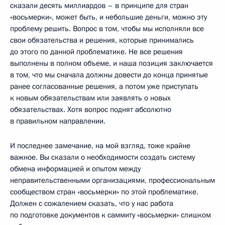
сказали десять миллиардов – в принципе для стран
«восьмерки», может быть, и небольшие деньги, можно эту
проблему решить. Вопрос в том, чтобы мы исполняли все
свои обязательства и решения, которые принимались
до этого по данной проблематике. Не все решения
выполнены в полном объеме, и наша позиция заключается
в том, что мы сначала должны довести до конца принятые
ранее согласованные решения, а потом уже приступать
к новым обязательствам или заявлять о новых
обязательствах. Хотя вопрос поднят абсолютно
в правильном направлении.
И последнее замечание, на мой взгляд, тоже крайне
важное. Вы сказали о необходимости создать систему
обмена информацией и опытом между
неправительственными организациями, профессиональным
сообществом стран «восьмерки» по этой проблематике.
Должен с сожалением сказать, что у нас работа
по подготовке документов к саммиту «восьмерки» слишком