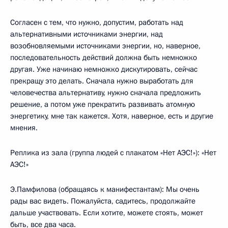
Согласен с тем, что нужно, допустим, работать над
альтернативными источниками энергии, над
возобновляемыми источниками энергии, но, наверное,
последовательность действий должна быть немножко
другая. Уже начинаю немножко дискутировать, сейчас
прекращу это делать. Сначала нужно выработать для
человечества альтернативу, нужно сначала предложить
решение, а потом уже прекратить развивать атомную
энергетику, мне так кажется. Хотя, наверное, есть и другие
мнения.
Реплика из зала (группа людей с плакатом «Нет АЭС!»): «Нет
АЭС!»
Э.Памфилова (обращаясь к манифестантам): Мы очень
рады вас видеть. Пожалуйста, садитесь, продолжайте
дальше участвовать. Если хотите, можете стоять, может
быть, все два часа.