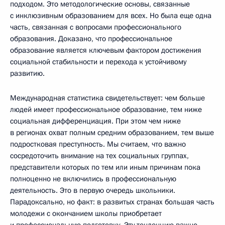
подходом. Это методологические основы, связанные
с инклюзивным образованием для всех. Но была еще одна
часть, связанная с вопросами профессионального
образования. Доказано, что профессиональное
образование является ключевым фактором достижения
социальной стабильности и перехода к устойчивому
развитию.
Международная статистика свидетельствует: чем больше
людей имеет профессиональное образование, тем ниже
социальная дифференциация. При этом чем ниже
в регионах охват полным средним образованием, тем выше
подростковая преступность. Мы считаем, что важно
сосредоточить внимание на тех социальных группах,
представители которых по тем или иным причинам пока
полноценно не включились в профессиональную
деятельность. Это в первую очередь школьники.
Парадоксально, но факт: в развитых странах большая часть
молодежи с окончанием школы приобретает