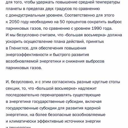
для того, чтобы удержать повышение средней температуры
планеты в пределах двух градусов по сравнению
с доиндустриальным уровнем. Соответственно для этого
к 2050 году необходимо на 50 процентов сократить выброс
парниковых газов, по сравнению с уровнем 1990 года.
И мы безусловно считаем, что «большая восьмерка» должна
ускорить осуществление плана действий, принятых
в Глениглсе, для обеспечения повышения
энергоэффективности и быстрого развития
возобновляемой энергетики и снижения выбросов
парниковых газов.
И, безусловно, и с этим согласились разные круглые столы
секции, то, что «большой восьмерке» надлежит
последовательно перенаправлять существующие
в энергетике государственные субсидии, включая
государственные субсидии для развития ядерной
энергетики, на более безопасные возобновляемые
и климатически эффективные источники энергии
и технологии.