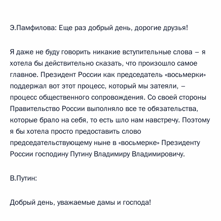
Э.Памфилова: Еще раз добрый день, дорогие друзья!
Я даже не буду говорить никакие вступительные слова – я
хотела бы действительно сказать, что произошло самое
главное. Президент России как председатель «восьмерки»
поддержал вот этот процесс, который мы затеяли, –
процесс общественного сопровождения. Со своей стороны
Правительство России выполняло все те обязательства,
которые брало на себя, то есть шло нам навстречу. Поэтому
я бы хотела просто предоставить слово
председательствующему ныне в «восьмерке» Президенту
России господину Путину Владимиру Владимировичу.
В.Путин:
Добрый день, уважаемые дамы и господа!