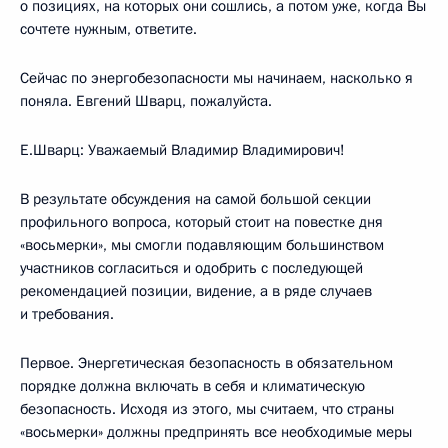
о позициях, на которых они сошлись, а потом уже, когда Вы
сочтете нужным, ответите.
Сейчас по энергобезопасности мы начинаем, насколько я
поняла. Евгений Шварц, пожалуйста.
Е.Шварц: Уважаемый Владимир Владимирович!
В результате обсуждения на самой большой секции
профильного вопроса, который стоит на повестке дня
«восьмерки», мы смогли подавляющим большинством
участников согласиться и одобрить с последующей
рекомендацией позиции, видение, а в ряде случаев
и требования.
Первое. Энергетическая безопасность в обязательном
порядке должна включать в себя и климатическую
безопасность. Исходя из этого, мы считаем, что страны
«восьмерки» должны предпринять все необходимые меры