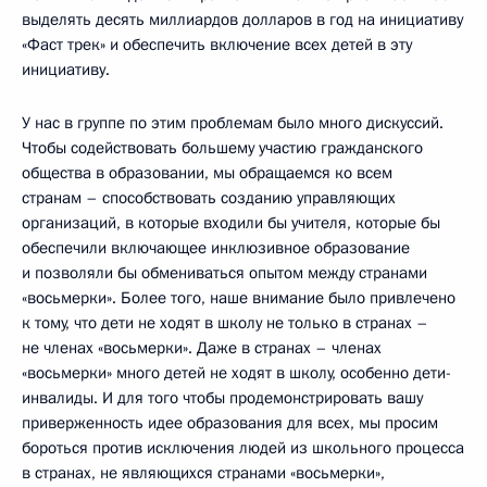
выделять десять миллиардов долларов в год на инициативу
«Фаст трек» и обеспечить включение всех детей в эту
инициативу.
У нас в группе по этим проблемам было много дискуссий.
Чтобы содействовать большему участию гражданского
общества в образовании, мы обращаемся ко всем
странам – способствовать созданию управляющих
организаций, в которые входили бы учителя, которые бы
обеспечили включающее инклюзивное образование
и позволяли бы обмениваться опытом между странами
«восьмерки». Более того, наше внимание было привлечено
к тому, что дети не ходят в школу не только в странах –
не членах «восьмерки». Даже в странах – членах
«восьмерки» много детей не ходят в школу, особенно дети-
инвалиды. И для того чтобы продемонстрировать вашу
приверженность идее образования для всех, мы просим
бороться против исключения людей из школьного процесса
в странах, не являющихся странами «восьмерки»,