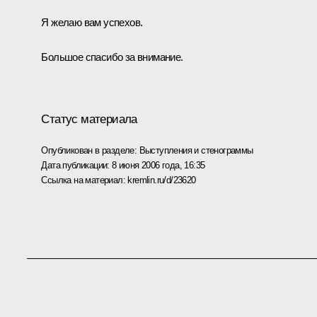
Я желаю вам успехов.
Большое спасибо за внимание.
Статус материала
Опубликован в разделе:
Выступления и стенограммы
Дата публикации:
8 июня 2006 года, 16:35
Ссылка на материал:
kremlin.ru/d/23620