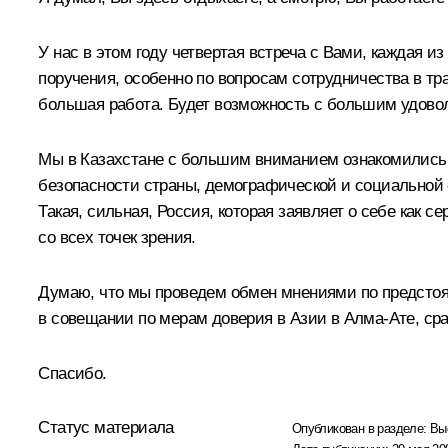
У нас в этом году четвертая встреча с Вами, каждая 
поручения, особенно по вопросам сотрудничества в тр
большая работа. Будет возможность с большим удовол
Мы в Казахстане с большим вниманием ознакомились
безопасности страны, демографической и социальной 
Такая, сильная, Россия, которая заявляет о себе как с
со всех точек зрения.
Думаю, что мы проведем обмен мнениями по предстоя
в совещании по мерам доверия в Азии в Алма-Ате, сра
Спасибо.
Статус материала
Опубликован в разделе:
Вы