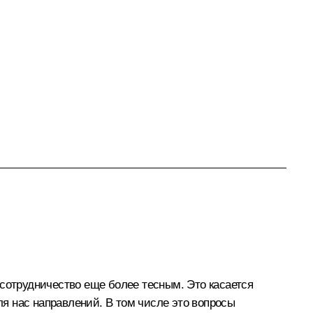
 сотрудничество еще более тесным. Это касается
ля нас направлений. В том числе это вопросы