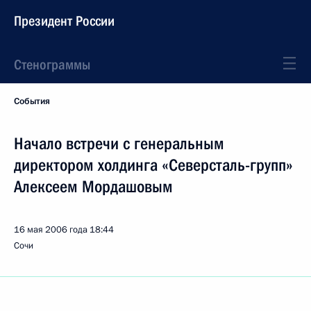
Президент России
Стенограммы
События
Начало встречи с генеральным
директором холдинга «Северсталь-групп»
Алексеем Мордашовым
16 мая 2006 года
18:44
Сочи