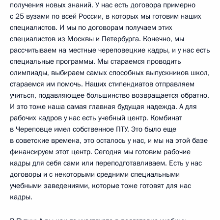
получения новых знаний. У нас есть договора примерно
с 25 вузами по всей России, в которых мы готовим наших
специалистов. И мы по договорам получаем этих
специалистов из Москвы и Петербурга. Конечно, мы
рассчитываем на местные череповецкие кадры, и у нас есть
специальные программы. Мы стараемся проводить
олимпиады, выбираем самых способных выпускников школ,
стараемся им помочь. Наших стипендиатов отправляем
учиться, подавляющее большинство возвращается обратно.
И это тоже наша самая главная будущая надежда. А для
рабочих кадров у нас есть учебный центр. Комбинат
в Череповце имел собственное ПТУ. Это было еще
в советские времена, это осталось у нас, и мы на этой базе
финансируем этот центр. Сегодня мы готовим рабочие
кадры для себя сами или переподготавливаем. Есть у нас
договоры и с некоторыми средними специальными
учебными заведениями, которые тоже готовят для нас
кадры.