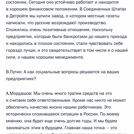
состоянии. Сегодня оно устойчиво работает и находится
в хорошем финансовом положении. В Соединенных Штатах
в Детройте мы купили завод, о котором местные газеты
написали, что русские возрождают производство.
Сложились очень позитивные отношения, поскольку
предприятия, которые были банкротами до нашего прихода
и находились в плохом состоянии, стали чувствовать себя
гораздо лучше, и это свидетельствует в том числе и о нашей
силе, о нашем хорошем менеджменте.
В.Путин: А как социальные вопросы решаются на ваших
предприятиях?
А.Мордашов: Мы очень много тратим средств на это
и считаем себя ответственными. Кроме нас никто не может
обеспечить качество жизни нашим работникам. Это
исторически сложившаяся ситуации в России. По моему
мнению, она будет еще очень долгие годы. И мы будем
заниматься этим в будущем. Главная наша точка – это