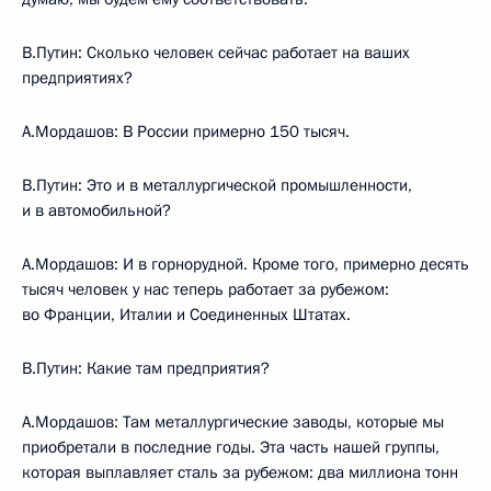
В.Путин: Сколько человек сейчас работает на ваших
предприятиях?
А.Мордашов: В России примерно 150 тысяч.
В.Путин: Это и в металлургической промышленности,
и в автомобильной?
А.Мордашов: И в горнорудной. Кроме того, примерно десять
тысяч человек у нас теперь работает за рубежом:
во Франции, Италии и Соединенных Штатах.
В.Путин: Какие там предприятия?
А.Мордашов: Там металлургические заводы, которые мы
приобретали в последние годы. Эта часть нашей группы,
которая выплавляет сталь за рубежом: два миллиона тонн