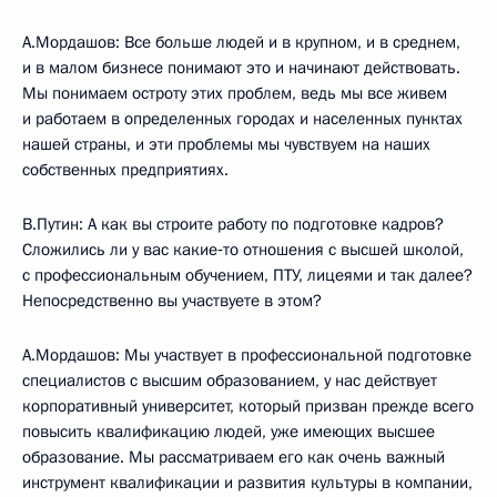
А.Мордашов: Все больше людей и в крупном, и в среднем,
и в малом бизнесе понимают это и начинают действовать.
Мы понимаем остроту этих проблем, ведь мы все живем
и работаем в определенных городах и населенных пунктах
нашей страны, и эти проблемы мы чувствуем на наших
собственных предприятиях.
В.Путин: А как вы строите работу по подготовке кадров?
Сложились ли у вас какие‑то отношения с высшей школой,
с профессиональным обучением, ПТУ, лицеями и так далее?
Непосредственно вы участвуете в этом?
А.Мордашов: Мы участвует в профессиональной подготовке
специалистов с высшим образованием, у нас действует
корпоративный университет, который призван прежде всего
повысить квалификацию людей, уже имеющих высшее
образование. Мы рассматриваем его как очень важный
инструмент квалификации и развития культуры в компании,