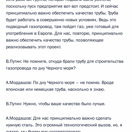
поскольку пуск предприятия вот-вот предстоит. И сейчас
принципиально важно обеспечить качество трубы. Труба
будет работать в совершенно новых условиях. Ведь это
подводный газопровод, там пойдет газ, уже готовый для
употребления в Европе. Для нас, повторю, принципиально
важно обеспечить качество трубы, позволяющее
реализовывать этот проект.
В.Путин: Не помните, откуда брали трубу для строительства
газопровода по дну Черного моря?
А.Мордашов: По дну Черного моря – не помню. Вроде
японская или немецкая труба, насколько я знаю.
В.Путин: Нужно, чтобы ваше качество было лучше.
А.Мордашов: Для нас принципиально важно сделать
нужную сталь. Это огромный технологический вызов, но, я
думаю, мы будем ему соответствовать.