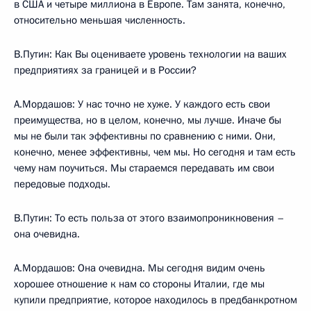
в США и четыре миллиона в Европе. Там занята, конечно,
относительно меньшая численность.
В.Путин: Как Вы оцениваете уровень технологии на ваших
предприятиях за границей и в России?
А.Мордашов: У нас точно не хуже. У каждого есть свои
преимущества, но в целом, конечно, мы лучше. Иначе бы
мы не были так эффективны по сравнению с ними. Они,
конечно, менее эффективны, чем мы. Но сегодня и там есть
чему нам поучиться. Мы стараемся передавать им свои
передовые подходы.
В.Путин: То есть польза от этого взаимопроникновения –
она очевидна.
А.Мордашов: Она очевидна. Мы сегодня видим очень
хорошее отношение к нам со стороны Италии, где мы
купили предприятие, которое находилось в предбанкротном