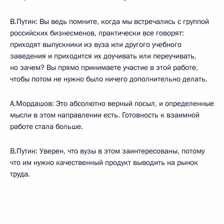
В.Путин: Вы ведь помните, когда мы встречались с группой
российских бизнесменов, практически все говорят:
приходят выпускники из вуза или другого учебного
заведения и приходится их доучивать или переучивать,
но зачем? Вы прямо принимаете участие в этой работе,
чтобы потом не нужно было ничего дополнительно делать.
А.Мордашов: Это абсолютно верный посыл, и определенные
мысли в этом направлении есть. Готовность к взаимной
работе стала больше.
В.Путин: Уверен, что вузы в этом заинтересованы, потому
что им нужно качественный продукт выводить на рынок
труда.