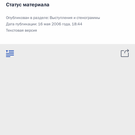
Статус материала
Опубликован в разделе:
Выступления и стенограммы
Дата публикации:
16 мая 2006 года, 18:44
Текстовая версия