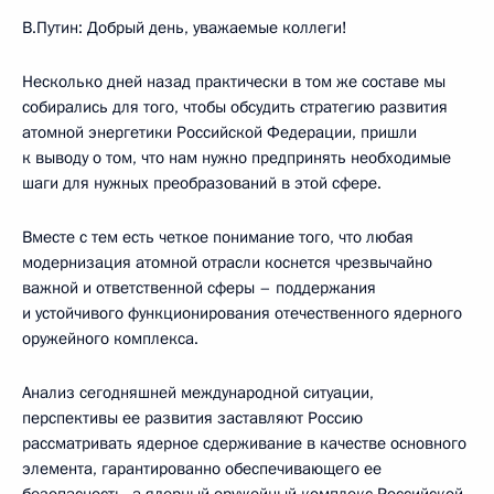
В.Путин: Добрый день, уважаемые коллеги!
Несколько дней назад практически в том же составе мы
собирались для того, чтобы обсудить стратегию развития
атомной энергетики Российской Федерации, пришли
к выводу о том, что нам нужно предпринять необходимые
шаги для нужных преобразований в этой сфере.
Вместе с тем есть четкое понимание того, что любая
модернизация атомной отрасли коснется чрезвычайно
важной и ответственной сферы – поддержания
и устойчивого функционирования отечественного ядерного
оружейного комплекса.
Анализ сегодняшней международной ситуации,
перспективы ее развития заставляют Россию
рассматривать ядерное сдерживание в качестве основного
элемента, гарантированно обеспечивающего ее