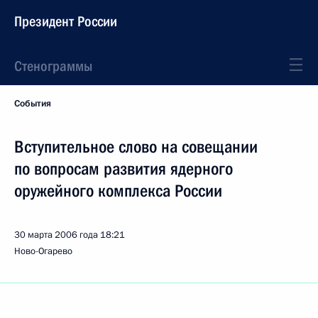
Президент России
Стенограммы
События
Вступительное слово на совещании
по вопросам развития ядерного
оружейного комплекса России
30 марта 2006 года
18:21
Ново-Огарево