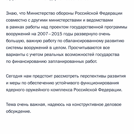
Знаю, что Министерство обороны Российской Федерации
совместно с другими министерствами и ведомствами
в рамках работы над проектом государственной программы
вооружений на 2007–2015 годы развернуло очень
большую, важную работу по сбалансированному развитию
системы вооружений в целом. Просчитываются все
варианты с учетом реальных возможностей государства
по финансированию запланированных работ.
Сегодня нам предстоит рассмотреть перспективы развития
и меры по обеспечению устойчивого функционирования
ядерного оружейного комплекса Российской Федерации.
Тема очень важная, надеюсь на конструктивное деловое
обсуждение.