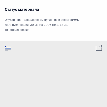
Статус материала
Опубликован в разделе:
Выступления и стенограммы
Дата публикации:
30 марта 2006 года, 18:21
Текстовая версия