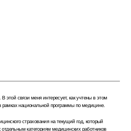
 этой связи меня интересует, как учтены в этом
 рамках национальной программы по медицине.
ицинского страхования на текущий год, который
х отдельным категориям медицинских работников