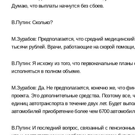
Думаю, что выплаты начнутся без сбоев.
В.Путин: Сколько?
М.Зурабов: Предполагается, что средний медицинский
тысячи рублей. Врачи, работающие на скорой помощи
В.Путин: Я исхожу из того, что первоначальные план
исполняться в полном объеме.
М.Зурабов: Да. Не предполагается, конечно же, что ф
проекта. Это дополнительные средства. Поэтому все, 
единиц автотранспорта в течение двух лет. Будет вып
автомобилей приобретение более чем 6700 автомобил
В.Путин: И последний вопрос, связанный с пенсионным