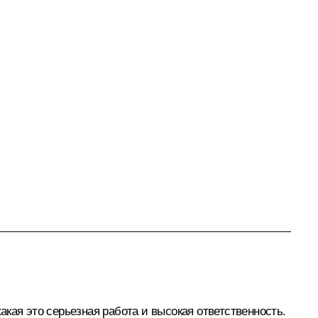
кая это серьезная работа и высокая ответственность.