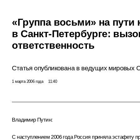
«Группа восьми» на пути 
в Санкт-Петербурге: выз
ответственность
Статья опубликована в ведущих мировых
1 марта 2006 года
11:40
Владимир Путин:
С наступлением 2006 года Россия приняла эстафету пр