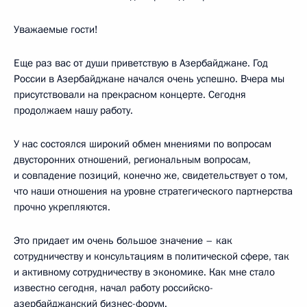
Уважаемые гости!
Еще раз вас от души приветствую в Азербайджане. Год
России в Азербайджане начался очень успешно. Вчера мы
присутствовали на прекрасном концерте. Сегодня
продолжаем нашу работу.
У нас состоялся широкий обмен мнениями по вопросам
двусторонних отношений, региональным вопросам,
и совпадение позиций, конечно же, свидетельствует о том,
что наши отношения на уровне стратегического партнерства
прочно укрепляются.
Это придает им очень большое значение – как
сотрудничеству и консультациям в политической сфере, так
и активному сотрудничеству в экономике. Как мне стало
известно сегодня, начал работу российско-
азербайджанский бизнес-форум.