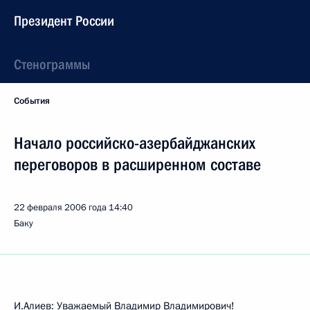
Президент России
Стенограммы
События
Начало российско-азербайджанских
переговоров в расширенном составе
22 февраля 2006 года
14:40
Баку
И.Алиев: Уважаемый Владимир Владимирович!