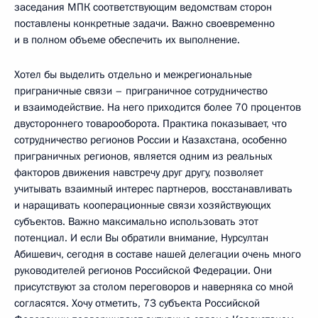
заседания МПК соответствующим ведомствам сторон
поставлены конкретные задачи. Важно своевременно
и в полном объеме обеспечить их выполнение.
Хотел бы выделить отдельно и межрегиональные
приграничные связи – приграничное сотрудничество
и взаимодействие. На него приходится более 70 процентов
двустороннего товарооборота. Практика показывает, что
сотрудничество регионов России и Казахстана, особенно
приграничных регионов, является одним из реальных
факторов движения навстречу друг другу, позволяет
учитывать взаимный интерес партнеров, восстанавливать
и наращивать кооперационные связи хозяйствующих
субъектов. Важно максимально использовать этот
потенциал. И если Вы обратили внимание, Нурсултан
Абишевич, сегодня в составе нашей делегации очень много
руководителей регионов Российской Федерации. Они
присутствуют за столом переговоров и наверняка со мной
согласятся. Хочу отметить, 73 субъекта Российской