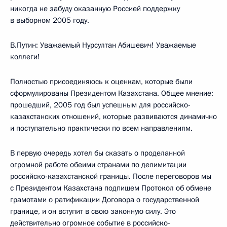
никогда не забуду оказанную Россией поддержку
в выборном 2005 году.
В.Путин: Уважаемый Нурсултан Абишевич! Уважаемые
коллеги!
Полностью присоединяюсь к оценкам, которые были
сформулированы Президентом Казахстана. Общее мнение:
прошедший, 2005 год был успешным для российско-
казахстанских отношений, которые развиваются динамично
и поступательно практически по всем направлениям.
В первую очередь хотел бы сказать о проделанной
огромной работе обеими странами по делимитации
российско-казахстанской границы. После переговоров мы
с Президентом Казахстана подпишем Протокол об обмене
грамотами о ратификации Договора о государственной
границе, и он вступит в свою законную силу. Это
действительно огромное событие в российско-