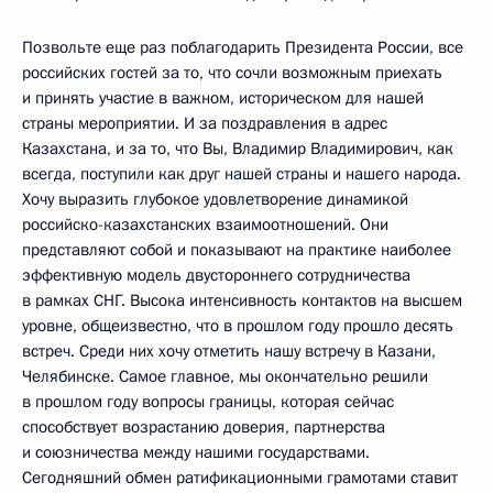
Позвольте еще раз поблагодарить Президента России, все
российских гостей за то, что сочли возможным приехать
и принять участие в важном, историческом для нашей
страны мероприятии. И за поздравления в адрес
Казахстана, и за то, что Вы, Владимир Владимирович, как
всегда, поступили как друг нашей страны и нашего народа.
Хочу выразить глубокое удовлетворение динамикой
российско-казахстанских взаимоотношений. Они
представляют собой и показывают на практике наиболее
эффективную модель двустороннего сотрудничества
в рамках СНГ. Высока интенсивность контактов на высшем
уровне, общеизвестно, что в прошлом году прошло десять
встреч. Среди них хочу отметить нашу встречу в Казани,
Челябинске. Самое главное, мы окончательно решили
в прошлом году вопросы границы, которая сейчас
способствует возрастанию доверия, партнерства
и союзничества между нашими государствами.
Сегодняшний обмен ратификационными грамотами ставит