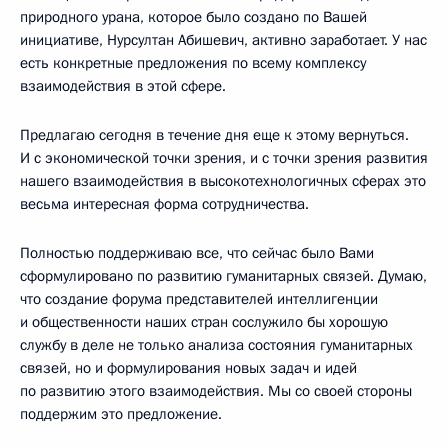
природного урана, которое было создано по Вашей
инициативе, Нурсултан Абишевич, активно заработает. У нас
есть конкретные предложения по всему комплексу
взаимодействия в этой сфере.
Предлагаю сегодня в течение дня еще к этому вернуться.
И с экономической точки зрения, и с точки зрения развития
нашего взаимодействия в высокотехнологичных сферах это
весьма интересная форма сотрудничества.
Полностью поддерживаю все, что сейчас было Вами
сформулировано по развитию гуманитарных связей. Думаю,
что создание форума представителей интеллигенции
и общественности наших стран сослужило бы хорошую
службу в деле не только анализа состояния гуманитарных
связей, но и формулирования новых задач и идей
по развитию этого взаимодействия. Мы со своей стороны
поддержим это предложение.