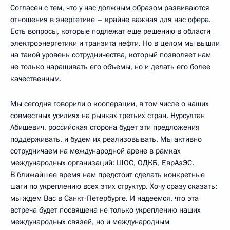
Согласен с тем, что у нас должным образом развиваются
отношения в энергетике – крайне важная для нас сфера.
Есть вопросы, которые подлежат еще решению в области
электроэнергетики и транзита нефти. Но в целом мы вышли
на такой уровень сотрудничества, который позволяет нам
не только наращивать его объемы, но и делать его более
качественным.
Мы сегодня говорили о кооперации, в том числе о наших
совместных усилиях на рынках третьих стран. Нурсултан
Абишевич, российская сторона будет эти предложения
поддерживать, и будем их реализовывать. Мы активно
сотрудничаем на международной арене в рамках
международных организаций: ШОС, ОДКБ, ЕврАзЭС.
В ближайшее время нам предстоит сделать конкретные
шаги по укреплению всех этих структур. Хочу сразу сказать:
мы ждем Вас в Санкт-Петербурге. И надеемся, что эта
встреча будет посвящена не только укреплению наших
международных связей, но и международным