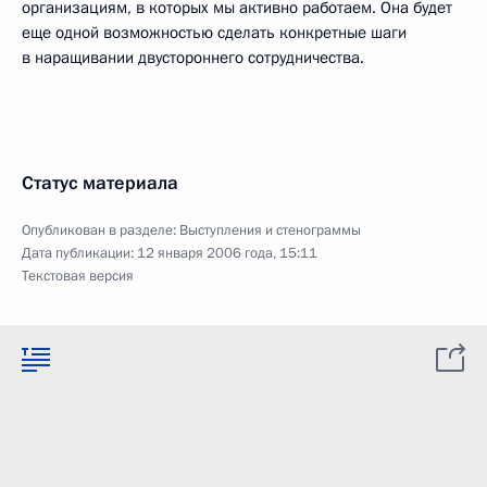
организациям, в которых мы активно работаем. Она будет
еще одной возможностью сделать конкретные шаги
в наращивании двустороннего сотрудничества.
Статус материала
Опубликован в разделе:
Выступления и стенограммы
Дата публикации:
12 января 2006 года, 15:11
Текстовая версия