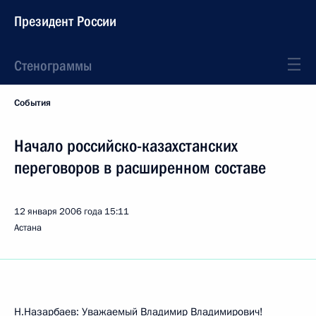
Президент России
Стенограммы
События
Начало российско-казахстанских
переговоров в расширенном составе
12 января 2006 года
15:11
Астана
Н.Назарбаев: Уважаемый Владимир Владимирович!