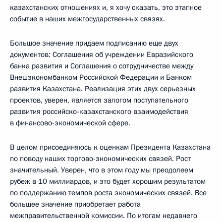
казахстанских отношениях и, я хочу сказать, это этапное
событие в наших межгосударственных связях.
Большое значение придаем подписанию еще двух
документов: Соглашения об учреждении Евразийского
банка развития и Соглашения о сотрудничестве между
Внешэкономбанком Российской Федерации и Банком
развития Казахстана. Реализация этих двух серьезных
проектов, уверен, является залогом поступательного
развития российско-казахстанского взаимодействия
в финансово-экономической сфере.
В целом присоединяюсь к оценкам Президента Казахстана
по поводу наших торгово-экономических связей. Рост
значительный. Уверен, что в этом году мы преодолеем
рубеж в 10 миллиардов, и это будет хорошим результатом
по поддержанию темпов роста экономических связей. Все
большее значение приобретает работа
межправительственной комиссии. По итогам недавнего