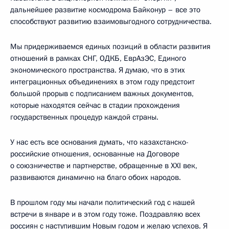
дальнейшее развитие космодрома Байконур – все это
способствуют развитию взаимовыгодного сотрудничества.
Мы придерживаемся единых позиций в области развития
отношений в рамках СНГ, ОДКБ, ЕврАзЭС, Единого
экономического пространства. Я думаю, что в этих
интеграционных объединениях в этом году предстоит
большой прорыв с подписанием важных документов,
которые находятся сейчас в стадии прохождения
государственных процедур каждой страны.
У нас есть все основания думать, что казахстанско-
российские отношения, основанные на Договоре
о союзничестве и партнерстве, обращенные в XXI век,
развиваются динамично на благо обоих народов.
В прошлом году мы начали политический год с нашей
встречи в январе и в этом году тоже. Поздравляю всех
россиян с наступившим Новым годом и желаю успехов. Я