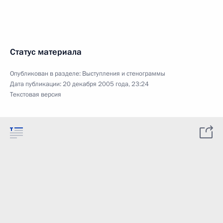
Статус материала
Опубликован в разделе:
Выступления и стенограммы
Дата публикации:
20 декабря 2005 года, 23:24
Текстовая версия