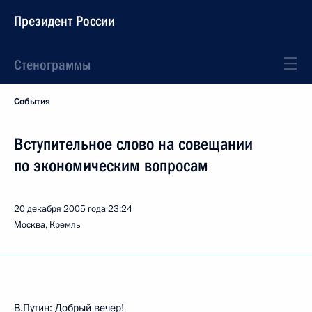
Президент России
Стенограммы
События
Вступительное слово на совещании
по экономическим вопросам
20 декабря 2005 года
23:24
Москва, Кремль
В.Путин: Добрый вечер!