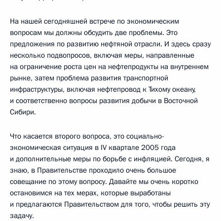
На нашей сегодняшней встрече по экономическим
вопросам мы должны обсудить две проблемы. Это
предложения по развитию нефтяной отрасли. И здесь сразу
несколько подвопросов, включая меры, направленные
на ограничение роста цен на нефтепродукты на внутреннем
рынке, затем проблема развития транспортной
инфраструктуры, включая нефтепровод к Тихому океану,
и соответственно вопросы развития добычи в Восточной
Сибири.
Что касается второго вопроса, это социально-
экономическая ситуация в IV квартале 2005 года
и дополнительные меры по борьбе с инфляцией. Сегодня, я
знаю, в Правительстве проходило очень большое
совещание по этому вопросу. Давайте мы очень коротко
остановимся на тех мерах, которые выработаны
и предлагаются Правительством для того, чтобы решить эту
задачу.