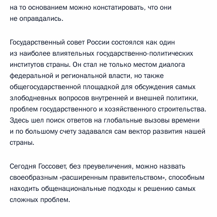
на то основанием можно констатировать, что они
не оправдались.
Государственный совет России состоялся как один
из наиболее влиятельных государственно-политических
институтов страны. Он стал не только местом диалога
федеральной и региональной власти, но также
общегосударственной площадкой для обсуждения самых
злободневных вопросов внутренней и внешней политики,
проблем государственного и хозяйственного строительства.
Здесь шел поиск ответов на глобальные вызовы времени
и по большому счету задавался сам вектор развития нашей
страны.
Сегодня Госсовет, без преувеличения, можно назвать
своеобразным «расширенным правительством», способным
находить общенациональные подходы к решению самых
сложных проблем.