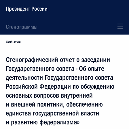
Президент России
Стенограммы
События
Стенографический отчет о заседании
Государственного совета «Об опыте
деятельности Государственного совета
Российской Федерации по обсуждению
основных вопросов внутренней
и внешней политики, обеспечению
единства государственной власти
и развитию федерализма»