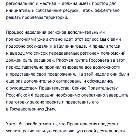
региональная и местная – должна иметь простор для
инициативы и собственные ресурсы, чтобы эффективно
решать проблемы территорий.
Процесс наделения регионов дополнительными
полномочиями уже активно идет, этот вопрос мы с вами
подробно обсуждали и в Калининграде. И пришли тогда
к выводу, что список передаваемых регионам полномочий
должен быть расширен. Рабочая группа Госсовета за этот
период тщательно проанализировала все возможности
и представила свои предложения. На этой неделе они были
еще раз дополнительно согласованы и обсуждались
с руководством Правительства. Сейчас Правительству
Российской Федерации необходимо оперативно завершить
подготовку законопроекта и представить его
в Государственную Думу.
Хотел бы особо отметить, что Правительству предстоит
усилить региональную составляющую своей деятельности.