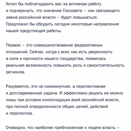
Хотел бы поблагодарить вас за активную работу
и подчеркнуть, что значение Госсовета – как связующего
звена российской власти – будет повышаться.
Предложил бы обсудить сегодня некоторые направления
нашей предстоящей работы.
Первое – это совершенствование федеративных
отношений. Сейчас, когда у всех нас есть уверенность
в силе и прочности нашего государства, появилась
реальная возможность повысить роль и самостоятельность
регионов.
Разумеется, это не сиюминутная, а перспективная
и долговременная задача. И эффективно решить ее можно
лишь при условии консолидации всей российской власти,
при полной определенности общих целей, действий
и перспектив.
Очевидно, что наиболее приближенная к людям власть –