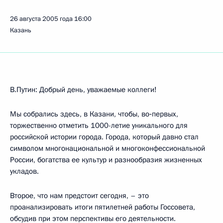
26 августа 2005 года
16:00
Казань
В.Путин: Добрый день, уважаемые коллеги!
Мы собрались здесь, в Казани, чтобы, во‑первых,
торжественно отметить 1000-летие уникального для
российской истории города. Города, который давно стал
символом многонациональной и многоконфессиональной
России, богатства ее культур и разнообразия жизненных
укладов.
Второе, что нам предстоит сегодня, – это
проанализировать итоги пятилетней работы Госсовета,
обсудив при этом перспективы его деятельности.