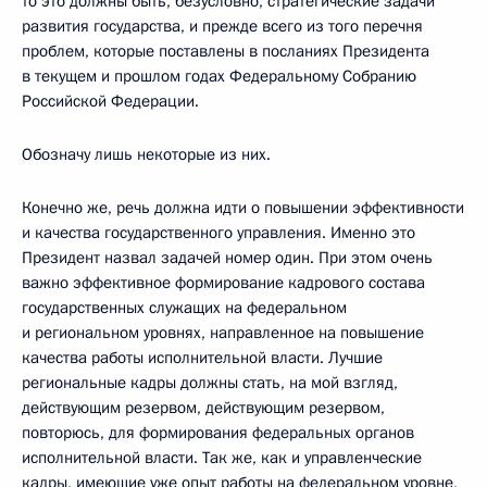
то это должны быть, безусловно, стратегические задачи
развития государства, и прежде всего из того перечня
проблем, которые поставлены в посланиях Президента
в текущем и прошлом годах Федеральному Собранию
Российской Федерации.
Обозначу лишь некоторые из них.
Конечно же, речь должна идти о повышении эффективности
и качества государственного управления. Именно это
Президент назвал задачей номер один. При этом очень
важно эффективное формирование кадрового состава
государственных служащих на федеральном
и региональном уровнях, направленное на повышение
качества работы исполнительной власти. Лучшие
региональные кадры должны стать, на мой взгляд,
действующим резервом, действующим резервом,
повторюсь, для формирования федеральных органов
исполнительной власти. Так же, как и управленческие
кадры, имеющие уже опыт работы на федеральном уровне,