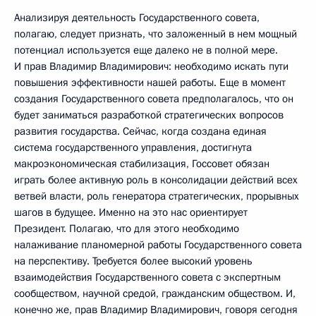
Анализируя деятельность Государственного совета,
полагаю, следует признать, что заложенный в нем мощный
потенциал используется еще далеко не в полной мере.
И прав Владимир Владимирович: необходимо искать пути
повышения эффективности нашей работы. Еще в момент
создания Государственного совета предполагалось, что он
будет заниматься разработкой стратегических вопросов
развития государства. Сейчас, когда создана единая
система государственного управления, достигнута
макроэкономическая стабилизация, Госсовет обязан
играть более активную роль в консолидации действий всех
ветвей власти, роль генератора стратегических, прорывных
шагов в будущее. Именно на это нас ориентирует
Президент. Полагаю, что для этого необходимо
налаживание планомерной работы Государственного совета
на перспективу. Требуется более высокий уровень
взаимодействия Государственного совета с экспертным
сообществом, научной средой, гражданским обществом. И,
конечно же, прав Владимир Владимирович, говоря сегодня