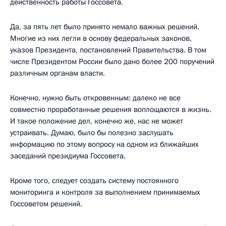
действенность работы Госсовета.
Да, за пять лет было принято немало важных решений.
Многие из них легли в основу федеральных законов,
указов Президента, постановлений Правительства. В том
числе Президентом России было дано более 200 поручений
различным органам власти.
Конечно, нужно быть откровенным: далеко не все
совместно проработанные решения воплощаются в жизнь.
И такое положение дел, конечно же, нас не может
устраивать. Думаю, было бы полезно заслушать
информацию по этому вопросу на одном из ближайших
заседаний президиума Госсовета.
Кроме того, следует создать систему постоянного
мониторинга и контроля за выполнением принимаемых
Госсоветом решений.