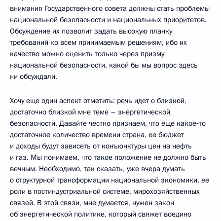
внимания Государственного совета должны стать проблемы
национальной безопасности и национальных приоритетов.
Обсуждение их позволит задать высокую планку
требований ко всем принимаемым решениям, ибо их
качество можно оценить только через призму
национальной безопасности, какой бы мы вопрос здесь
ни обсуждали.
Хочу еще один аспект отметить: речь идет о близкой,
достаточно близкой мне теме – энергетической
безопасности. Давайте честно признаем, что еще какое‑то
достаточное количество времени страна, ее бюджет
и доходы будут зависеть от конъюнктуры цен на нефть
и газ. Мы понимаем, что такое положение не должно быть
вечным. Необходимо, так сказать, уже вчера думать
о структурной трансформации национальной экономики, ее
роли в постиндустриальной системе, мирохозяйственных
связей. В этой связи, мне думается, нужен закон
об энергетической политике, который свяжет воедино