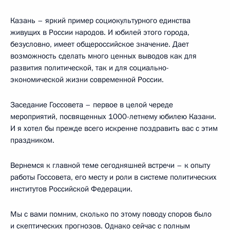
Казань – яркий пример социокультурного единства
живущих в России народов. И юбилей этого города,
безусловно, имеет общероссийское значение. Дает
возможность сделать много ценных выводов как для
развития политической, так и для социально-
экономической жизни современной России.
Заседание Госсовета – первое в целой череде
мероприятий, посвященных 1000-летнему юбилею Казани.
И я хотел бы прежде всего искренне поздравить вас с этим
праздником.
Вернемся к главной теме сегодняшней встречи – к опыту
работы Госсовета, его месту и роли в системе политических
институтов Российской Федерации.
Мы с вами помним, сколько по этому поводу споров было
и скептических прогнозов. Однако сейчас с полным