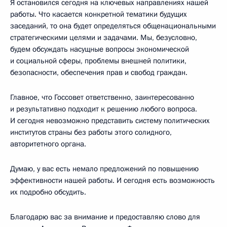
Я остановился сегодня на ключевых направлениях нашей
работы. Что касается конкретной тематики будущих
заседаний, то она будет определяться общенациональными
стратегическими целями и задачами. Мы, безусловно,
будем обсуждать насущные вопросы экономической
и социальной сферы, проблемы внешней политики,
безопасности, обеспечения прав и свобод граждан.
Главное, что Госсовет ответственно, заинтересованно
и результативно подходит к решению любого вопроса.
И сегодня невозможно представить систему политических
институтов страны без работы этого солидного,
авторитетного органа.
Думаю, у вас есть немало предложений по повышению
эффективности нашей работы. И сегодня есть возможность
их подробно обсудить.
Благодарю вас за внимание и предоставляю слово для