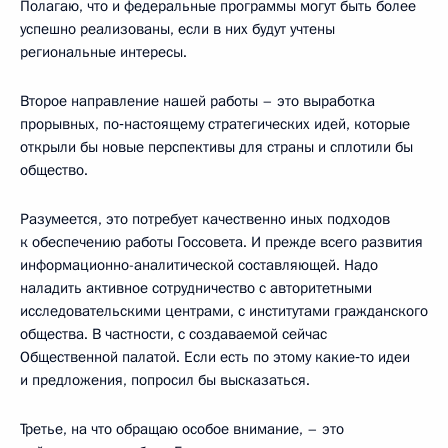
Полагаю, что и федеральные программы могут быть более
успешно реализованы, если в них будут учтены
региональные интересы.
Второе направление нашей работы – это выработка
прорывных, по‑настоящему стратегических идей, которые
открыли бы новые перспективы для страны и сплотили бы
общество.
Разумеется, это потребует качественно иных подходов
к обеспечению работы Госсовета. И прежде всего развития
информационно-аналитической составляющей. Надо
наладить активное сотрудничество с авторитетными
исследовательскими центрами, с институтами гражданского
общества. В частности, с создаваемой сейчас
Общественной палатой. Если есть по этому какие‑то идеи
и предложения, попросил бы высказаться.
Третье, на что обращаю особое внимание, – это