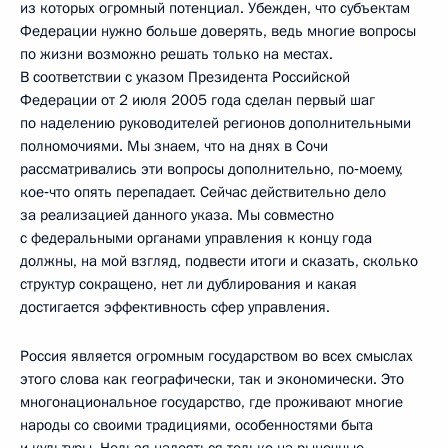
из которых огромный потенциал. Убежден, что субъектам
Федерации нужно больше доверять, ведь многие вопросы
по жизни возможно решать только на местах.
В соответствии с указом Президента Российской
Федерации от 2 июля 2005 года сделан первый шаг
по наделению руководителей регионов дополнительными
полномочиями. Мы знаем, что на днях в Сочи
рассматривались эти вопросы дополнительно, по‑моему,
кое‑что опять перепадает. Сейчас действительно дело
за реализацией данного указа. Мы совместно
с федеральными органами управления к концу года
должны, на мой взгляд, подвести итоги и сказать, сколько
структур сокращено, нет ли дублирования и какая
достигается эффективность сфер управления.
Россия является огромным государством во всех смыслах
этого слова как географически, так и экономически. Это
многонациональное государство, где проживают многие
народы со своими традициями, особенностями быта