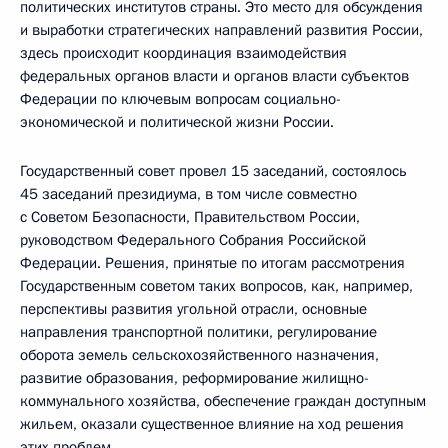
политических институтов страны. Это место для обсуждения
и выработки стратегических направлений развития России,
здесь происходит координация взаимодействия
федеральных органов власти и органов власти субъектов
Федерации по ключевым вопросам социально-
экономической и политической жизни России.
Государственный совет провел 15 заседаний, состоялось
45 заседаний президиума, в том числе совместно
с Советом Безопасности, Правительством России,
руководством Федерального Собрания Российской
Федерации. Решения, принятые по итогам рассмотрения
Государственным советом таких вопросов, как, например,
перспективы развития угольной отрасли, основные
направления транспортной политики, регулирование
оборота земель сельскохозяйственного назначения,
развитие образования, реформирование жилищно-
коммунального хозяйства, обеспечение граждан доступным
жильем, оказали существенное влияние на ход решения
этих проблем.