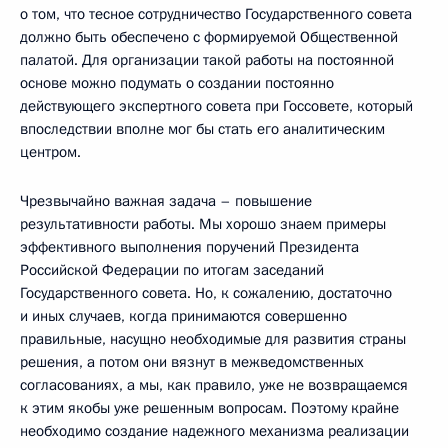
о том, что тесное сотрудничество Государственного совета
должно быть обеспечено с формируемой Общественной
палатой. Для организации такой работы на постоянной
основе можно подумать о создании постоянно
действующего экспертного совета при Госсовете, который
впоследствии вполне мог бы стать его аналитическим
центром.
Чрезвычайно важная задача – повышение
результативности работы. Мы хорошо знаем примеры
эффективного выполнения поручений Президента
Российской Федерации по итогам заседаний
Государственного совета. Но, к сожалению, достаточно
и иных случаев, когда принимаются совершенно
правильные, насущно необходимые для развития страны
решения, а потом они вязнут в межведомственных
согласованиях, а мы, как правило, уже не возвращаемся
к этим якобы уже решенным вопросам. Поэтому крайне
необходимо создание надежного механизма реализации