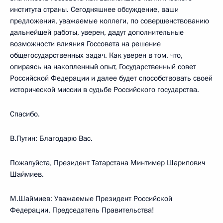
института страны. Сегодняшнее обсуждение, ваши
предложения, уважаемые коллеги, по совершенствованию
дальнейшей работы, уверен, дадут дополнительные
возможности влияния Госсовета на решение
общегосударственных задач. Как уверен в том, что,
опираясь на накопленный опыт, Государственный совет
Российской Федерации и далее будет способствовать своей
исторической миссии в судьбе Российского государства.
Спасибо.
В.Путин: Благодарю Вас.
Пожалуйста, Президент Татарстана Минтимер Шарипович
Шаймиев.
М.Шаймиев: Уважаемые Президент Российской
Федерации, Председатель Правительства!