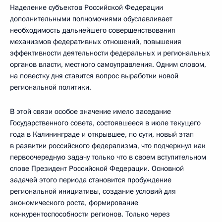
Наделение субъектов Российской Федерации
дополнительными полномочиями обуславливает
необходимость дальнейшего совершенствования
механизмов федеративных отношений, повышения
эффективности деятельности федеральных и региональных
органов власти, местного самоуправления. Одним словом,
на повестку дня ставится вопрос выработки новой
региональной политики.
В этой связи особое значение имело заседание
Государственного совета, состоявшееся в июле текущего
года в Калининграде и открывшее, по сути, новый этап
в развитии российского федерализма, что подчеркнул как
первоочередную задачу только что в своем вступительном
слове Президент Российской Федерации. Основной
задачей этого периода становится пробуждение
региональной инициативы, создание условий для
экономического роста, формирование
конкурентоспособности регионов. Только через