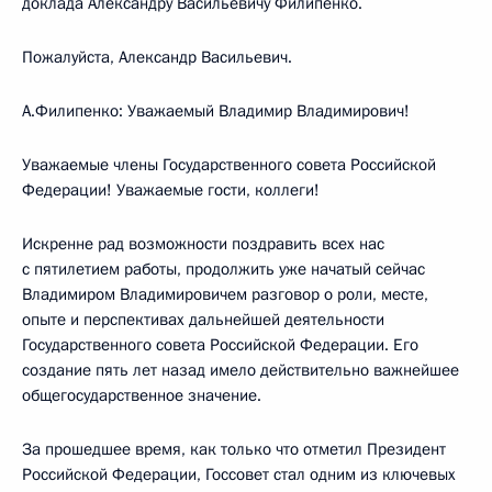
доклада Александру Васильевичу Филипенко.
Пожалуйста, Александр Васильевич.
А.Филипенко: Уважаемый Владимир Владимирович!
Уважаемые члены Государственного совета Российской
Федерации! Уважаемые гости, коллеги!
Искренне рад возможности поздравить всех нас
с пятилетием работы, продолжить уже начатый сейчас
Владимиром Владимировичем разговор о роли, месте,
опыте и перспективах дальнейшей деятельности
Государственного совета Российской Федерации. Его
создание пять лет назад имело действительно важнейшее
общегосударственное значение.
За прошедшее время, как только что отметил Президент
Российской Федерации, Госсовет стал одним из ключевых