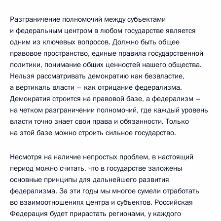
Разграничение полномочий между субъектами
и федеральным центром в любом государстве является
одним из ключевых вопросов. Должно быть общее
правовое пространство, единые правила государственной
политики, понимание общих ценностей нашего общества.
Нельзя рассматривать демократию как безвластие,
а вертикаль власти – как отрицание федерализма.
Демократия строится на правовой базе, а федерализм –
на четком разграничении полномочий, где каждый уровень
власти точно знает свои права и обязанности. Только
на этой базе можно строить сильное государство.
Несмотря на наличие непростых проблем, в настоящий
период можно считать, что в государстве заложены
основные принципы для дальнейшего развития
федерализма. За эти годы мы многое сумели отработать
во взаимоотношениях центра и субъектов. Российская
Федерация будет прирастать регионами, у каждого