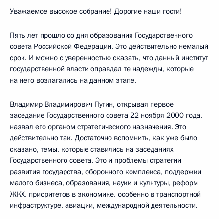
Уважаемое высокое собрание! Дорогие наши гости!
Пять лет прошло со дня образования Государственного
совета Российской Федерации. Это действительно немалый
срок. И можно с уверенностью сказать, что данный институт
государственной власти оправдал те надежды, которые
на него возлагались на данном этапе.
Владимир Владимирович Путин, открывая первое
заседание Государственного совета 22 ноября 2000 года,
назвал его органом стратегического назначения. Это
действительно так. Достаточно вспомнить, как уже было
сказано, темы, которые ставились на заседаниях
Государственного совета. Это и проблемы стратегии
развития государства, оборонного комплекса, поддержки
малого бизнеса, образования, науки и культуры, реформ
ЖКХ, приоритетов в экономике, особенно в транспортной
инфраструктуре, авиации, международной деятельности.