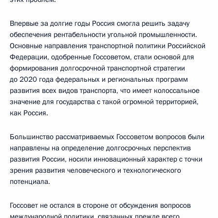
Впервые за долгие годы Россия смогла решить задачу
обеспечения рентабельности угольной промышленности.
Основные направления транспортной политики Российской
Федерации, одобренные Госсоветом, стали основой для
формирования долгосрочной транспортной стратегии
до 2020 года федеральных и региональных программ
развития всех видов транспорта, что имеет колоссальное
значение для государства с такой огромной территорией,
как Россия.
Большинство рассматриваемых Госсоветом вопросов были
направлены на определение долгосрочных перспектив
развития России, носили инновационный характер с точки
зрения развития человеческого и технологического
потенциала.
Госсовет не остался в стороне от обсуждения вопросов
международной политики, связанных прежде всего