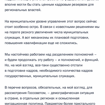
вполне могли бы стать ценным кадровым резервом для
региональных властей.
На муниципальном уровне управления этот вопрос сейчас
стоит особенно остро. В связи с известными решениями мы
на пороге резкого увеличения числа муниципальных
служащих. А вот механизмы их плановой подготовки,
повышения квалификации еще не сложились.
Мы настойчиво работаем над разделением полномочий –
и будем продолжать эту работу – и полномочий, и функций.
Но, на мой взгляд, все‑таки существенно отстали
в подготовке кадров, необходимого количества кадров
государственных, муниципальных служащих.
В перечне вопросов, обязательных, на мой взгляд, для
рассмотрения Госсоветом, – демографическая ситуация
в стране, в отдельных регионах и осмысленная
миграционная политика. Предметом более пристального