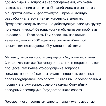
добычу сырья и вопросы энергосбережения, что очень
важно, введение единых требований учета и стандартов
в энергетической инфраструктуре и промышленную
разработку альтернативных источников энергии.
Предлагаю создать постоянно действующую рабочую группу
по энергетической безопасности и обсудить эти проблемы
на заседании Госсовета. Тем более что, насколько
известно, летом 2006 года и на саммите «большой
восьмерки» планируется обсуждение этой темы.
Мы находимся на пороге очередного бюджетного цикла.
Считаю, что негоже Госсовету оставаться в стороне от этого
процесса, тем более что обсуждение вопросов
государственного бюджета входит в перечень основных
задач Государственного совета. Считал бы целесообразным
посвятить этому вопросу одно из самых ближайших
заседаний президиума Государственного совета.
Госсовет и его президиум широко практикуют выездные