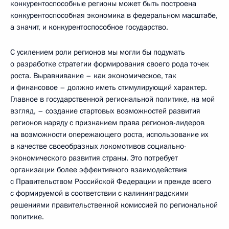
конкурентоспособные регионы может быть построена
конкурентоспособная экономика в федеральном масштабе,
а значит, и конкурентоспособное государство.
С усилением роли регионов мы могли бы подумать
о разработке стратегии формирования своего рода точек
роста. Выравнивание – как экономическое, так
и финансовое – должно иметь стимулирующий характер.
Главное в государственной региональной политике, на мой
взгляд, – создание стартовых возможностей развития
регионов наряду с признанием права регионов-лидеров
на возможности опережающего роста, использование их
в качестве своеобразных локомотивов социально-
экономического развития страны. Это потребует
организации более эффективного взаимодействия
с Правительством Российской Федерации и прежде всего
с формируемой в соответствии с калининградскими
решениями правительственной комиссией по региональной
политике.