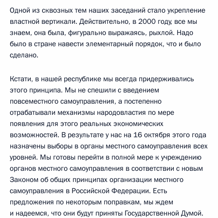
Одной из сквозных тем наших заседаний стало укрепление
властной вертикали. Действительно, в 2000 году, все мы
знаем, она была, фигурально выражаясь, рыхлой. Надо
было в стране навести элементарный порядок, что и было
сделано.
Кстати, в нашей республике мы всегда придерживались
этого принципа. Мы не спешили с введением
повсеместного самоуправления, а постепенно
отрабатывали механизмы народовластия по мере
появления для этого реальных экономических
возможностей. В результате у нас на 16 октября этого года
назначены выборы в органы местного самоуправления всех
уровней. Мы готовы перейти в полной мере к учреждению
органов местного самоуправления в соответствии с новым
Законом об общих принципах организации местного
самоуправления в Российской Федерации. Есть
предложения по некоторым поправкам, мы ждем
и надеемся, что они будут приняты Государственной Думой.