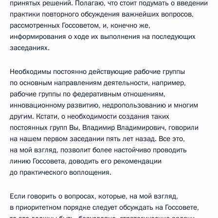
принятых решений. Полагаю, что стоит подумать о введении
практики повторного обсуждения важнейших вопросов,
рассмотренных Госсоветом, и, конечно же,
информирования о ходе их выполнения на последующих
заседаниях.
Необходимы постоянно действующие рабочие группы
по основным направлениям деятельности, например,
рабочие группы по федеративным отношениям,
инновационному развитию, недропользованию и многим
другим. Кстати, о необходимости создания таких
постоянных групп Вы, Владимир Владимирович, говорили
на нашем первом заседании пять лет назад. Все это,
на мой взгляд, позволит более настойчиво проводить
линию Госсовета, доводить его рекомендации
до практического воплощения.
Если говорить о вопросах, которые, на мой взгляд,
в приоритетном порядке следует обсуждать на Госсовете,