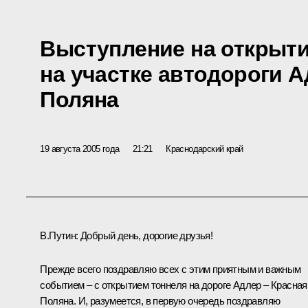
Выступление на открыти
на участке автодороги А
Поляна
19 августа 2005 года
21:21
Краснодарский край
В.Путин: Добрый день, дорогие друзья!
Прежде всего поздравляю всех с этим приятным и важным
событием – с открытием тоннеля на дороге Адлер – Красная
Поляна. И, разумеется, в первую очередь поздравляю