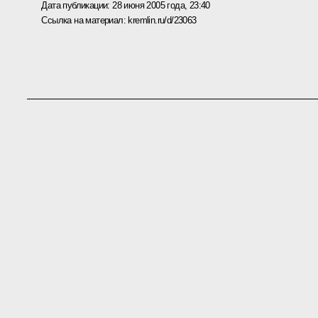
Дата публикации:
28 июня 2005 года, 23:40
Ссылка на материал:
kremlin.ru/d/23063