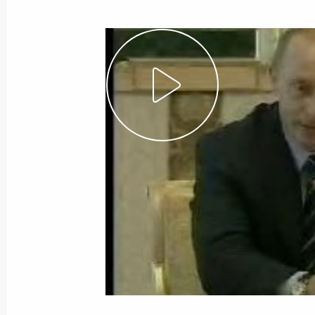
16 августа 2005 года
Видео, 3 мин.
Выступление на церемонии
вручения государственных