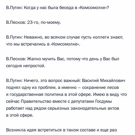
В.Путин: Когда у нас была беседа в «Комсомолке»?
В.Песков: 23-го, по‑моему.
В.Путин: Неважно, во всяком случае пусть коллеги знают,
что мы встречались в «Комсомолке».
В.Песков: Жалко мучить Вас, потому что день у Вас был
сегодня непростой.
В.Путин: Ничего, это вопрос важный: Василий Михайлович
поднял одну из проблем, а именно – сохранение лесов
и государственная политика в этой сфере. Имею в виду, что
сейчас Правительство вместе с депутатами Госдумы
работает над рядом серьезных законодательных актов
в этой сфере.
Возникла идея встретиться в таком составе и еще раз