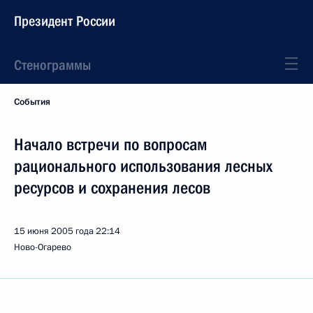
Президент России
Стенограммы
События
Начало встречи по вопросам
рационального использования лесных
ресурсов и сохранения лесов
15 июня 2005 года
22:14
Ново-Огарево