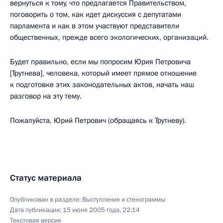
вернуться к тому, что предлагается Правительством,
поговорить о том, как идет дискуссия с депутатами
парламента и как в этом участвуют представители
общественных, прежде всего экологических, организаций.
Будет правильно, если мы попросим Юрия Петровича
[Трутнева], человека, который имеет прямое отношение
к подготовке этих законодательных актов, начать наш
разговор на эту тему.
Пожалуйста, Юрий Петрович (обращаясь к Трутневу).
Статус материала
Опубликован в разделе:
Выступления и стенограммы
Дата публикации:
15 июня 2005 года, 22:14
Текстовая версия