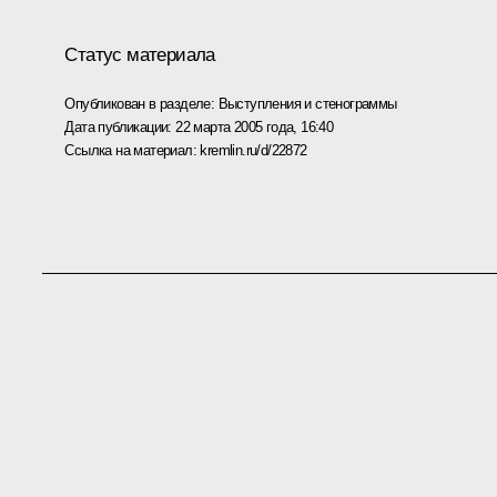
Статус материала
Опубликован в разделе:
Выступления и стенограммы
Дата публикации:
22 марта 2005 года, 16:40
Ссылка на материал:
kremlin.ru/d/22872