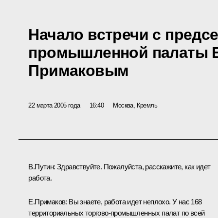
Начало встречи с предс
промышленной палаты 
Примаковым
22 марта 2005 года
16:40
Москва, Кремль
В.Путин: Здравствуйте. Пожалуйста, расскажите, как идет
работа.
Е.Примаков: Вы знаете, работа идет неплохо. У нас 168
территориальных торгово-промышленных палат по всей