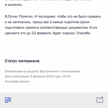
в шинелях.
В.Путин: Понятно. И последнее: чтобы это не было сорвано
и не затянулось, прошу вас в самые короткие сроки
подготовить проекты соответствующих документов. Если
сделаете это до 23 февраля, будет хорошо. Спасибо.
Статус материала
Опубликован в разделе:
Выступления и стенограммы
Дата публикации:
9 февраля 2005 года, 20:04
Текстовая версия