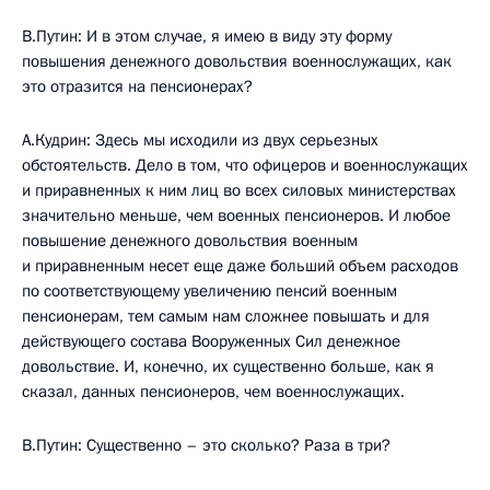
В.Путин: И в этом случае, я имею в виду эту форму
повышения денежного довольствия военнослужащих, как
это отразится на пенсионерах?
А.Кудрин: Здесь мы исходили из двух серьезных
обстоятельств. Дело в том, что офицеров и военнослужащих
и приравненных к ним лиц во всех силовых министерствах
значительно меньше, чем военных пенсионеров. И любое
повышение денежного довольствия военным
и приравненным несет еще даже больший объем расходов
по соответствующему увеличению пенсий военным
пенсионерам, тем самым нам сложнее повышать и для
действующего состава Вооруженных Сил денежное
довольствие. И, конечно, их существенно больше, как я
сказал, данных пенсионеров, чем военнослужащих.
В.Путин: Существенно – это сколько? Раза в три?