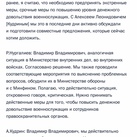
ранее, я считаю, что необходимо предпринять экстренные
меры, срочные меры по повышению уровня денежного
довольствия военнослужащих. С Алексеем Леонидовичем
[Кудриным] мы это в последние дни активно обсуждали
и подготовили совместные предложения, которые сейчас
хотим доложить.
Р.Нургалиев: Владимир Владимирович, аналогичная
ситуация в Министерстве внутренних дел, во внутренних
войсках. Согласовано решение. Мы также проводили
соответствующие мероприятия по выяснению проблемных
вопросов, обсудили их в Министерстве обороны
и с Минфином. Полагаю, что действительно ситуация,
откровенно говоря, критическая. Нужно принимать
действенные меры для того, чтобы повысить денежное
довольствие военнослужащих и сотрудников
правоохранительных органов.
А.Кудрин: Владимир Владимирович, мы действительно