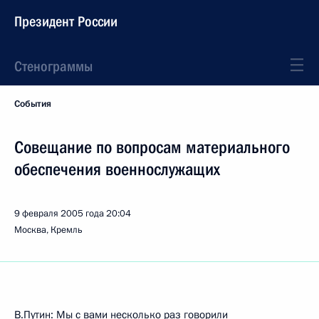
Президент России
Стенограммы
События
Совещание по вопросам материального
обеспечения военнослужащих
9 февраля 2005 года
20:04
Москва, Кремль
В.Путин: Мы с вами несколько раз говорили