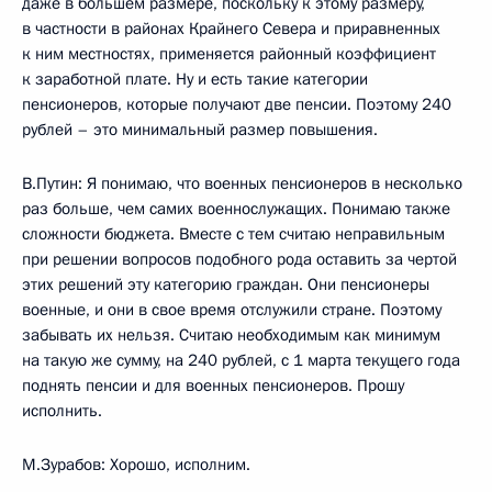
даже в большем размере, поскольку к этому размеру,
в частности в районах Крайнего Севера и приравненных
к ним местностях, применяется районный коэффициент
к заработной плате. Ну и есть такие категории
пенсионеров, которые получают две пенсии. Поэтому 240
рублей – это минимальный размер повышения.
В.Путин: Я понимаю, что военных пенсионеров в несколько
раз больше, чем самих военнослужащих. Понимаю также
сложности бюджета. Вместе с тем считаю неправильным
при решении вопросов подобного рода оставить за чертой
этих решений эту категорию граждан. Они пенсионеры
военные, и они в свое время отслужили стране. Поэтому
забывать их нельзя. Считаю необходимым как минимум
на такую же сумму, на 240 рублей, с 1 марта текущего года
поднять пенсии и для военных пенсионеров. Прошу
исполнить.
М.Зурабов: Хорошо, исполним.