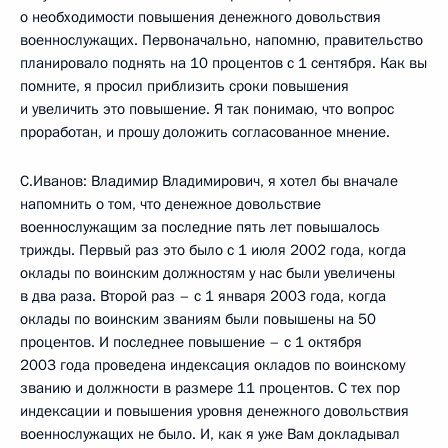
о необходимости повышения денежного довольствия
военнослужащих. Первоначально, напомню, правительство
планировало поднять на 10 процентов с 1 сентября. Как вы
помните, я просил приблизить сроки повышения
и увеличить это повышение. Я так понимаю, что вопрос
проработан, и прошу доложить согласованное мнение.
С.Иванов: Владимир Владимирович, я хотел бы вначале
напомнить о том, что денежное довольствие
военнослужащим за последние пять лет повышалось
трижды. Первый раз это было с 1 июля 2002 года, когда
оклады по воинским должностям у нас были увеличены
в два раза. Второй раз – с 1 января 2003 года, когда
оклады по воинским званиям были повышены на 50
процентов. И последнее повышение – с 1 октября
2003 года проведена индексация окладов по воинскому
званию и должности в размере 11 процентов. С тех пор
индексации и повышения уровня денежного довольствия
военнослужащих не было. И, как я уже Вам докладывал