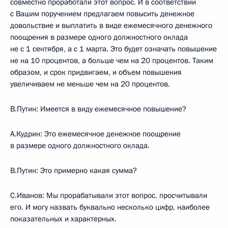
совместно проработали этот вопрос. И в соответствии
с Вашим поручением предлагаем повысить денежное
довольствие и выплатить в виде ежемесячного денежного
поощрения в размере одного должностного оклада
не с 1 сентября, а с 1 марта. Это будет означать повышение
не на 10 процентов, а больше чем на 20 процентов. Таким
образом, и срок придвигаем, и объем повышения
увеличиваем не меньше чем на 20 процентов.
В.Путин: Имеется в виду ежемесячное повышение?
А.Кудрин: Это ежемесячное денежное поощрение
в размере одного должностного оклада.
В.Путин: Это примерно какая сумма?
С.Иванов: Мы прорабатывали этот вопрос, просчитывали
его. И могу назвать буквально несколько цифр, наиболее
показательных и характерных.