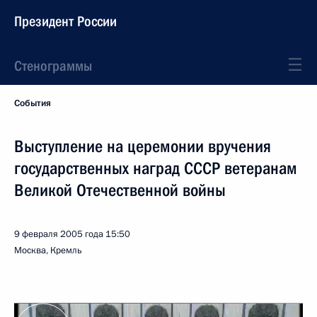
Президент России
Стенограммы
События
Выступление на церемонии вручения
государственных наград СССР ветеранам
Великой Отечественной войны
9 февраля 2005 года
15:50
Москва, Кремль