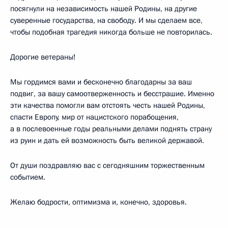
посягнули на независимость нашей Родины, на другие
суверенные государства, на свободу. И мы сделаем все,
чтобы подобная трагедия никогда больше не повторилась.
Дорогие ветераны!
Мы гордимся вами и бесконечно благодарны за ваш
подвиг, за вашу самоотверженность и бесстрашие. Именно
эти качества помогли вам отстоять честь нашей Родины,
спасти Европу, мир от нацистского порабощения,
а в послевоенные годы реальными делами поднять страну
из руин и дать ей возможность быть великой державой.
От души поздравляю вас с сегодняшним торжественным
событием.
Желаю бодрости, оптимизма и, конечно, здоровья.