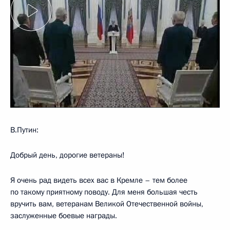
В.Путин:
Добрый день, дорогие ветераны!
Я очень рад видеть всех вас в Кремле – тем более
по такому приятному поводу. Для меня большая честь
вручить вам, ветеранам Великой Отечественной войны,
заслуженные боевые награды.