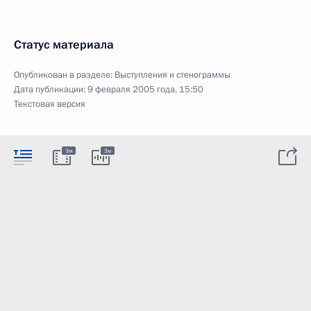
Статус материала
Опубликован в разделе:
Выступления и стенограммы
Дата публикации:
9 февраля 2005 года, 15:50
Текстовая версия
3м
3м