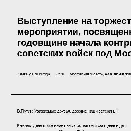
Выступление на торжес
мероприятии, посвящен
годовщине начала контр
советских войск под Мо
7 декабря 2004 года
23:30
Московская область, Алабинский пол
В.Путин: Уважаемые друзья, дорогие наши ветераны!
Каждый день приближает нас к большой и священной для