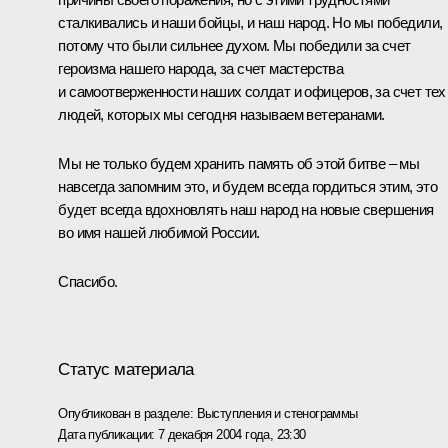
сталкивались и наши бойцы, и наш народ. Но мы победили,
потому что были сильнее духом. Мы победили за счет
героизма нашего народа, за счет мастерства
и самоотверженности наших солдат и офицеров, за счет тех
людей, которых мы сегодня называем ветеранами.
Мы не только будем хранить память об этой битве – мы
навсегда запомним это, и будем всегда гордиться этим, это
будет всегда вдохновлять наш народ на новые свершения
во имя нашей любимой России.
Спасибо.
Статус материала
Опубликован в разделе:
Выступления и стенограммы
Дата публикации:
7 декабря 2004 года, 23:30