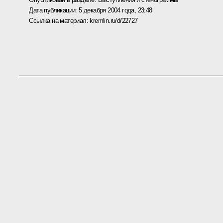
Дата публикации:
5 декабря 2004 года, 23:48
Ссылка на материал:
kremlin.ru/d/22727