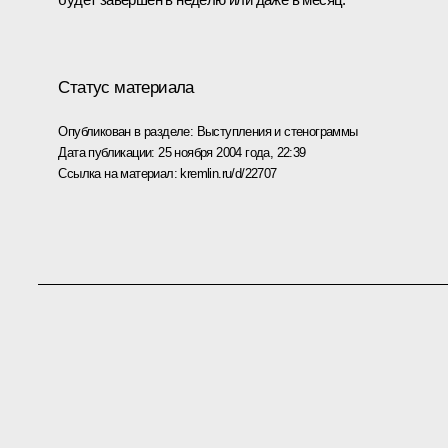
Статус материала
Опубликован в разделе:
Выступления и стенограммы
Дата публикации:
25 ноября 2004 года, 22:39
Ссылка на материал:
kremlin.ru/d/22707