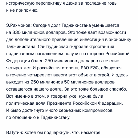
историческую перспективу я даже за последние годы
и не припомню.
Э.Рахмонов: Сегодня долг Таджикистана уменьшается
на 330 миллионов долларов. Это тоже дает возможности
для дополнительного привлечения инвестиций в экономику
Таджикистана. Сангтудинская гидроэлектростанция
подписанным соглашением получит со стороны Российской
Федерации более 250 миллионов долларов в течение
четырех лет. И российская сторона, РАО ЕЭС, обязуется
в течение четырех лет ввести этот объект в строй. И здесь
выходит из 250 миллионов 50 миллионов долларов
оставшегося нашего долга. За это тоже большое спасибо.
Вот именно в этом, я говорил уже, нужна была
политическая воля Президента Российской Федерации.
И было достигнуто много серьезных компромиссов
по отношению к Таджикистану.
В.Путин: Хотел бы подчеркнуть, что, несмотря