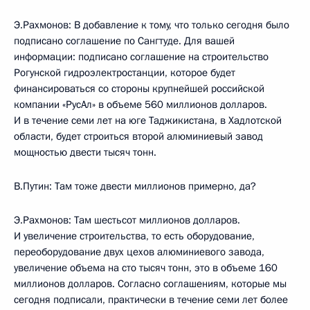
Э.Рахмонов: В добавление к тому, что только сегодня было
подписано соглашение по Сангтуде. Для вашей
информации: подписано соглашение на строительство
Рогунской гидроэлектростанции, которое будет
финансироваться со стороны крупнейшей российской
компании «РусАл» в объеме 560 миллионов долларов.
И в течение семи лет на юге Таджикистана, в Хадлотской
области, будет строиться второй алюминиевый завод
мощностью двести тысяч тонн.
В.Путин: Там тоже двести миллионов примерно, да?
Э.Рахмонов: Там шестьсот миллионов долларов.
И увеличение строительства, то есть оборудование,
переоборудование двух цехов алюминиевого завода,
увеличение объема на сто тысяч тонн, это в объеме 160
миллионов долларов. Согласно соглашениям, которые мы
сегодня подписали, практически в течение семи лет более