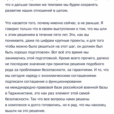
что и дальше такими же темпами мы будем сохранять
развитие наших отношений в целом.
Что касается того, почему именно сейчас, а не раньше. Я
говорил только что в своем выступлении о том, что мы шли
к этим решениям в течение пяти лет. Это, как вы
понимаете, даже по цифрам крупные проекты, и для того
чтобы можно было решиться на этот шаг, он должен был
быть хорошо подготовлен. Вот всё это время мы
занимались этой подготовкой. Кроме всего прочего, далеко
не последнее значение при принятии решения подобного
рода за проблемами безопасности, за гарантиями. И то, что
мы сегодня наряду с экономическими соглашениями
подписали соглашение о функционировании
на международно-правовой базе российской военной базы
в Таджикистане, это как раз элемент этой самой
безопасности. Так что все вопросы нами решены
в комплексе и долго готовились, но я рад, что мы наконец
вышли на это решение.