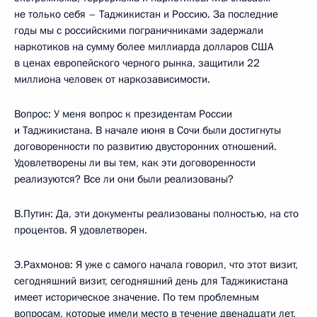
не только себя – Таджикистан и Россию. За последние
годы мы с российскими пограничниками задержали
наркотиков на сумму более миллиарда долларов США
в ценах европейского черного рынка, защитили 22
миллиона человек от наркозависимости.
Вопрос: У меня вопрос к президентам России
и Таджикистана. В начале июня в Сочи были достигнуты
договоренности по развитию двусторонних отношений.
Удовлетворены ли вы тем, как эти договоренности
реализуются? Все ли они были реализованы?
В.Путин: Да, эти документы реализованы полностью, на сто
процентов. Я удовлетворен.
Э.Рахмонов: Я уже с самого начала говорил, что этот визит,
сегодняшний визит, сегодняшний день для Таджикистана
имеет историческое значение. По тем проблемным
вопросам, которые имели место в течение двенадцати лет,