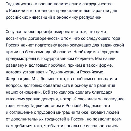
Таджикистана в военно-политическом сотрудничестве
с Россией и в готовности предоставить все гарантии для
российских инвестиций в экономику республики.
Хочу вас также проинформировать о том, что нами
достигнуты договоренности о том, что со следующего года
Россия начнет подготовку военнослужащих для таджикской
армии на безвозмездной основе. Необходимые средства
предусмотрены в государственном бюджете. Мы нашли
развязку и долговых проблем, причем в такой форме,
которая устраивает и Таджикистан, и Российскую
Федерацию. Мы, больше того, из проблемы превратили
вопросы долговых обязательств в основу для развития
наших отношений. Всё это удалось сделать благодаря
высокому уровню доверия, который сложился за последние
годы между Таджикистаном и Россией. Надеюсь, что
и соглашение о трудовой миграции также избавит людей
от дополнительных трудностей в России, но позволит всем
нам добиться того, чтобы эти каналы не использовались