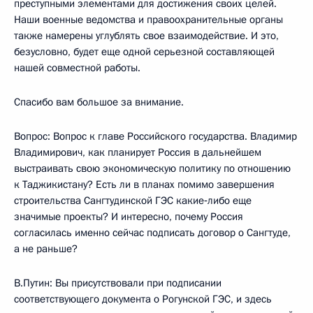
преступными элементами для достижения своих целей.
Наши военные ведомства и правоохранительные органы
также намерены углублять свое взаимодействие. И это,
безусловно, будет еще одной серьезной составляющей
нашей совместной работы.
Спасибо вам большое за внимание.
Вопрос: Вопрос к главе Российского государства. Владимир
Владимирович, как планирует Россия в дальнейшем
выстраивать свою экономическую политику по отношению
к Таджикистану? Есть ли в планах помимо завершения
строительства Сангтудинской ГЭС какие‑либо еще
значимые проекты? И интересно, почему Россия
согласилась именно сейчас подписать договор о Сангтуде,
а не раньше?
В.Путин: Вы присутствовали при подписании
соответствующего документа о Рогунской ГЭС, и здесь