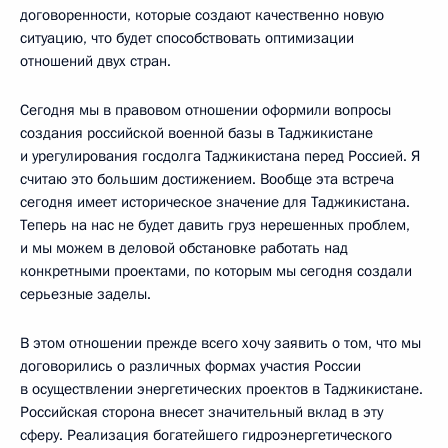
договоренности, которые создают качественно новую
ситуацию, что будет способствовать оптимизации
отношений двух стран.
Сегодня мы в правовом отношении оформили вопросы
создания российской военной базы в Таджикистане
и урегулирования госдолга Таджикистана перед Россией. Я
считаю это большим достижением. Вообще эта встреча
сегодня имеет историческое значение для Таджикистана.
Теперь на нас не будет давить груз нерешенных проблем,
и мы можем в деловой обстановке работать над
конкретными проектами, по которым мы сегодня создали
серьезные заделы.
В этом отношении прежде всего хочу заявить о том, что мы
договорились о различных формах участия России
в осуществлении энергетических проектов в Таджикистане.
Российская сторона внесет значительный вклад в эту
сферу. Реализация богатейшего гидроэнергетического