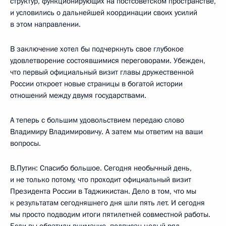
структур, функционирующих на постсоветском пространстве,
и условились о дальнейшей координации своих усилий
в этом направлении.
В заключение хотел бы подчеркнуть свое глубокое
удовлетворение состоявшимися переговорами. Убежден,
что первый официальный визит главы дружественной
России откроет новые страницы в богатой истории
отношений между двумя государствами.
А теперь с большим удовольствием передаю слово
Владимиру Владимировичу. А затем мы ответим на ваши
вопросы.
В.Путин: Спасибо большое. Сегодня необычный день,
и не только потому, что проходит официальный визит
Президента России в Таджикистан. Дело в том, что мы
к результатам сегодняшнего дня шли пять лет. И сегодня
мы просто подводим итоги пятилетней совместной работы.