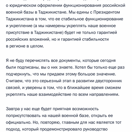
о юридическом оформлении функционирования российской
военной базы в Таджикистане. Мы едины с Президентом
Таджикистана в том, что ее стабильное функционирование
и укрепление (а мы намерены укреплять наше военное
присутствие в Таджикистане) будет не только гарантией
российских вложений, но и гарантией стабильности
в регионе в целом.
Я не буду перечислять все документы, которые сегодня
были подписаны, вы о них знаете. Хотел бы только еще раз
подчеркнуть, что мы придаем этому большое значение.
Считаем, что это серьезный этап в развитии двусторонних
связей, и уверены в том, что в ближайшее время сможем
укреплять наше взаимодействие по всем направлениям.
Завтра у нас еще будет приятная возможность
поприсутствовать на нашей военной базе, открыть ее
официально. Но, повторяю, главным для нас является тот
подход, который продемонстрировало руководство