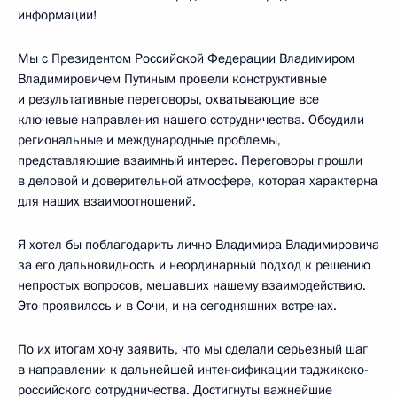
информации!
Мы с Президентом Российской Федерации Владимиром
Владимировичем Путиным провели конструктивные
и результативные переговоры, охватывающие все
ключевые направления нашего сотрудничества. Обсудили
региональные и международные проблемы,
представляющие взаимный интерес. Переговоры прошли
в деловой и доверительной атмосфере, которая характерна
для наших взаимоотношений.
Я хотел бы поблагодарить лично Владимира Владимировича
за его дальновидность и неординарный подход к решению
непростых вопросов, мешавших нашему взаимодействию.
Это проявилось и в Сочи, и на сегодняшних встречах.
По их итогам хочу заявить, что мы сделали серьезный шаг
в направлении к дальнейшей интенсификации таджикско-
российского сотрудничества. Достигнуты важнейшие