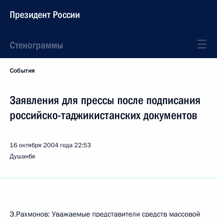
Президент России
Стенограммы
События
Заявления для прессы после подписания
российско-таджикистанских документов
16 октября 2004 года
22:53
Душанбе
Э.Рахмонов: Уважаемые представители средств массовой