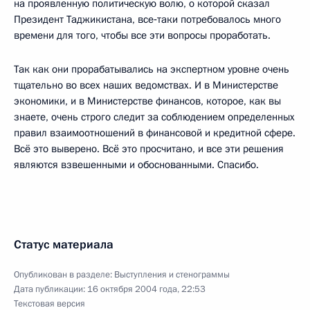
на проявленную политическую волю, о которой сказал
Президент Таджикистана, все‑таки потребовалось много
времени для того, чтобы все эти вопросы проработать.
Так как они прорабатывались на экспертном уровне очень
тщательно во всех наших ведомствах. И в Министерстве
экономики, и в Министерстве финансов, которое, как вы
знаете, очень строго следит за соблюдением определенных
правил взаимоотношений в финансовой и кредитной сфере.
Всё это выверено. Всё это просчитано, и все эти решения
являются взвешенными и обоснованными. Спасибо.
Статус материала
Опубликован в разделе:
Выступления и стенограммы
Дата публикации:
16 октября 2004 года, 22:53
Текстовая версия