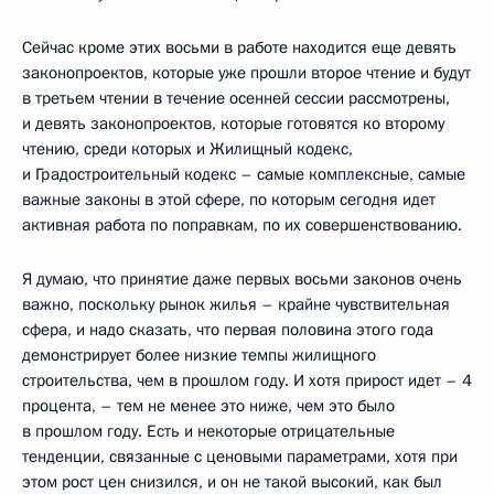
Сейчас кроме этих восьми в работе находится еще девять
законопроектов, которые уже прошли второе чтение и будут
в третьем чтении в течение осенней сессии рассмотрены,
и девять законопроектов, которые готовятся ко второму
чтению, среди которых и Жилищный кодекс,
и Градостроительный кодекс – самые комплексные, самые
важные законы в этой сфере, по которым сегодня идет
активная работа по поправкам, по их совершенствованию.
Я думаю, что принятие даже первых восьми законов очень
важно, поскольку рынок жилья – крайне чувствительная
сфера, и надо сказать, что первая половина этого года
демонстрирует более низкие темпы жилищного
строительства, чем в прошлом году. И хотя прирост идет – 4
процента, – тем не менее это ниже, чем это было
в прошлом году. Есть и некоторые отрицательные
тенденции, связанные с ценовыми параметрами, хотя при
этом рост цен снизился, и он не такой высокий, как был