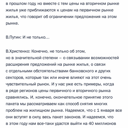
в прошлом году, но вместе с тем цены на вторичном рынке
жилья уже приближаются к ценам на первичном рынке
жилья, что говорит об ограничении предложения на этом
рынке.
В.Путин: И не только…
В.Христенко: Конечно, не только об этом,
но в значительной степени – о связывании возможностей
расширения предложений на рынке жилья, о связи
с отдельными обстоятельствами банковского и других
секторов, которые так или иначе влияют на этот очень
чувствительный рынок. И у нас уже есть примеры, когда
в ряде регионов цены первичного и вторичного рынка
сравнялись. И, конечно, окончательное принятие этого
пакета мы рассматриваем как способ снятия многих
проблем на жилищном рынке. Надеемся, что с 1 января все
они вступят в силу, весь пакет законов. И надеемся, что
в этом году нам все‑таки удастся выйти на 40 миллионов