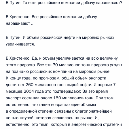
В.Путин: То есть российские компании добычу наращивают?
В.Христенко: Все российские компании добычу
наращивают…
В.Путин: И объем российской нефти на мировых рынках
увеличивается.
В.Христенко: Да, и объем увеличивается на всю величину
этого прироста. Все эти 30 миллионов тонн прироста уходят
на позицию российских компаний на мировом рынке.
К концу года, по прогнозам, общий объем экспорта
достигнет 260 миллионов тонн сырой нефти. И первые 7
месяцев 2004 года это подтверждают. За это время
экспорт составил около 150 миллионов тонн. При этом
естественно, что такие возрастающие объемы
в определенной степени связаны с благоприятнейшей
конъюнктурой, которая сложилась на рынке. И,
естественно, это темп, который в энергетической стратегии