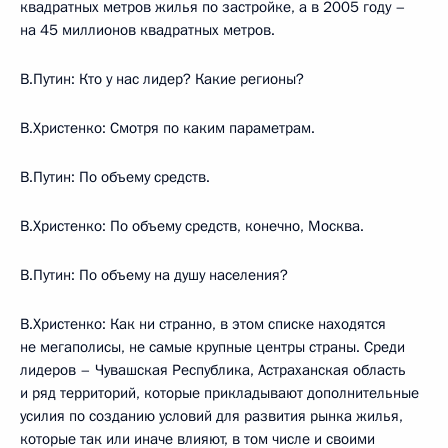
квадратных метров жилья по застройке, а в 2005 году –
на 45 миллионов квадратных метров.
В.Путин: Кто у нас лидер? Какие регионы?
В.Христенко: Смотря по каким параметрам.
В.Путин: По объему средств.
В.Христенко: По объему средств, конечно, Москва.
В.Путин: По объему на душу населения?
В.Христенко: Как ни странно, в этом списке находятся
не мегаполисы, не самые крупные центры страны. Среди
лидеров – Чувашская Республика, Астраханская область
и ряд территорий, которые прикладывают дополнительные
усилия по созданию условий для развития рынка жилья,
которые так или иначе влияют, в том числе и своими