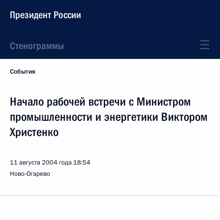
Президент России
Стенограммы
События
Начало рабочей встречи с Министром
промышленности и энергетики Виктором
Христенко
11 августа 2004 года
18:54
Ново-Огарево