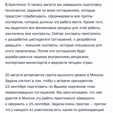
В.Христенко: К началу августа мы завершили подготовку
технических заданий по всем соглашениям, которые
предстоит отрабатывать, сформировали все группы
экспертов, которые должны эту работу вести. Кроме того,
мы выделили все финансовые ресурсы для этой работы,
заключены все контракты. Сейчас эксперты приступили
к разработке шестидесяти соглашений, к разработке
двадцати – внешние эксперты, которые специально для
этого привлечены. Потом эти соглашения будут
дорабатываться нашими внутренними ресурсами,
экспертами министерств и ведомств четырех стран.
20 августа встречается группа высокого уровня в Минске.
Задача состоит в том, чтобы к встрече президентов
15 сентября подготовить по Вашему поручению план
первоочередных соглашений. Мы рассчитываем, что нам
удастся в Минске эту работу практически завершить
и оформить к 15 сентября. Задача очень простая – притом
что у каждого из участников есть какие‑то доминирующие