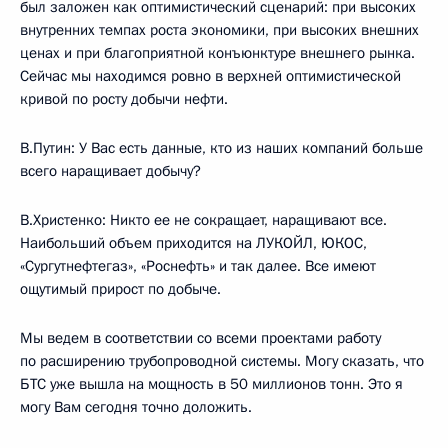
был заложен как оптимистический сценарий: при высоких
внутренних темпах роста экономики, при высоких внешних
ценах и при благоприятной конъюнктуре внешнего рынка.
Сейчас мы находимся ровно в верхней оптимистической
кривой по росту добычи нефти.
В.Путин: У Вас есть данные, кто из наших компаний больше
всего наращивает добычу?
В.Христенко: Никто ее не сокращает, наращивают все.
Наибольший объем приходится на ЛУКОЙЛ, ЮКОС,
«Сургутнефтегаз», «Роснефть» и так далее. Все имеют
ощутимый прирост по добыче.
Мы ведем в соответствии со всеми проектами работу
по расширению трубопроводной системы. Могу сказать, что
БТС уже вышла на мощность в 50 миллионов тонн. Это я
могу Вам сегодня точно доложить.