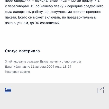
переговорщики – официальные лица – могли приступить
к переговорам. И, по нашему плану, к середине следующего
года завершить работу над документами первоочередного
пакета. Всего он может включать, по предварительным
пока оценкам, до 30 соглашений.
Статус материала
Опубликован в разделе:
Выступления и стенограммы
Дата публикации:
11 августа 2004 года, 18:54
Текстовая версия