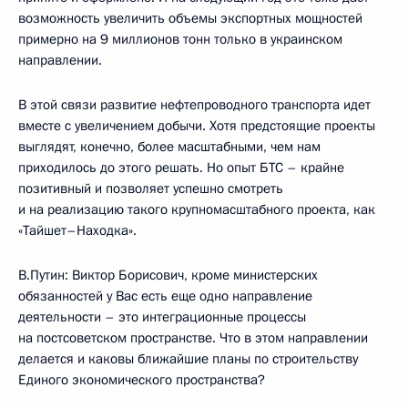
возможность увеличить объемы экспортных мощностей
примерно на 9 миллионов тонн только в украинском
направлении.
В этой связи развитие нефтепроводного транспорта идет
вместе с увеличением добычи. Хотя предстоящие проекты
выглядят, конечно, более масштабными, чем нам
приходилось до этого решать. Но опыт БТС – крайне
позитивный и позволяет успешно смотреть
и на реализацию такого крупномасштабного проекта, как
«Тайшет–Находка».
В.Путин: Виктор Борисович, кроме министерских
обязанностей у Вас есть еще одно направление
деятельности – это интеграционные процессы
на постсоветском пространстве. Что в этом направлении
делается и каковы ближайшие планы по строительству
Единого экономического пространства?