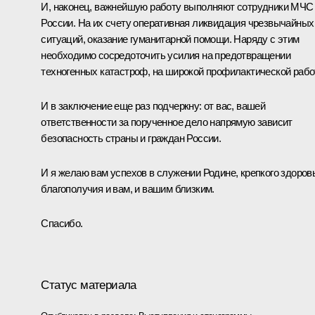
И, наконец, важнейшую работу выполняют сотрудники МЧС
России. На их счету оперативная ликвидация чрезвычайных
ситуаций, оказание гуманитарной помощи. Наряду с этим
необходимо сосредоточить усилия на предотвращении
техногенных катастроф, на широкой профилактической рабо
И в заключение еще раз подчеркну: от вас, вашей
ответственности за порученное дело напрямую зависит
безопасность страны и граждан России.
И я желаю вам успехов в служении Родине, крепкого здоров
благополучия и вам, и вашим близким.
Спасибо.
Статус материала