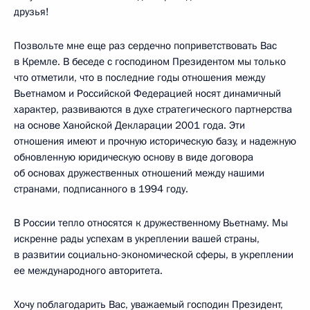
друзья!
Позвольте мне еще раз сердечно поприветствовать Вас
в Кремле. В беседе с господином Президентом мы только
что отметили, что в последние годы отношения между
Вьетнамом и Российской Федерацией носят динамичный
характер, развиваются в духе стратегического партнерства
на основе Ханойской Декларации 2001 года. Эти
отношения имеют и прочную историческую базу, и надежную
обновленную юридическую основу в виде договора
об основах дружественных отношений между нашими
странами, подписанного в 1994 году.
В России тепло относятся к дружественному Вьетнаму. Мы
искренне рады успехам в укреплении вашей страны,
в развитии социально-экономической сферы, в укреплении
ее международного авторитета.
Хочу поблагодарить Вас, уважаемый господин Президент,