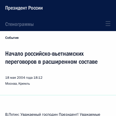
Президент России
Стенограммы
События
Начало российско-вьетнамских
переговоров в расширенном составе
18 мая 2004 года
18:12
Москва, Кремль
В.Путин: Уважаемый господин Президент! Уважаемые