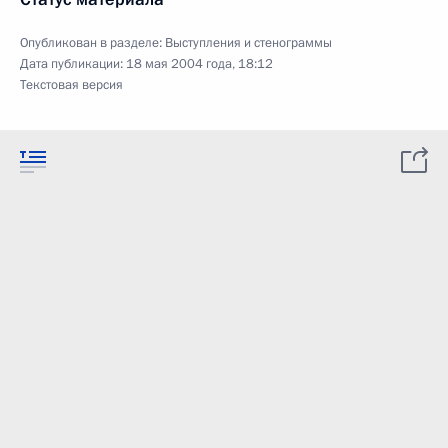
Опубликован в разделе:
Выступления и стенограммы
Дата публикации:
18 мая 2004 года, 18:12
Текстовая версия