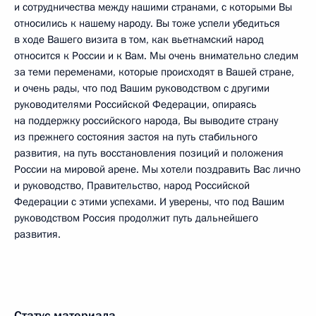
и сотрудничества между нашими странами, с которыми Вы
относились к нашему народу. Вы тоже успели убедиться
в ходе Вашего визита в том, как вьетнамский народ
относится к России и к Вам. Мы очень внимательно следим
за теми переменами, которые происходят в Вашей стране,
и очень рады, что под Вашим руководством с другими
руководителями Российской Федерации, опираясь
на поддержку российского народа, Вы выводите страну
из прежнего состояния застоя на путь стабильного
развития, на путь восстановления позиций и положения
России на мировой арене. Мы хотели поздравить Вас лично
и руководство, Правительство, народ Российской
Федерации с этими успехами. И уверены, что под Вашим
руководством Россия продолжит путь дальнейшего
развития.
Статус материала