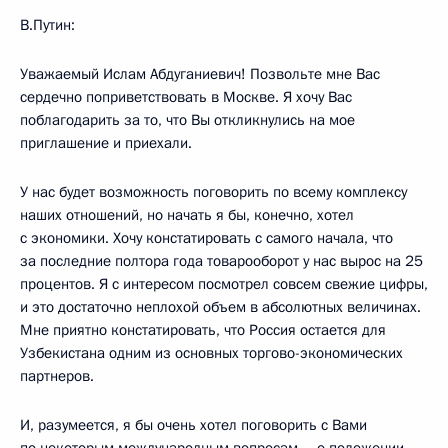
В.Путин:
Уважаемый Ислам Абдуганиевич! Позвольте мне Вас
сердечно поприветствовать в Москве. Я хочу Вас
поблагодарить за то, что Вы откликнулись на мое
приглашение и приехали.
У нас будет возможность поговорить по всему комплексу
наших отношений, но начать я бы, конечно, хотел
с экономики. Хочу констатировать с самого начала, что
за последние полтора года товарооборот у нас вырос на 25
процентов. Я с интересом посмотрел совсем свежие цифры,
и это достаточно неплохой объем в абсолютных величинах.
Мне приятно констатировать, что Россия остается для
Узбекистана одним из основных торгово-экономических
партнеров.
И, разумеется, я бы очень хотел поговорить с Вами