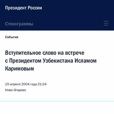
Президент России
Стенограммы
События
Вступительное слово на встрече
с Президентом Узбекистана Исламом
Каримовым
15 апреля 2004 года
21:24
Ново-Огарево