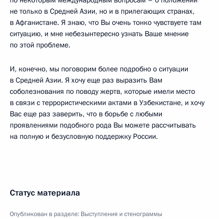
по некоторым международным вопросам – о положении
не только в Средней Азии, но и в прилегающих странах,
в Афганистане. Я знаю, что Вы очень тонко чувствуете там
ситуацию, и мне небезынтересно узнать Ваше мнение
по этой проблеме.
И, конечно, мы поговорим более подробно о ситуации
в Средней Азии. Я хочу еще раз выразить Вам
соболезнования по поводу жертв, которые имели место
в связи с террористическими актами в Узбекистане, и хочу
Вас еще раз заверить, что в борьбе с любыми
проявлениями подобного рода Вы можете рассчитывать
на полную и безусловную поддержку России.
Статус материала
Опубликован в разделе:
Выступления и стенограммы