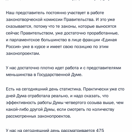
Наш представитель постоянно участвует в работе
законотворческой комиссии Правительства. И это уже
сказывается, потому что те законы, которые выносятся
сейчас Правительством, уже достаточно проработанные,
и парламентское большинство в лице фракции «Единая
Россия» уже в курсе и имеет свою позицию по этим
законопроектам.
У нас достаточно плотно идет работа и с представителями
меньшинства в Государственной Думе.
Есть на сегодняшний день статистика. Практически уже сто
дней Дума отработала реально, и надо сказать, что
эффективность работы Думы четвертого созыва выше, чем
какой‑либо другой Думы, если смотреть по количеству
рассмотренных законопроектов.
У нас на сегодняшний день рассматривается 475