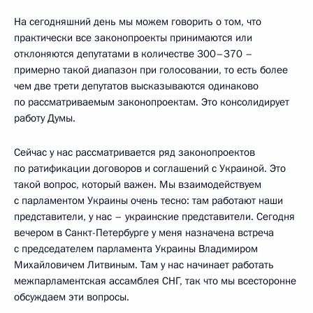
На сегодняшний день мы можем говорить о том, что
практически все законопроекты принимаются или
отклоняются депутатами в количестве 300–370 –
примерно такой диапазон при голосовании, то есть более
чем две трети депутатов высказываются одинаково
по рассматриваемым законопроектам. Это консолидирует
работу Думы.
Сейчас у нас рассматривается ряд законопроектов
по ратификации договоров и соглашений с Украиной. Это
такой вопрос, который важен. Мы взаимодействуем
с парламентом Украины очень тесно: там работают наши
представители, у нас – украинские представители. Сегодня
вечером в Санкт-Петербурге у меня назначена встреча
с председателем парламента Украины Владимиром
Михайловичем Литвиным. Там у нас начинает работать
межпарламентская ассамблея СНГ, так что мы всесторонне
обсуждаем эти вопросы.