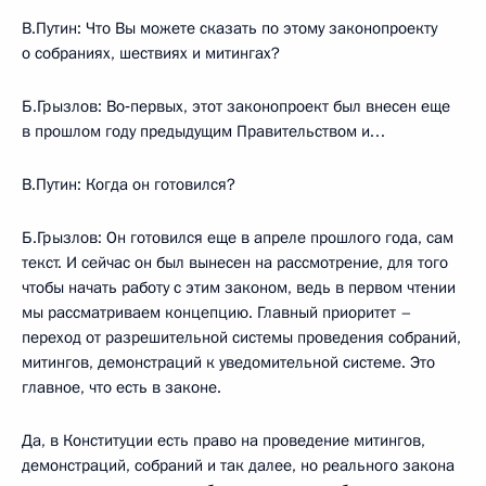
В.Путин: Что Вы можете сказать по этому законопроекту
о собраниях, шествиях и митингах?
Б.Грызлов: Во‑первых, этот законопроект был внесен еще
в прошлом году предыдущим Правительством и…
В.Путин: Когда он готовился?
Б.Грызлов: Он готовился еще в апреле прошлого года, сам
текст. И сейчас он был вынесен на рассмотрение, для того
чтобы начать работу с этим законом, ведь в первом чтении
мы рассматриваем концепцию. Главный приоритет –
переход от разрешительной системы проведения собраний,
митингов, демонстраций к уведомительной системе. Это
главное, что есть в законе.
Да, в Конституции есть право на проведение митингов,
демонстраций, собраний и так далее, но реального закона