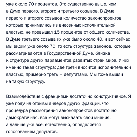
уже около 70 процентов. Это существенно выше, чем
в Думе первого, второго и третьего созывов. В Думе
первого и второго созывов количество законопроектов,
которые принимались из внесенных исполнительной
властью, не превышал 15 процентов от общего количества.
В Думе третьего созыва их уже было около 40, и вот сейчас
мы видим уже около 70, то есть структура законов, которые
рассматриваются в Государственной Думе, близка
к структуре других парламентов развитых стран мира. У них
именно такая структура: две трети вносится исполнительной
властью, примерно треть – депутатами. Мы тоже вышли
на такую структуру.
Взаимодействие с фракциями достаточно конструктивное. Я
уже получил отзывы лидеров других фракций, что
процедура рассмотрения законопроектов достаточно
демократичная, все могут высказать свои мнения,
а дальше уже все, естественно, определяется
голосованием депутатов.