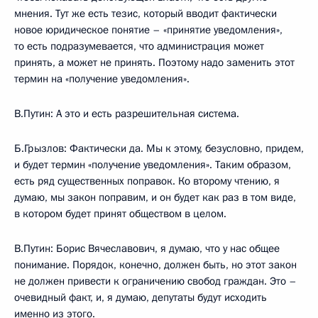
мнения. Тут же есть тезис, который вводит фактически
новое юридическое понятие – «принятие уведомления»,
то есть подразумевается, что администрация может
принять, а может не принять. Поэтому надо заменить этот
термин на «получение уведомления».
В.Путин: А это и есть разрешительная система.
Б.Грызлов: Фактически да. Мы к этому, безусловно, придем,
и будет термин «получение уведомления». Таким образом,
есть ряд существенных поправок. Ко второму чтению, я
думаю, мы закон поправим, и он будет как раз в том виде,
в котором будет принят обществом в целом.
В.Путин: Борис Вячеславович, я думаю, что у нас общее
понимание. Порядок, конечно, должен быть, но этот закон
не должен привести к ограничению свобод граждан. Это –
очевидный факт, и, я думаю, депутаты будут исходить
именно из этого.