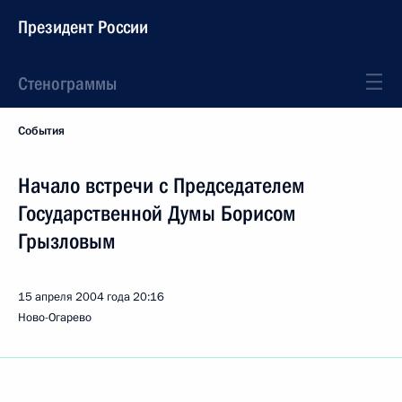
Президент России
Стенограммы
События
Начало встречи с Председателем
Государственной Думы Борисом
Грызловым
15 апреля 2004 года
20:16
Ново-Огарево