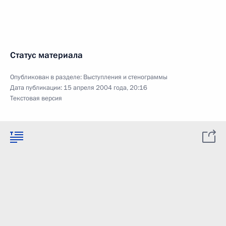
Статус материала
Опубликован в разделе:
Выступления и стенограммы
Дата публикации:
15 апреля 2004 года, 20:16
Текстовая версия