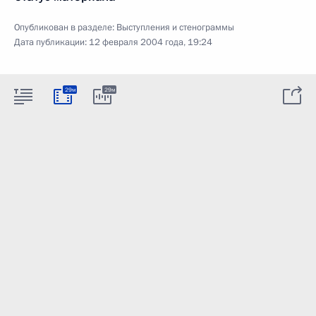
Опубликован в разделе:
Выступления и стенограммы
Дата публикации:
12 февраля 2004 года, 19:24
29м
29м