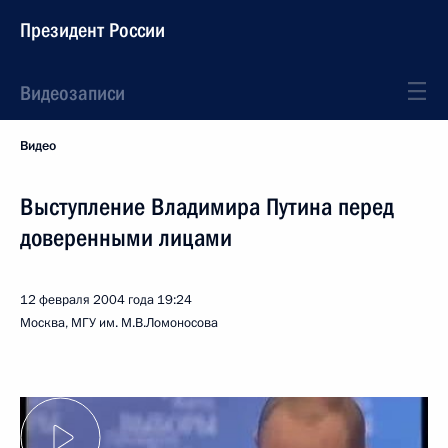
Президент России
Видеозаписи
Видео
Выступление Владимира Путина перед
доверенными лицами
12 февраля 2004 года
19:24
Москва, МГУ им. М.В.Ломоносова