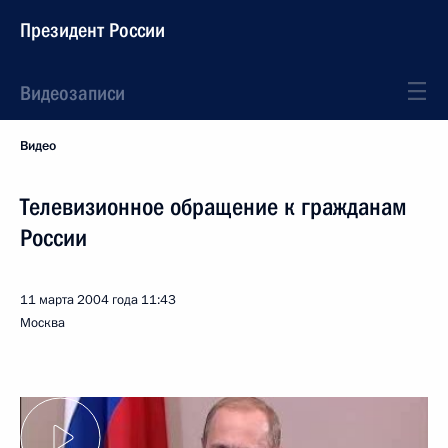
Президент России
Видеозаписи
Видео
Телевизионное обращение к гражданам
России
11 марта 2004 года
11:43
Москва