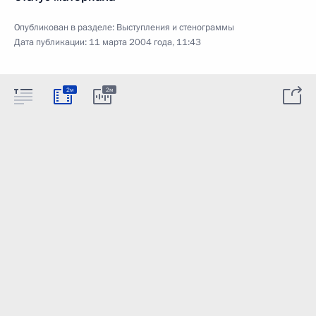
Опубликован в разделе:
Выступления и стенограммы
Дата публикации:
11 марта 2004 года, 11:43
2м
2м