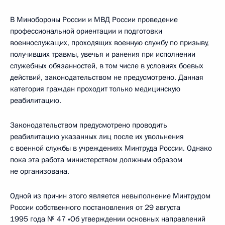
В Минобороны России и МВД России проведение
профессиональной ориентации и подготовки
военнослужащих, проходящих военную службу по призыву,
получивших травмы, увечья и ранения при исполнении
служебных обязанностей, в том числе в условиях боевых
действий, законодательством не предусмотрено. Данная
категория граждан проходит только медицинскую
реабилитацию.
Законодательством предусмотрено проводить
реабилитацию указанных лиц после их увольнения
с военной службы в учреждениях Минтруда России. Однако
пока эта работа министерством должным образом
не организована.
Одной из причин этого является невыполнение Минтрудом
России собственного постановления от 29 августа
1995 года № 47 «Об утверждении основных направлений