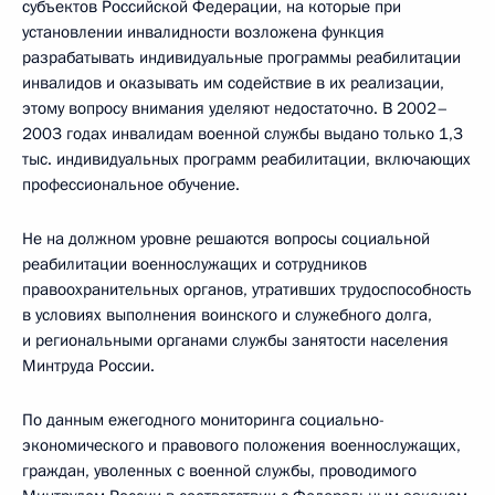
субъектов Российской Федерации, на которые при
установлении инвалидности возложена функция
разрабатывать индивидуальные программы реабилитации
инвалидов и оказывать им содействие в их реализации,
этому вопросу внимания уделяют недостаточно. В 2002–
2003 годах инвалидам военной службы выдано только 1,3
тыс. индивидуальных программ реабилитации, включающих
профессиональное обучение.
Не на должном уровне решаются вопросы социальной
реабилитации военнослужащих и сотрудников
правоохранительных органов, утративших трудоспособность
в условиях выполнения воинского и служебного долга,
и региональными органами службы занятости населения
Минтруда России.
По данным ежегодного мониторинга социально-
экономического и правового положения военнослужащих,
граждан, уволенных с военной службы, проводимого