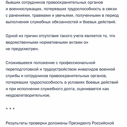
бывших сотрудников правоохранительных органов
и военнослужащих, потерявших трудоспособность в связи
с ранениями, травмами и увечьями, полученными в период
выполнения служебных обязанностей и боевых действий.
Одной из причин отсутствия такого учета является то, что
ведомственными нормативными актами он
не предусмотрен.
Сложившееся положение с профессиональной
переподготовкой и трудоустройством инвалидов военной
службы и сотрудников правоохранительных органов,
потерявших трудоспособность в условиях боевых действий
и при исполнении служебного долга, оценивается как
неудовлетворительное.
* * *
Результаты проверки доложены Президенту Российской