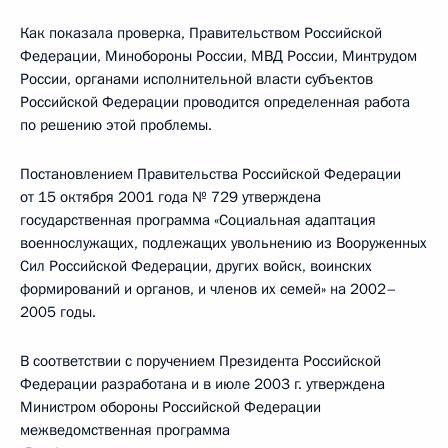
Как показала проверка, Правительством Российской
Федерации, Минобороны России, МВД России, Минтрудом
России, органами исполнительной власти субъектов
Российской Федерации проводится определенная работа
по решению этой проблемы.
Постановлением Правительства Российской Федерации
от 15 октября 2001 года № 729 утверждена
государственная программа «Социальная адаптация
военнослужащих, подлежащих увольнению из Вооруженных
Сил Российской Федерации, других войск, воинских
формирований и органов, и членов их семей» на 2002–
2005 годы.
В соответствии с поручением Президента Российской
Федерации разработана и в июле 2003 г. утверждена
Министром обороны Российской Федерации
межведомственная программа