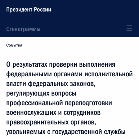
Президент России
Стенограммы
События
О результатах проверки выполнения
федеральными органами исполнительной
власти федеральных законов,
регулирующих вопросы
профессиональной переподготовки
военнослужащих и сотрудников
правоохранительных органов,
увольняемых с государственной службы