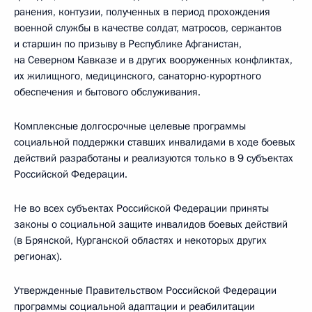
ранения, контузии, полученных в период прохождения
военной службы в качестве солдат, матросов, сержантов
и старшин по призыву в Республике Афганистан,
на Северном Кавказе и в других вооруженных конфликтах,
их жилищного, медицинского, санаторно-курортного
обеспечения и бытового обслуживания.
Комплексные долгосрочные целевые программы
социальной поддержки ставших инвалидами в ходе боевых
действий разработаны и реализуются только в 9 субъектах
Российской Федерации.
Не во всех субъектах Российской Федерации приняты
законы о социальной защите инвалидов боевых действий
(в Брянской, Курганской областях и некоторых других
регионах).
Утвержденные Правительством Российской Федерации
программы социальной адаптации и реабилитации