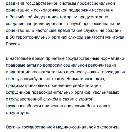
развития государственной системы профессиональной
ориентации и психологической поддержки населения
в Российской Федерации», которым предусмотрено
создание специализированных служб профессиональной
ориентации. В настоящее время такие службы не созданы
в 50 территориальных органах службы занятости Минтруда
России.
В настоящее время принятые государственные нормативно-
правовые акты по вопросам социальной реабилитации
и адаптации касаются только военнослужащих, проходящих
военную службу по контракту. Нормативные акты,
предусматривающие проведение реабилитации
сотрудников правоохранительных органов, увольняемых
с государственной службы в связи с утратой
трудоспособности при исполнении служебного долга,
отсутствуют.
Органы государственной медико-социальной экспертизы