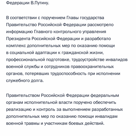
Федерации В.Путину.
В соответствии с поручением Главы государства
Правительство Российской Федерации рассмотрело
информацию Главного контрольного управления
Президента Российской Федерации и разработало
комплекс дополнительных мер по оказанию помощи
в социальной адаптации к гражданской жизни,
профессиональной подготовке, трудоустройстве инвалидов
военной службы и сотрудников правоохранительных
органов, потерявших трудоспособность при исполнении
служебного долга.
Правительством Российской Федерации федеральным
органам исполнительной власти поручено обеспечить
реализацию и контроль за выполнением разработанных
дополнительных мер по оказанию помощи инвалидам
военной травмы и участникам боевых действий.