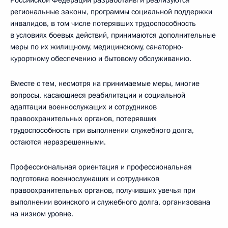
Российской Федерации разработаны и реализуются
региональные законы, программы социальной поддержки
инвалидов, в том числе потерявших трудоспособность
в условиях боевых действий, принимаются дополнительные
меры по их жилищному, медицинскому, санаторно-
курортному обеспечению и бытовому обслуживанию.
Вместе с тем, несмотря на принимаемые меры, многие
вопросы, касающиеся реабилитации и социальной
адаптации военнослужащих и сотрудников
правоохранительных органов, потерявших
трудоспособность при выполнении служебного долга,
остаются неразрешенными.
Профессиональная ориентация и профессиональная
подготовка военнослужащих и сотрудников
правоохранительных органов, получивших увечья при
выполнении воинского и служебного долга, организована
на низком уровне.