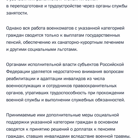
в переподготовке и трудоустройстве через органы службы
занятости.
Однако вся работа военкоматов с указанной категорией
граждан сводится только к выплатам государственных
пенсий, обеспечению их санаторно-курортным лечением
и другими социальными льготами.
Органами исполнительной власти субъектов Российской
Федерации уделяется недостаточно внимания вопросам
реабилитации и адаптации инвалидов из числа
военнослужащих и сотрудников правоохранительных
органов, утративших трудоспособность при прохождении
военной службы и выполнении служебных обязанностей.
Принимаемые ими дополнительные меры социальной
поддержки указанной категории граждан в основном
сводятся к принятию решений о доплатах к пенсиям
граждан, ставших инвалидами вследствие военной травмы,