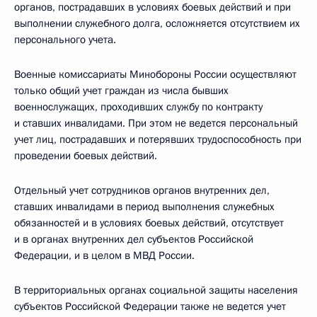
органов, пострадавших в условиях боевых действий и при
выполнении служебного долга, осложняется отсутствием их
персонального учета.
Военные комиссариаты Минобороны России осуществляют
только общий учет граждан из числа бывших
военнослужащих, проходивших службу по контракту
и ставших инвалидами. При этом не ведется персональный
учет лиц, пострадавших и потерявших трудоспособность при
проведении боевых действий.
Отдельный учет сотрудников органов внутренних дел,
ставших инвалидами в период выполнения служебных
обязанностей и в условиях боевых действий, отсутствует
и в органах внутренних дел субъектов Российской
Федерации, и в целом в МВД России.
В территориальных органах социальной защиты населения
субъектов Российской Федерации также не ведется учет