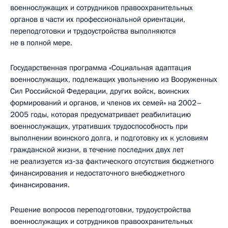
военнослужащих и сотрудников правоохранительных
органов в части их профессиональной ориентации,
переподготовки и трудоустройства выполняются
не в полной мере.
Государственная программа «Социальная адаптация
военнослужащих, подлежащих увольнению из Вооруженных
Сил Российской Федерации, других войск, воинских
формирований и органов, и членов их семей» на 2002–
2005 годы, которая предусматривает реабилитацию
военнослужащих, утративших трудоспособность при
выполнении воинского долга, и подготовку их к условиям
гражданской жизни, в течение последних двух лет
не реализуется из‑за фактического отсутствия бюджетного
финансирования и недостаточного внебюджетного
финансирования.
Решение вопросов переподготовки, трудоустройства
военнослужащих и сотрудников правоохранительных