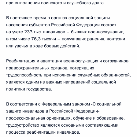
при выполнении воинского и служебного долга.
В настоящее время в органах социальной защиты
населения субъектов Российской Федерации состоит
на учете 233 тыс. инвалидов – бывших военнослужащих,
в том числе 76,3 тысячи – получивших ранения, контузии
или увечья в ходе боевых действий.
Реабилитация и адаптация военнослужащих и сотрудников
правоохранительных органов, потерявших
трудоспособность при исполнении служебных обязанностей,
является одним из важных направлений социальной
политики государства.
В соответствии с Федеральным законом «О социальной
защите инвалидов в Российской Федерации»
профессиональная ориентация, обучение и образование,
трудоустройство являются основными составляющими
процесса реабилитации инвалидов.