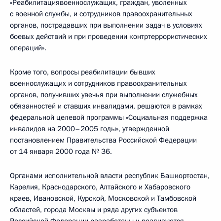
«Реабилитациявоеннослужащих, граждан, уволенных
с военной службы, и сотрудников правоохранительных
органов, пострадавших при выполнении задач в условиях
боевых действий и при проведении контртеррористических
операций».
Кроме того, вопросы реабилитации бывших
военнослужащих и сотрудников правоохранительных
органов, получивших увечья при выполнении служебных
обязанностей и ставших инвалидами, решаются в рамках
федеральной целевой программы «Социальная поддержка
инвалидов на 2000–2005 годы», утвержденной
постановлением Правительства Российской Федерации
от 14 января 2000 года № 36.
Органами исполнительной власти республик Башкортостан,
Карелия, Краснодарского, Алтайского и Хабаровского
краев, Ивановской, Курской, Московской и Тамбовской
областей, города Москвы и ряда других субъектов