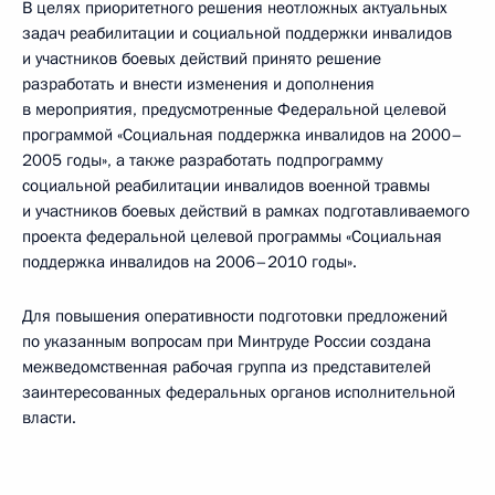
В целях приоритетного решения неотложных актуальных
задач реабилитации и социальной поддержки инвалидов
и участников боевых действий принято решение
разработать и внести изменения и дополнения
в мероприятия, предусмотренные Федеральной целевой
программой «Социальная поддержка инвалидов на 2000–
2005 годы», а также разработать подпрограмму
социальной реабилитации инвалидов военной травмы
и участников боевых действий в рамках подготавливаемого
проекта федеральной целевой программы «Социальная
поддержка инвалидов на 2006–2010 годы».
Для повышения оперативности подготовки предложений
по указанным вопросам при Минтруде России создана
межведомственная рабочая группа из представителей
заинтересованных федеральных органов исполнительной
власти.