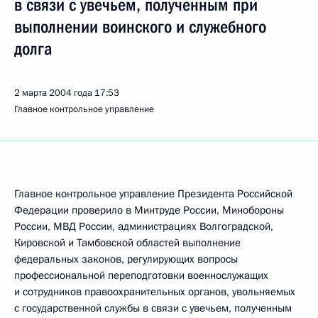
в связи с увечьем, полученным при
выполнении воинского и служебного
долга
2 марта 2004 года
17:53
Главное контрольное управление
Главное контрольное управление Президента Российской
Федерации проверило в Минтруде России, Минобороны
России, МВД России, администрациях Волгоградской,
Кировской и Тамбовской областей выполнение
федеральных законов, регулирующих вопросы
профессиональной переподготовки военнослужащих
и сотрудников правоохранительных органов, увольняемых
с государственной службы в связи с увечьем, полученным