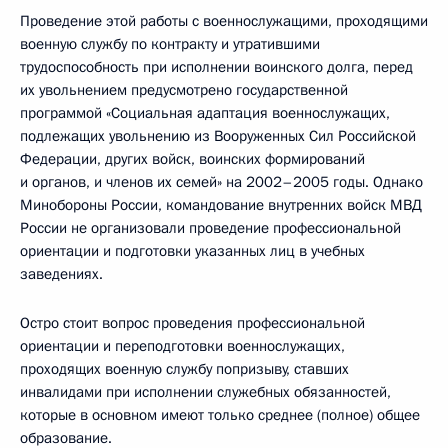
Проведение этой работы с военнослужащими, проходящими
военную службу по контракту и утратившими
трудоспособность при исполнении воинского долга, перед
их увольнением предусмотрено государственной
программой «Социальная адаптация военнослужащих,
подлежащих увольнению из Вооруженных Сил Российской
Федерации, других войск, воинских формирований
и органов, и членов их семей» на 2002–2005 годы. Однако
Минобороны России, командование внутренних войск МВД
России не организовали проведение профессиональной
ориентации и подготовки указанных лиц в учебных
заведениях.
Остро стоит вопрос проведения профессиональной
ориентации и переподготовки военнослужащих,
проходящих военную службу попризыву, ставших
инвалидами при исполнении служебных обязанностей,
которые в основном имеют только среднее (полное) общее
образование.