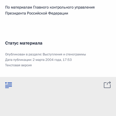
По материалам Главного контрольного управления
Президента Российской Федерации
Статус материала
Опубликован в разделе:
Выступления и стенограммы
Дата публикации:
2 марта 2004 года, 17:53
Текстовая версия