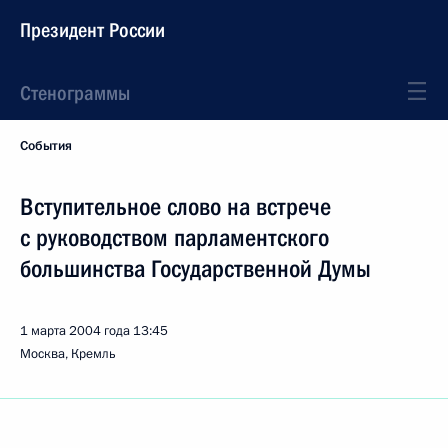
Президент России
Стенограммы
События
Вступительное слово на встрече
с руководством парламентского
большинства Государственной Думы
1 марта 2004 года
13:45
Москва, Кремль