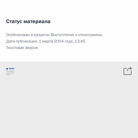
Статус материала
Опубликован в разделе:
Выступления и стенограммы
Дата публикации:
1 марта 2004 года, 13:45
Текстовая версия