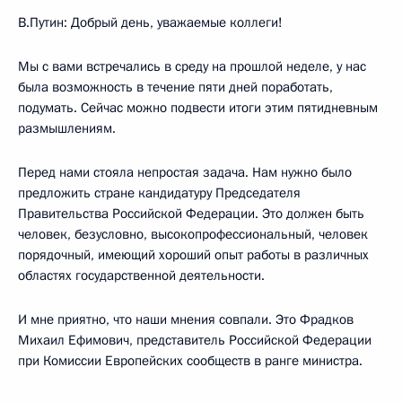
В.Путин: Добрый день, уважаемые коллеги!
Мы с вами встречались в среду на прошлой неделе, у нас
была возможность в течение пяти дней поработать,
подумать. Сейчас можно подвести итоги этим пятидневным
размышлениям.
Перед нами стояла непростая задача. Нам нужно было
предложить стране кандидатуру Председателя
Правительства Российской Федерации. Это должен быть
человек, безусловно, высокопрофессиональный, человек
порядочный, имеющий хороший опыт работы в различных
областях государственной деятельности.
И мне приятно, что наши мнения совпали. Это Фрадков
Михаил Ефимович, представитель Российской Федерации
при Комиссии Европейских сообществ в ранге министра.