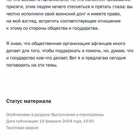
присяги, этим людям нечего стесняться и прятать глаза: вы
честно исполняли свой воинский долг и имеете право,
на мой взгляд, встретить соответствующее отношение
к этому со стороны общества и государства.
Я знаю, что общественная организация афганцев много
делает для того, чтобы поддержать и помочь, но, думаю, что
и государство кое‑что делает. Вот я и предлагаю сегодня
поговорить на эти темы.
Статус материала
Опубликован в разделе:
Выступления и стенограммы
Дата публикации:
19 февраля 2004 года, 15:50
Текстовая версия