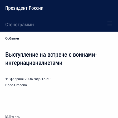
Президент России
Стенограммы
События
Выступление на встрече с воинами-
интернационалистами
19 февраля 2004 года
15:50
Ново-Огарево
В.Путин: