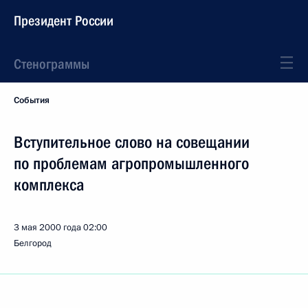
Президент России
Стенограммы
События
Вступительное слово на совещании
по проблемам агропромышленного
комплекса
3 мая 2000 года
02:00
Белгород