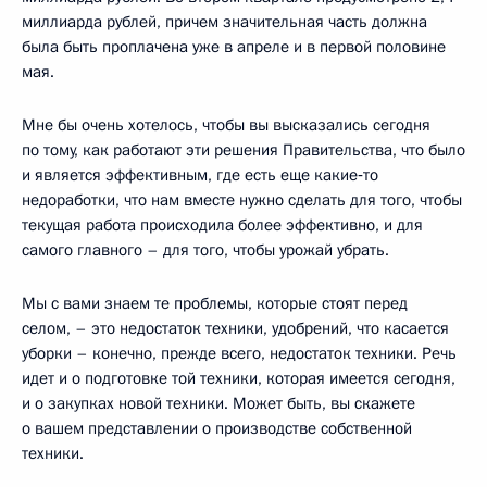
миллиарда рублей, причем значительная часть должна
была быть проплачена уже в апреле и в первой половине
мая.
Мне бы очень хотелось, чтобы вы высказались сегодня
по тому, как работают эти решения Правительства, что было
и является эффективным, где есть еще какие‑то
недоработки, что нам вместе нужно сделать для того, чтобы
текущая работа происходила более эффективно, и для
самого главного – для того, чтобы урожай убрать.
Мы с вами знаем те проблемы, которые стоят перед
селом, – это недостаток техники, удобрений, что касается
уборки – конечно, прежде всего, недостаток техники. Речь
идет и о подготовке той техники, которая имеется сегодня,
и о закупках новой техники. Может быть, вы скажете
о вашем представлении о производстве собственной
техники.