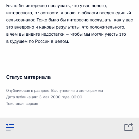
Было бы интересно послушать, что у вас нового,
интересного, в частности, я знаю, в области введен единый
сельхозналог. Тоже было бы интересно послушать, как у вас
это внедрено и каковы результаты, что положительного,
в чем вы видите недостатки – чтобы мы могли учесть это
в будущем по России в целом.
Статус материала
Опубликован в разделе:
Выступления и стенограммы
Дата публикации:
3 мая 2000 года, 02:00
Текстовая версия