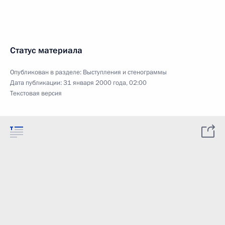
Статус материала
Опубликован в разделе:
Выступления и стенограммы
Дата публикации:
31 января 2000 года, 02:00
Текстовая версия