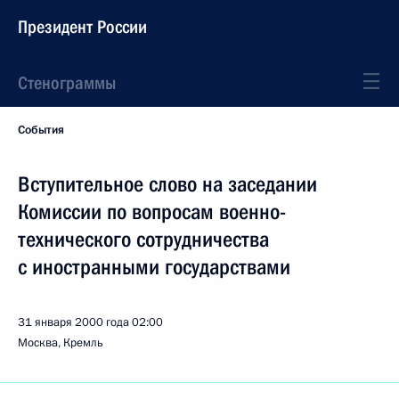
Президент России
Стенограммы
События
Вступительное слово на заседании
Комиссии по вопросам военно-
технического сотрудничества
с иностранными государствами
31 января 2000 года
02:00
Москва, Кремль