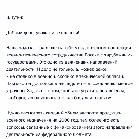
В.Путин:
Добрый день, уважаемые коллеги!
Наша задача – завершить работу над проектом концепции
военно-технического сотрудничества России с зарубежными
государствами. Это одно из важнейших направлений
деятельности. И дело не только, а, может, даже
и не столько в военной, сколько в технической области.
Нам многое досталось в наследство – к сожалению, многое
утрачено. Задача – в том, чтобы не утратить оставшееся,
наоборот, использовать это как базу для развития.
Нужно посмотреть сводный объем экспорта продукции
военного назначения на 2000 год, тем более что есть
вопросы, связанные с финансированием этого направления
деятельности из федерального бюджета.