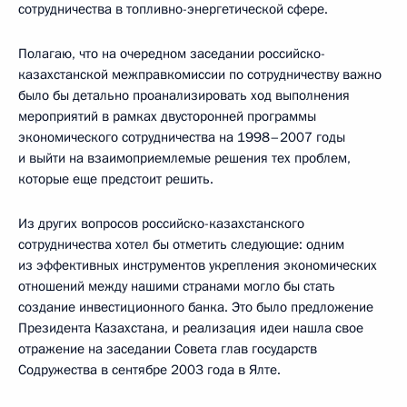
сотрудничества в топливно-энергетической сфере.
Полагаю, что на очередном заседании российско-
казахстанской межправкомиссии по сотрудничеству важно
было бы детально проанализировать ход выполнения
мероприятий в рамках двусторонней программы
экономического сотрудничества на 1998–2007 годы
и выйти на взаимоприемлемые решения тех проблем,
которые еще предстоит решить.
Из других вопросов российско-казахстанского
сотрудничества хотел бы отметить следующие: одним
из эффективных инструментов укрепления экономических
отношений между нашими странами могло бы стать
создание инвестиционного банка. Это было предложение
Президента Казахстана, и реализация идеи нашла свое
отражение на заседании Совета глав государств
Содружества в сентябре 2003 года в Ялте.