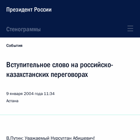
Президент России
Стенограммы
События
Вступительное слово на российско-
казахстанских переговорах
9 января 2004 года
11:34
Астана
В.Путин: Уважаемый Нурсултан Абишевич!