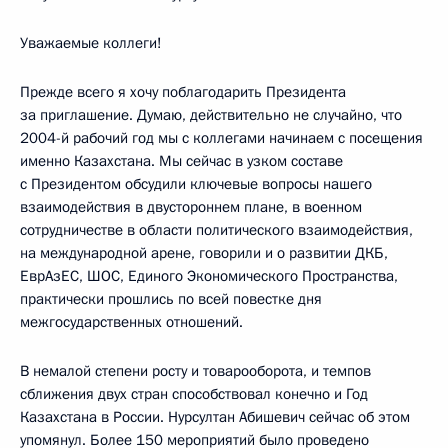
Уважаемые коллеги!
Прежде всего я хочу поблагодарить Президента
за приглашение. Думаю, действительно не случайно, что
2004-й рабочий год мы с коллегами начинаем с посещения
именно Казахстана. Мы сейчас в узком составе
с Президентом обсудили ключевые вопросы нашего
взаимодействия в двустороннем плане, в военном
сотрудничестве в области политического взаимодействия,
на международной арене, говорили и о развитии ДКБ,
ЕврАзЕС, ШОС, Единого Экономического Пространства,
практически прошлись по всей повестке дня
межгосударственных отношений.
В немалой степени росту и товарооборота, и темпов
сближения двух стран способствовал конечно и Год
Казахстана в России. Нурсултан Абишевич сейчас об этом
упомянул. Более 150 мероприятий было проведено