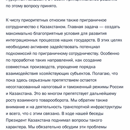
по этому вопросу принято.
К числу приоритетных относим также приграничное
сотрудничество с Казахстаном. Главная задача — создать
максимально благоприятные условия для развития
интеграционных процессов наших государств. В этих целях
необходимо активнее задействовать потенциал
подкомиссий по приграничному сотрудничеству. Особенно
по проработке таких направлений, как создание
совместных производств, упрощение порядка
взаимодействия хозяйствующих субъектов. Полагаю, что
пока здесь серьезным препятствием остается
несогласованный налоговый и таможенный режимы России
и Казахстана. Это во многом препятствует дальнейшему
росту взаимного товарооборота. Мы обратим также
внимание и на деятельность транспортной инфраструктуры
и всего, что с этим связано. В ходе нашей беседы
Президент Казахстана поднимал вопросы такого
характера. Мы обязательно обсудим эти проблемы