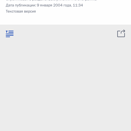
Дата публикации:
9 января 2004 года, 11:34
Текстовая версия