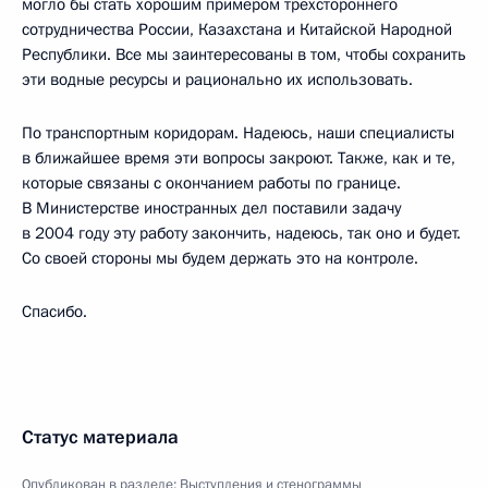
могло бы стать хорошим примером трехстороннего
сотрудничества России, Казахстана и Китайской Народной
Республики. Все мы заинтересованы в том, чтобы сохранить
эти водные ресурсы и рационально их использовать.
По транспортным коридорам. Надеюсь, наши специалисты
в ближайшее время эти вопросы закроют. Также, как и те,
которые связаны с окончанием работы по границе.
В Министерстве иностранных дел поставили задачу
в 2004 году эту работу закончить, надеюсь, так оно и будет.
Со своей стороны мы будем держать это на контроле.
Спасибо.
Статус материала
Опубликован в разделе:
Выступления и стенограммы