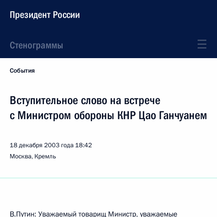
Президент России
Стенограммы
События
Вступительное слово на встрече
с Министром обороны КНР Цао Ганчуанем
18 декабря 2003 года
18:42
Москва, Кремль
В.Путин: Уважаемый товарищ Министр, уважаемые