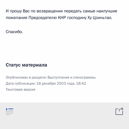
И прошу Вас по возвращении передать самые наилучшие
пожелания Председателю КНР господину Ху Цзиньтао.
Спасибо.
Статус материала
Опубликован в разделе:
Выступления и стенограммы
Дата публикации:
18 декабря 2003 года, 18:42
Текстовая версия