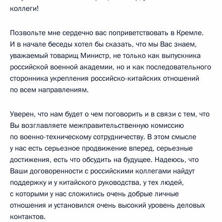
коллеги!
Позвольте мне сердечно вас поприветствовать в Кремле.
И в начале беседы хотел бы сказать, что мы Вас знаем,
уважаемый товарищ Министр, не только как выпускника
российской военной академии, но и как последовательного
сторонника укрепления российско-китайских отношений
по всем направлениям.
Уверен, что нам будет о чем поговорить и в связи с тем, что
Вы возглавляете межправительственную комиссию
по военно-техническому сотрудничеству. В этом смысле
у нас есть серьезное продвижение вперед, серьезные
достижения, есть что обсудить на будущее. Надеюсь, что
Ваши договоренности с российскими коллегами найдут
поддержку и у китайского руководства, у тех людей,
с которыми у нас сложились очень добрые личные
отношения и установился очень высокий уровень деловых
контактов.