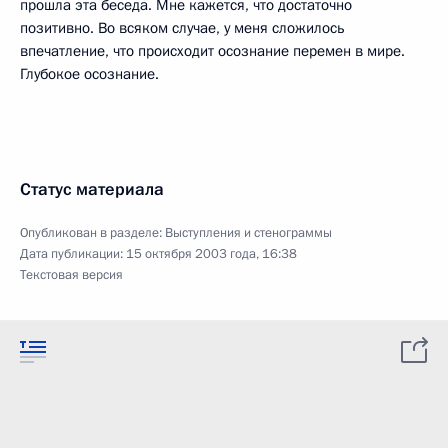
прошла эта беседа. Мне кажется, что достаточно
позитивно. Во всяком случае, у меня сложилось
впечатление, что происходит осознание перемен в мире.
Глубокое осознание.
Статус материала
Опубликован в разделе:
Выступления и стенограммы
Дата публикации:
15 октября 2003 года, 16:38
Текстовая версия