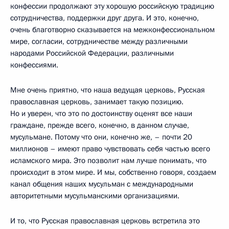
конфессии продолжают эту хорошую российскую традицию
сотрудничества, поддержки друг друга. И это, конечно,
очень благотворно сказывается на межконфессиональном
мире, согласии, сотрудничестве между различными
народами Российской Федерации, различными
конфессиями.
Мне очень приятно, что наша ведущая церковь, Русская
православная церковь, занимает такую позицию.
Но и уверен, что это по достоинству оценят все наши
граждане, прежде всего, конечно, в данном случае,
мусульмане. Потому что они, конечно же, – почти 20
миллионов – имеют право чувствовать себя частью всего
исламского мира. Это позволит нам лучше понимать, что
происходит в этом мире. И мы, собственно говоря, создаем
канал общения наших мусульман с международными
авторитетными мусульманскими организациями.
И то, что Русская православная церковь встретила это