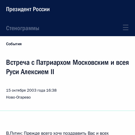
Президент России
Стенограммы
События
Встреча с Патриархом Московским и всея
Руси Алексием II
15 октября 2003 года
16:38
Ново-Огарево
В.Путин: Прежде всего хочу поздравить Вас и всех