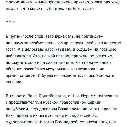
с пониманием, – мне просто очень приятно, я еще раз хочу
сказать, что мы очень благодарны Вам за это.
* * *
В.Путин (после слов Патриарха): Мы не претендуем
на какую‑то особую роль. Нас пригласили сейчас в качестве
гостя. А в целом мы рассчитываем в будущем на позицию
наблюдателя. Это, на мой взгляд, правильное решение,
потому что, хочу еще раз повторить, мы создаем канал
общения российских мусульман с международными
организациями. И будем всячески этому способствовать,
конечно.
Вы знаете, Ваше Святейшество, в Нью-Йорке я встречался
с представителями Русской православной церкви
за рубежом, передавал им Ваше послание. И они просили
Вам передать их письмо, что я и сделаю сейчас
с удовольствием. И готов Вам подробнее рассказать, как