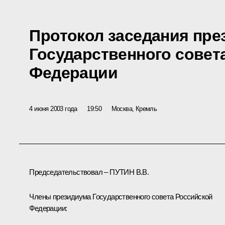
Протокол заседания пре
Государственного совет
Федерации
4 июня 2003 года
19:50
Москва, Кремль
Председательствовал – ПУТИН В.В.
Члены президиума Государственного совета Российской
Федерации: