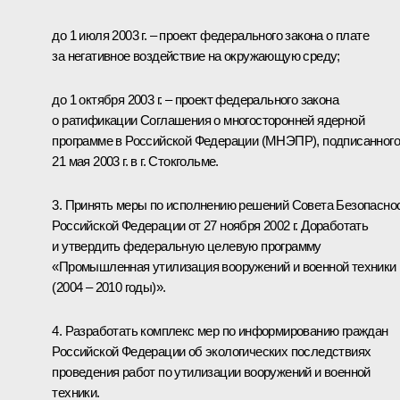
до 1 июля 2003 г. – проект федерального закона о плате
за негативное воздействие на окружающую среду;
до 1 октября 2003 г. – проект федерального закона
о ратификации Соглашения о многосторонней ядерной
программе в Российской Федерации (МНЭПР), подписанного
21 мая 2003 г. в г. Стокгольме.
3. Принять меры по исполнению решений Совета Безопасно
Российской Федерации от 27 ноября 2002 г. Доработать
и утвердить федеральную целевую программу
«Промышленная утилизация вооружений и военной техники
(2004 – 2010 годы)».
4. Разработать комплекс мер по информированию граждан
Российской Федерации об экологических последствиях
проведения работ по утилизации вооружений и военной
техники.