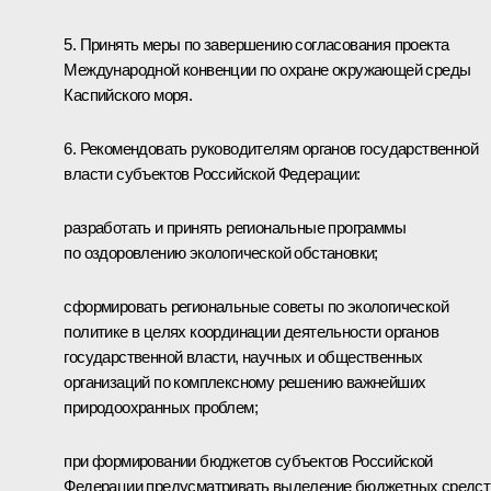
5. Принять меры по завершению согласования проекта
Международной конвенции по охране окружающей среды
Каспийского моря.
6. Рекомендовать руководителям органов государственной
власти субъектов Российской Федерации:
разработать и принять региональные программы
по оздоровлению экологической обстановки;
сформировать региональные советы по экологической
политике в целях координации деятельности органов
государственной власти, научных и общественных
организаций по комплексному решению важнейших
природоохранных проблем;
при формировании бюджетов субъектов Российской
Федерации предусматривать выделение бюджетных средст