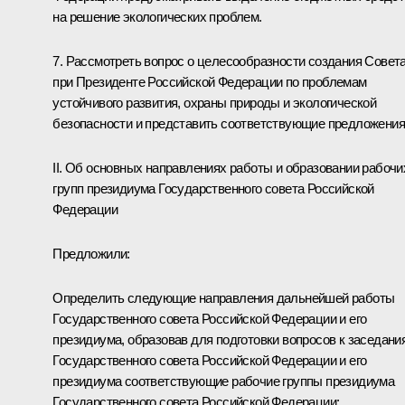
на решение экологических проблем.
7. Рассмотреть вопрос о целесообразности создания Совет
при Президенте Российской Федерации по проблемам
устойчивого развития, охраны природы и экологической
безопасности и представить соответствующие предложения
II. Об основных направлениях работы и образовании рабочи
групп президиума Государственного совета Российской
Федерации
Предложили:
Определить следующие направления дальнейшей работы
Государственного совета Российской Федерации и его
президиума, образовав для подготовки вопросов к заседани
Государственного совета Российской Федерации и его
президиума соответствующие рабочие группы президиума
Государственного совета Российской Федерации: