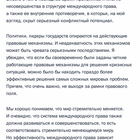
несовершенства в структуре международного права,
а также ее внутренние противоречия, в которых, на мой
взгляд, скрыт серьезный конфликтный потенциал.
Политики, лидеры государств опираются на действующие
правовые механизмы. И неадекватность этих механизмов
может быть чревата серьезными последствиями. Я
убежден, что если бы своевременно были заданы четкие
работающие правовые механизмы для решения кризисных
ситуаций, можно было бы находить гораздо более
эффективные решения самых сложных мировых проблем.
Причем, что очень важно, не выходя за рамки правового
поля.
Мы хорошо понимаем, что мир стремительно меняется.
И очевидно, что система международного права также
должна развиваться и совершенствоваться, то есть
соответствовать стремительно меняющемуся миру.
Но эффективность международного права зависит