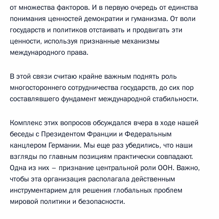
от множества факторов. И в первую очередь от единства
понимания ценностей демократии и гуманизма. От воли
государств и политиков отстаивать и продвигать эти
ценности, используя признанные механизмы
международного права.
В этой связи считаю крайне важным поднять роль
многостороннего сотрудничества государств, до сих пор
составлявшего фундамент международной стабильности.
Комплекс этих вопросов обсуждался вчера в ходе нашей
беседы с Президентом Франции и Федеральным
канцлером Германии. Мы еще раз убедились, что наши
взгляды по главным позициям практически совпадают.
Одна из них – признание центральной роли ООН. Важно,
чтобы эта организация располагала действенным
инструментарием для решения глобальных проблем
мировой политики и безопасности.