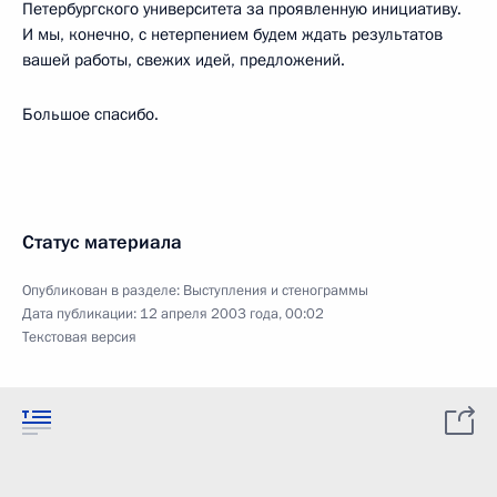
Петербургского университета за проявленную инициативу.
И мы, конечно, с нетерпением будем ждать результатов
вашей работы, свежих идей, предложений.
Большое спасибо.
Статус материала
Опубликован в разделе:
Выступления и стенограммы
Дата публикации:
12 апреля 2003 года, 00:02
Текстовая версия