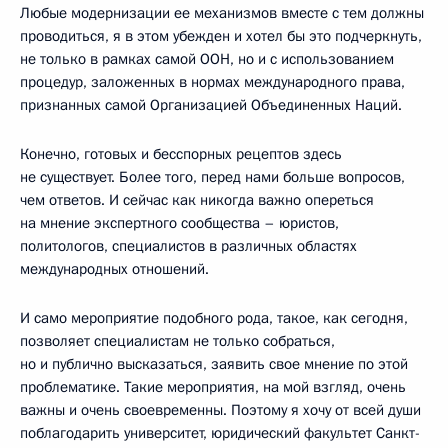
Любые модернизации ее механизмов вместе с тем должны
проводиться, я в этом убежден и хотел бы это подчеркнуть,
не только в рамках самой ООН, но и с использованием
процедур, заложенных в нормах международного права,
признанных самой Организацией Объединенных Наций.
Конечно, готовых и бесспорных рецептов здесь
не существует. Более того, перед нами больше вопросов,
чем ответов. И сейчас как никогда важно опереться
на мнение экспертного сообщества – юристов,
политологов, специалистов в различных областях
международных отношений.
И само мероприятие подобного рода, такое, как сегодня,
позволяет специалистам не только собраться,
но и публично высказаться, заявить свое мнение по этой
проблематике. Такие мероприятия, на мой взгляд, очень
важны и очень своевременны. Поэтому я хочу от всей души
поблагодарить университет, юридический факультет Санкт-