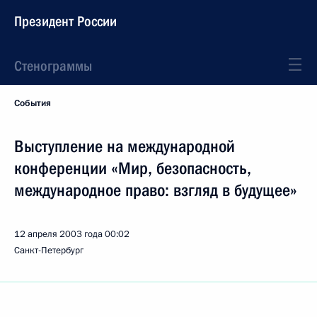
Президент России
Стенограммы
События
Выступление на международной
конференции «Мир, безопасность,
международное право: взгляд в будущее»
12 апреля 2003 года
00:02
Санкт-Петербург