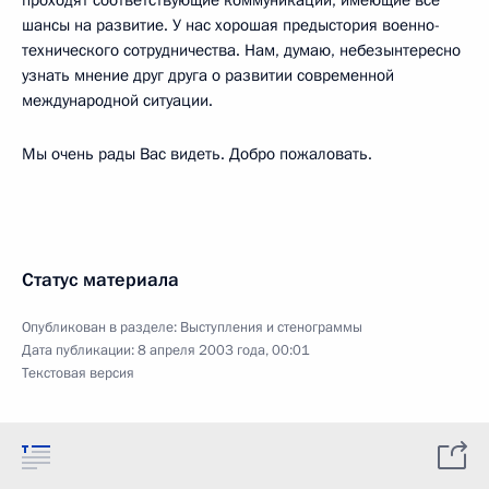
проходят соответствующие коммуникации, имеющие все
шансы на развитие. У нас хорошая предыстория военно-
технического сотрудничества. Нам, думаю, небезынтересно
узнать мнение друг друга о развитии современной
международной ситуации.
Мы очень рады Вас видеть. Добро пожаловать.
Статус материала
Опубликован в разделе:
Выступления и стенограммы
Дата публикации:
8 апреля 2003 года, 00:01
Текстовая версия