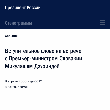
Президент России
Стенограммы
События
Вступительное слово на встрече
с Премьер-министром Словакии
Микулашем Дзуриндой
8 апреля 2003 года
00:01
Москва, Кремль