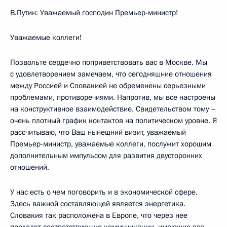
В.Путин: Уважаемый господин Премьер-министр!
Уважаемые коллеги!
Позвольте сердечно поприветствовать вас в Москве. Мы
с удовлетворением замечаем, что сегодняшние отношения
между Россией и Словакией не обременены серьезными
проблемами, противоречиями. Напротив, мы все настроены
на конструктивное взаимодействие. Свидетельством тому –
очень плотный график контактов на политическом уровне. Я
рассчитываю, что Ваш нынешний визит, уважаемый
Премьер-министр, уважаемые коллеги, послужит хорошим
дополнительным импульсом для развития двусторонних
отношений.
У нас есть о чем поговорить и в экономической сфере.
Здесь важной составляющей является энергетика.
Словакия так расположена в Европе, что через нее